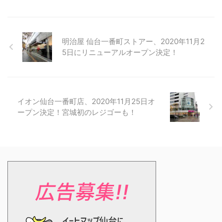
明治屋 仙台一番町ストアー、2020年11月2
5日にリニューアルオープン決定！
イオン仙台一番町店、2020年11月25日オ
ープン決定！宮城初のレジゴーも！