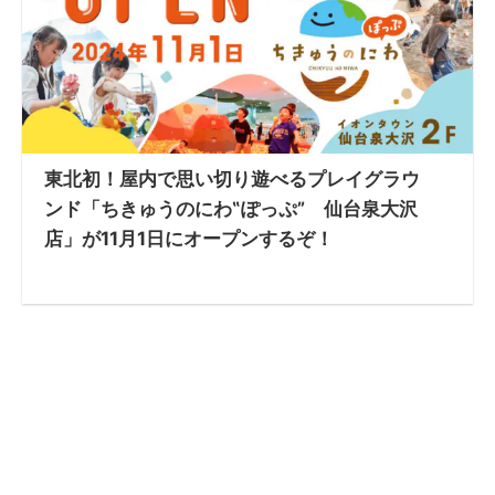
東北初！屋内で思い切り遊べるプレイグラウ
ンド「ちきゅうのにわ‟ぽっぷ” 仙台泉大沢
店」が11月1日にオープンするぞ！