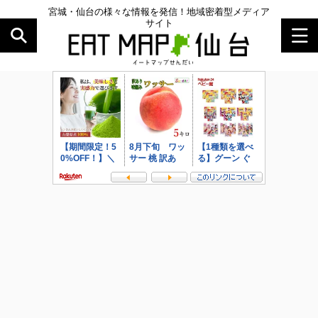
宮城・仙台の様々な情報を発信！地域密着型メディア
サイト