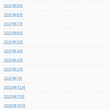
2021年9月
2021年8月
2021年7月
2021年6月
2021年5月
2021年4月
2021年3月
2021年2月
2021年1月
2020年12月
2020年11月
2020年10月