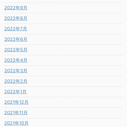
2022年9月
2022年8月
2022年7月
2022年6月
2022年5月
2022年4月
2022年3月
2022年2月
2022年1月
2021年12月
2021年11月
2021年10月