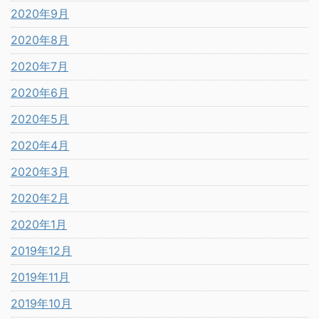
2020年9月
2020年8月
2020年7月
2020年6月
2020年5月
2020年4月
2020年3月
2020年2月
2020年1月
2019年12月
2019年11月
2019年10月