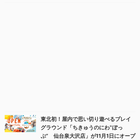
東北初！屋内で思い切り遊べるプレイ
グラウンド「ちきゅうのにわ‟ぽっ
ぷ” 仙台泉大沢店」が11月1日にオープ