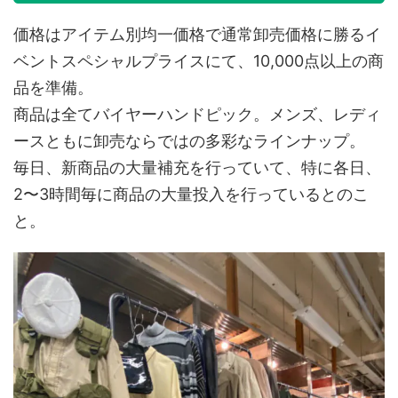
価格はアイテム別均一価格で通常卸売価格に勝るイ
ベントスペシャルプライスにて、10,000点以上の商
品を準備。
商品は全てバイヤーハンドピック。メンズ、レディ
ースともに卸売ならではの多彩なラインナップ。
毎日、新商品の大量補充を行っていて、特に各日、
2〜3時間毎に商品の大量投入を行っているとのこ
と。