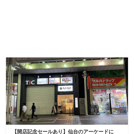
【開店記念セールあり】仙台のアーケードに