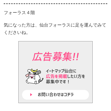
フォーラス４階
気になった方は、仙台フォーラスに足を運んでみて
くださいね。