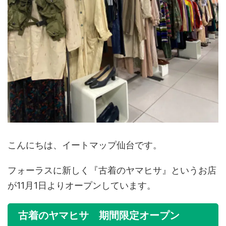
こんにちは、イートマップ仙台です。
フォーラスに新しく『古着のヤマヒサ』というお店
が11月1日よりオープンしています。
古着のヤマヒサ 期間限定オープン