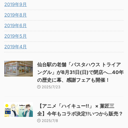
2019年9月
2019年8月
2019年6月
2019年5月
2019年4月
仙台駅の老舗「パスタハウス トライア
ングル」が8月31日(日)で閉店へ…40年
の歴史に幕、感謝フェアも開催！
2025/7/23
【アニメ「ハイキュー!!」 × 菓匠三
全】今年もコラボ決定!!いつから販売？
2025/7/8