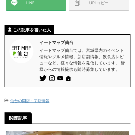
LINE
URLコピー
この記事を書いた人
イートマップ仙台
イートマップ仙台では、宮城県内のイベント
情報やグルメ情報、新店舗情報、飲食店レビ
ューなど、様々な情報を発信しています。 皆
様からの情報提供も随時募集しています。
-
仙台の開店・閉店情報
関連記事