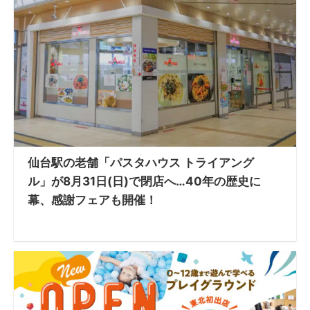
仙台駅の老舗「パスタハウス トライアング
ル」が8月31日(日)で閉店へ…40年の歴史に
幕、感謝フェアも開催！