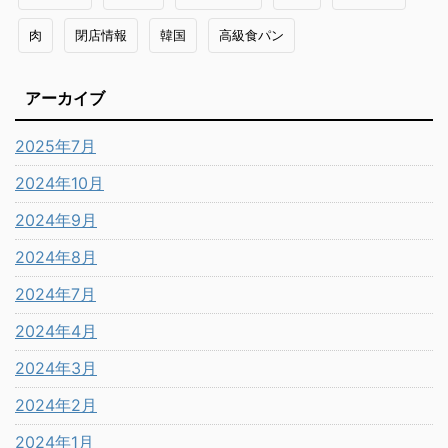
肉
閉店情報
韓国
高級食パン
アーカイブ
2025年7月
2024年10月
2024年9月
2024年8月
2024年7月
2024年4月
2024年3月
2024年2月
2024年1月