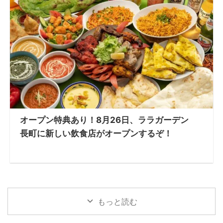
オープン特典あり！8月26日、ララガーデン
長町に新しい飲食店がオープンするぞ！
もっと読む