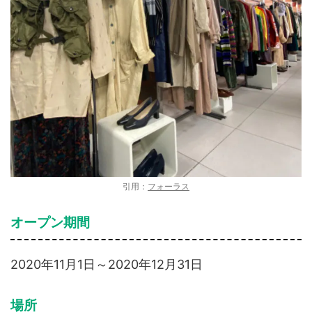
引用：
フォーラス
オープン期間
2020年11月1日～2020年12月31日
場所