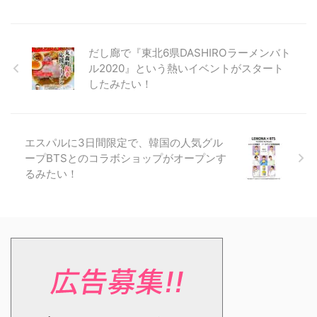
だし廊で『東北6県DASHIROラーメンバト
ル2020』という熱いイベントがスタート
したみたい！
エスパルに3日間限定で、韓国の人気グル
ープBTSとのコラボショップがオープンす
るみたい！