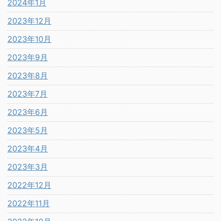
2024年1月
2023年12月
2023年10月
2023年9月
2023年8月
2023年7月
2023年6月
2023年5月
2023年4月
2023年3月
2022年12月
2022年11月