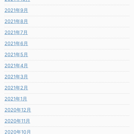
2021年9月
2021年8月
2021年7月
2021年6月
2021年5月
2021年4月
2021年3月
2021年2月
2021年1月
2020年12月
2020年11月
2020年10月