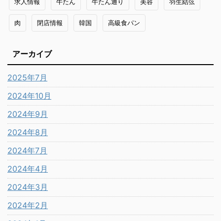
求人情報
牛たん
牛たん通り
美容
羽生結弦
肉
閉店情報
韓国
高級食パン
アーカイブ
2025年7月
2024年10月
2024年9月
2024年8月
2024年7月
2024年4月
2024年3月
2024年2月