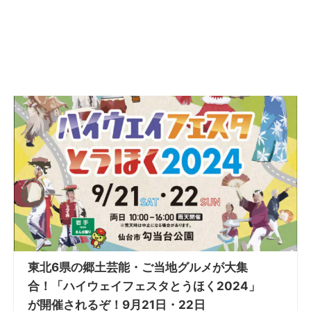
東北6県の郷土芸能・ご当地グルメが大集
合！「ハイウェイフェスタとうほく2024」
が開催されるぞ！9月21日・22日