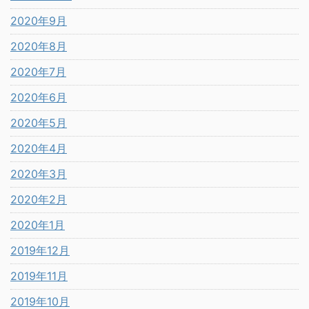
2020年9月
2020年8月
2020年7月
2020年6月
2020年5月
2020年4月
2020年3月
2020年2月
2020年1月
2019年12月
2019年11月
2019年10月