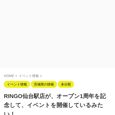
HOME
>
イベント情報
>
イベント情報
宮城県の情報
未分類
RINGO仙台駅店が、オープン1周年を記
念して、イベントを開催しているみた
い！