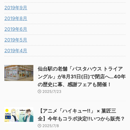
2019年9月
2019年8月
2019年6月
2019年5月
2019年4月
仙台駅の老舗「パスタハウス トライア
ングル」が8月31日(日)で閉店へ…40年
の歴史に幕、感謝フェアも開催！
2025/7/23
【アニメ「ハイキュー!!」 × 菓匠三
全】今年もコラボ決定!!いつから販売？
2025/7/8