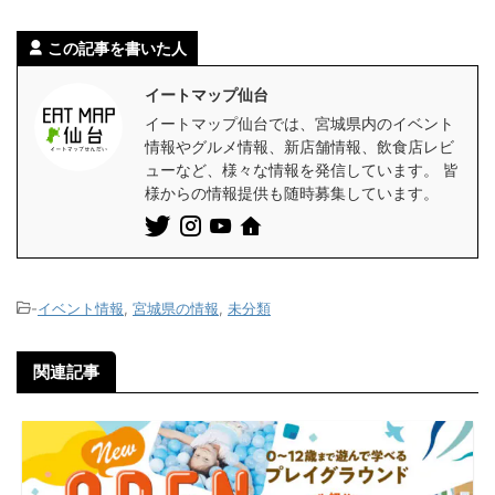
この記事を書いた人
イートマップ仙台
イートマップ仙台では、宮城県内のイベント
情報やグルメ情報、新店舗情報、飲食店レビ
ューなど、様々な情報を発信しています。 皆
様からの情報提供も随時募集しています。
-
イベント情報
,
宮城県の情報
,
未分類
関連記事