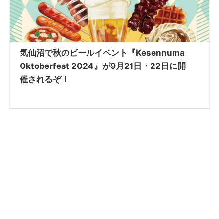
気仙沼で秋のビールイベント『Kesennuma
Oktoberfest 2024』が9月21日・22日に開
催されるぞ！