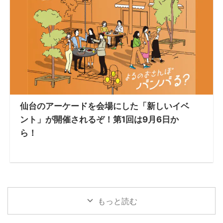
仙台のアーケードを会場にした「新しいイベ
ント」が開催されるぞ！第1回は9月6日か
ら！
もっと読む