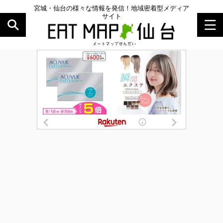
宮城・仙台の様々な情報を発信！地域密着型メディア
サイト