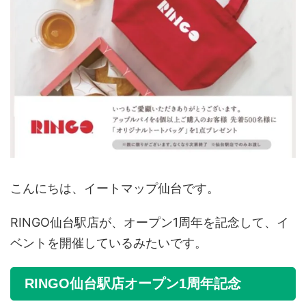
こんにちは、イートマップ仙台です。
RINGO仙台駅店が、オープン1周年を記念して、イ
ベントを開催しているみたいです。
RINGO仙台駅店オープン1周年記念