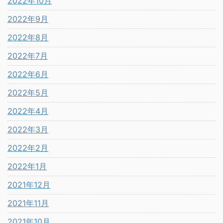
2022年10月
2022年9月
2022年8月
2022年7月
2022年6月
2022年5月
2022年4月
2022年3月
2022年2月
2022年1月
2021年12月
2021年11月
2021年10月