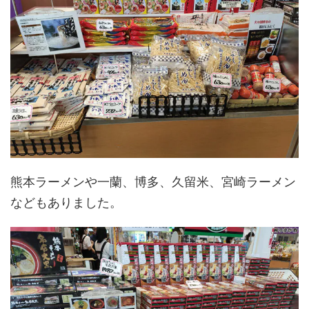
熊本ラーメンや一蘭、博多、久留米、宮崎ラーメン
などもありました。