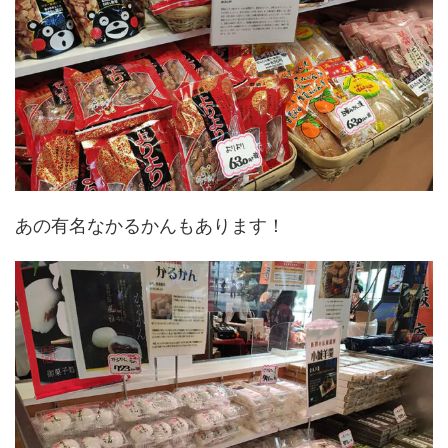
あの有名なかるかんもあります！