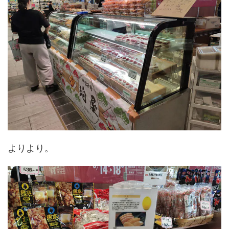
よりより。