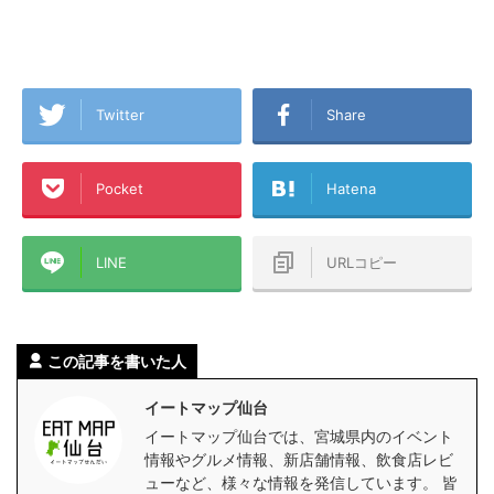
Twitter
Share
Pocket
Hatena
LINE
URLコピー
この記事を書いた人
イートマップ仙台
イートマップ仙台では、宮城県内のイベント
情報やグルメ情報、新店舗情報、飲食店レビ
ューなど、様々な情報を発信しています。 皆