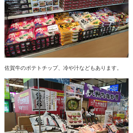
佐賀牛のポテトチップ、冷や汁などもあります。