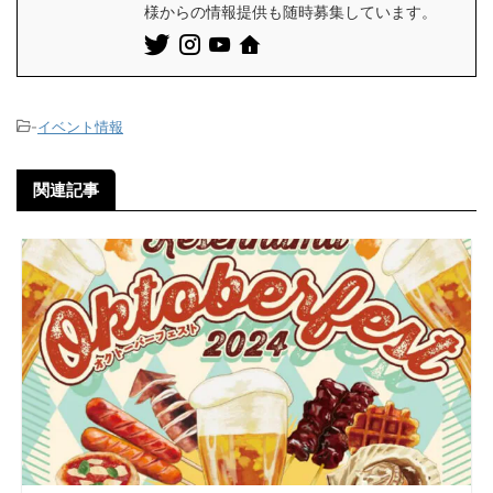
様からの情報提供も随時募集しています。
-
イベント情報
関連記事