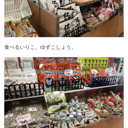
食べるいりこ。ゆずこしょう。