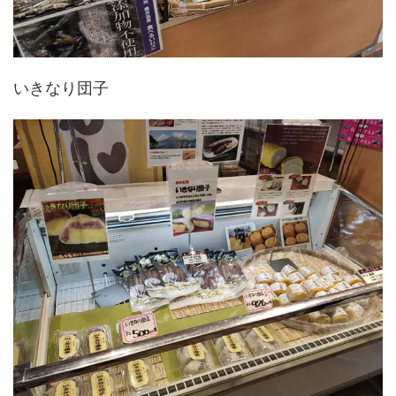
いきなり団子