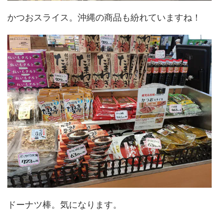
かつおスライス。沖縄の商品も紛れていますね！
ドーナツ棒。気になります。