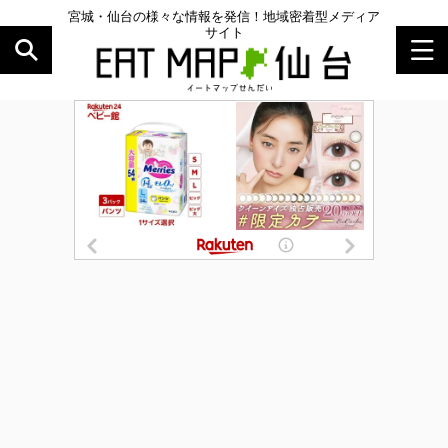
宮城・仙台の様々な情報を発信！地域密着型メディア
サイト