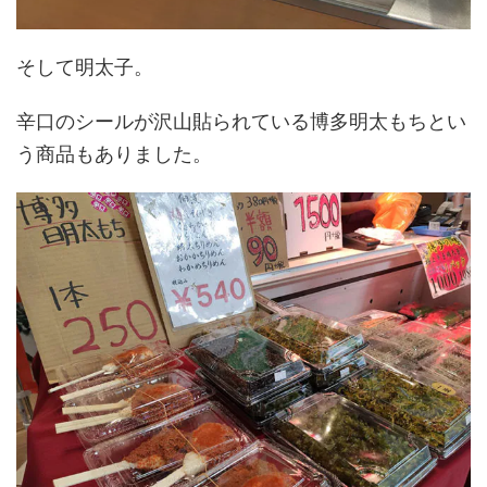
そして明太子。
辛口のシールが沢山貼られている博多明太もちとい
う商品もありました。