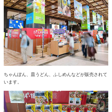
ちゃんぽん、皿うどん、ふしめんなどが販売されて
います。