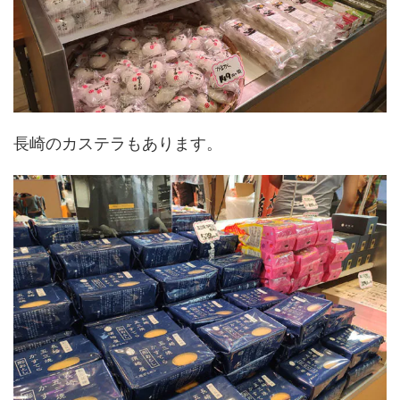
長崎のカステラもあります。