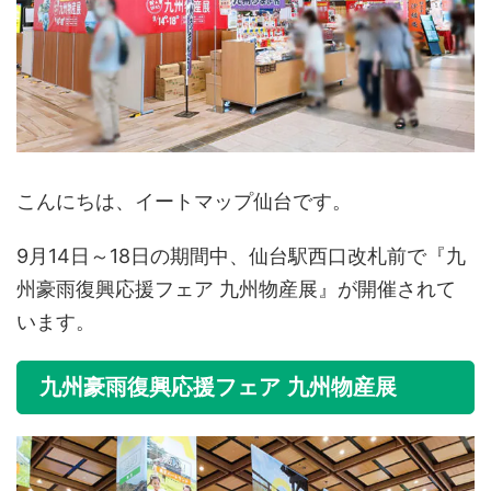
こんにちは、イートマップ仙台です。
9月14日～18日の期間中、仙台駅西口改札前で『九
州豪雨復興応援フェア 九州物産展』が開催されて
います。
九州豪雨復興応援フェア 九州物産展