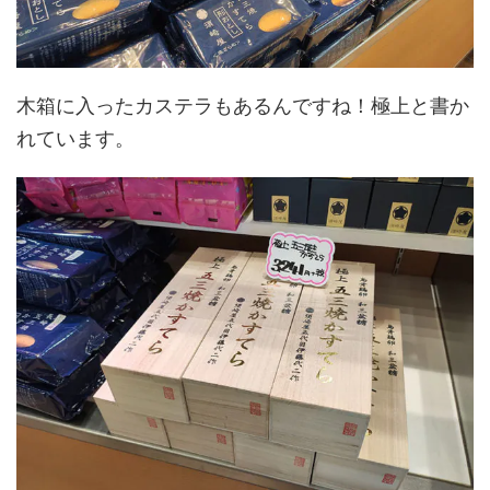
木箱に入ったカステラもあるんですね！極上と書か
れています。