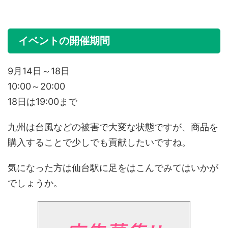
イベントの開催期間
9月14日～18日
10:00～20:00
18日は19:00まで
九州は台風などの被害で大変な状態ですが、商品を
購入することで少しでも貢献したいですね。
気になった方は仙台駅に足をはこんでみてはいかが
でしょうか。