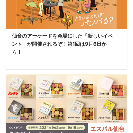
仙台のアーケードを会場にした「新しいイベ
ント」が開催されるぞ！第1回は9月6日か
ら！