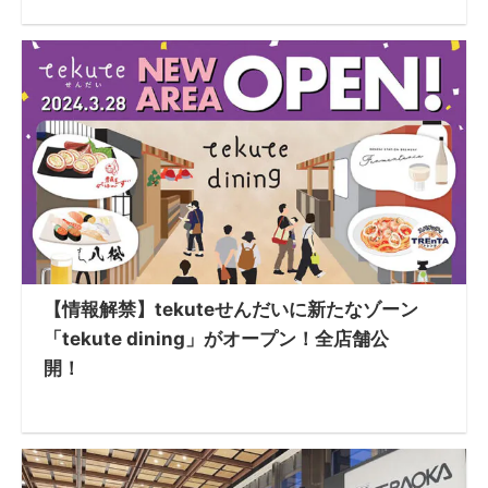
【情報解禁】tekuteせんだいに新たなゾーン
「tekute dining」がオープン！全店舗公
開！