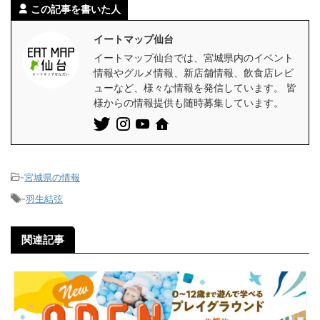
この記事を書いた人
イートマップ仙台
イートマップ仙台では、宮城県内のイベント
情報やグルメ情報、新店舗情報、飲食店レビ
ューなど、様々な情報を発信しています。 皆
様からの情報提供も随時募集しています。
-
宮城県の情報
-
羽生結弦
関連記事