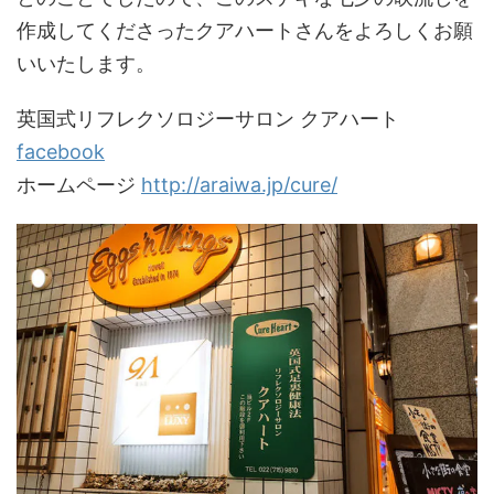
作成してくださったクアハートさんをよろしくお願
いいたします。
英国式リフレクソロジーサロン クアハート
facebook
ホームページ
http://
araiwa.jp/cure/