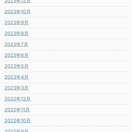
2023年12月
2023年10月
2023年9月
2023年8月
2023年7月
2023年6月
2023年5月
2023年4月
2023年3月
2022年12月
2022年11月
2022年10月
2022年9月