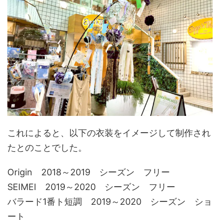
これによると、以下の衣装をイメージして制作され
たとのことでした。
Origin 2018～2019 シーズン フリー
SEIMEI 2019～2020 シーズン フリー
バラード1番ト短調 2019～2020 シーズン ショ
ート