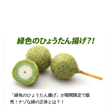
「緑色のひょうたん揚げ」が期間限定で販
売！ナゾな緑の正体とは？！