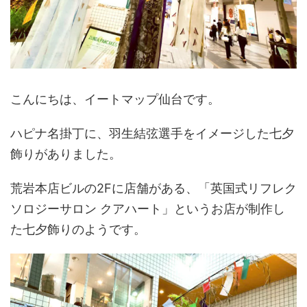
こんにちは、イートマップ仙台です。
ハピナ名掛丁に、羽生結弦選手をイメージした七夕
飾りがありました。
荒岩本店ビルの2Fに店舗がある、「英国式リフレク
ソロジーサロン クアハート」というお店が制作し
た七夕飾りのようです。