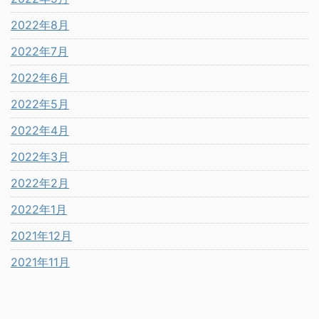
2022年8月
2022年7月
2022年6月
2022年5月
2022年4月
2022年3月
2022年2月
2022年1月
2021年12月
2021年11月
2021年10月
2021年9月