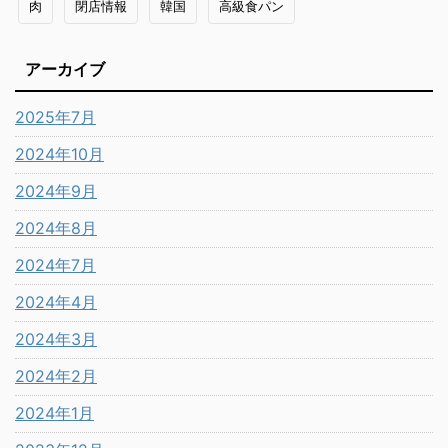
肉
閉店情報
韓国
高級食パン
アーカイブ
2025年7月
2024年10月
2024年9月
2024年8月
2024年7月
2024年4月
2024年3月
2024年2月
2024年1月