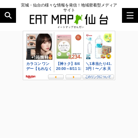
宮城・仙台の様々な情報を発信！地域密着型メディア
サイト