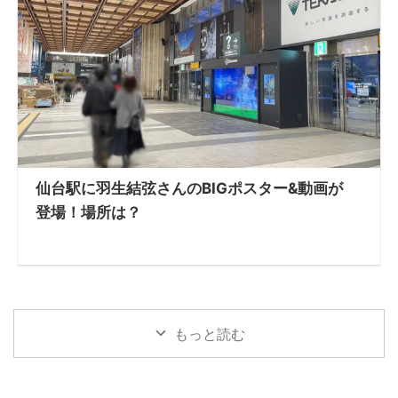
仙台駅に羽生結弦さんのBIGポスター&動画が
登場！場所は？
もっと読む