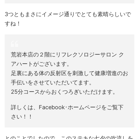
3つともまさにイメージ通りでとても素晴らしいで
すね！
荒岩本店の２階にリフレクソロジーサロン ク
アハートがございます。
足裏にある体の反射区を刺激して健康増進のお
手伝いをさせていただいてます。
25分コースからおくつろぎいただけます。
詳しくは、Facebook･ホームページをご覧下
さい！！
とのことでしたので、このステキな七夕の吹流しを