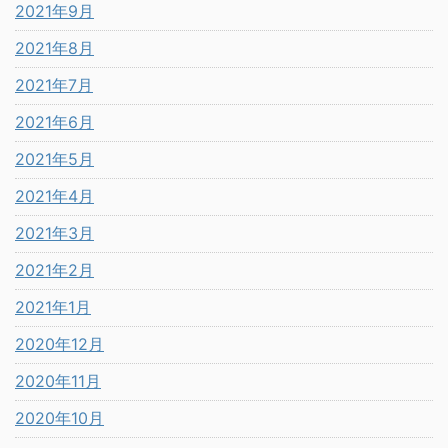
2021年9月
2021年8月
2021年7月
2021年6月
2021年5月
2021年4月
2021年3月
2021年2月
2021年1月
2020年12月
2020年11月
2020年10月