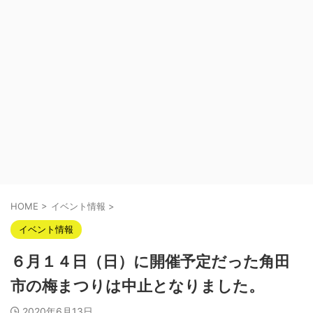
HOME
>
イベント情報
>
イベント情報
６月１４日（日）に開催予定だった角田
市の梅まつりは中止となりました。
2020年6月13日