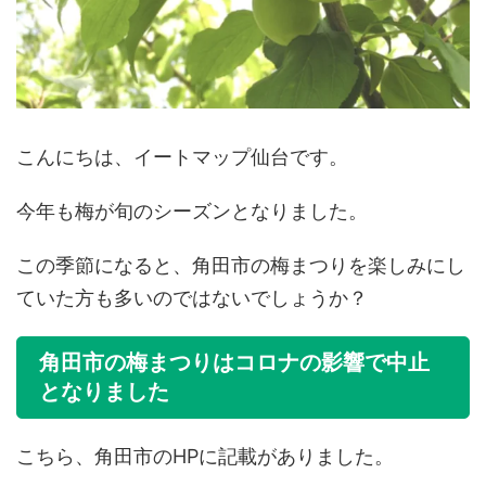
こんにちは、イートマップ仙台です。
今年も梅が旬のシーズンとなりました。
この季節になると、角田市の梅まつりを楽しみにし
ていた方も多いのではないでしょうか？
角田市の梅まつりはコロナの影響で中止
となりました
こちら、角田市のHPに記載がありました。