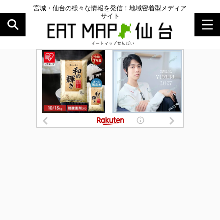
宮城・仙台の様々な情報を発信！地域密着型メディア
サイト