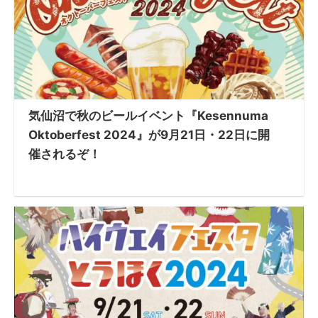
気仙沼で秋のビールイベント『Kesennuma
Oktoberfest 2024』が9月21日・22日に開
催されるぞ！