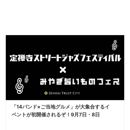
「14バンド×ご当地グルメ」が大集合するイ
ベントが初開催されるぞ！9月7日・8日