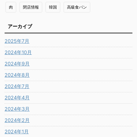
肉
閉店情報
韓国
高級食パン
アーカイブ
2025年7月
2024年10月
2024年9月
2024年8月
2024年7月
2024年4月
2024年3月
2024年2月
2024年1月