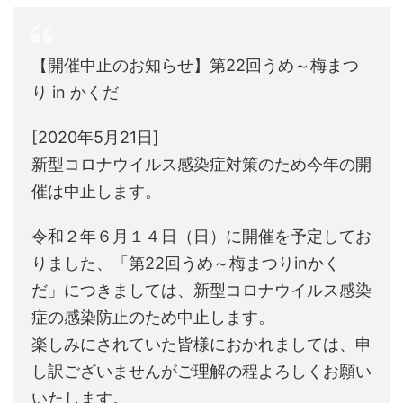
【開催中止のお知らせ】第22回うめ～梅まつ
り in かくだ
[2020年5月21日]
新型コロナウイルス感染症対策のため今年の開
催は中止します。
令和２年６月１４日（日）に開催を予定してお
りました、「第22回うめ～梅まつりinかく
だ」につきましては、新型コロナウイルス感染
症の感染防止のため中止します。
楽しみにされていた皆様におかれましては、申
し訳ございませんがご理解の程よろしくお願い
いたします。