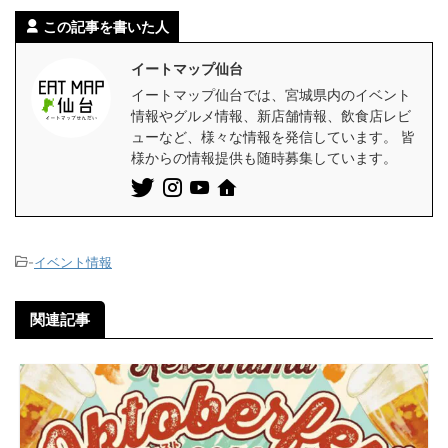
この記事を書いた人
イートマップ仙台
イートマップ仙台では、宮城県内のイベント
情報やグルメ情報、新店舗情報、飲食店レビ
ューなど、様々な情報を発信しています。 皆
様からの情報提供も随時募集しています。
-
イベント情報
関連記事