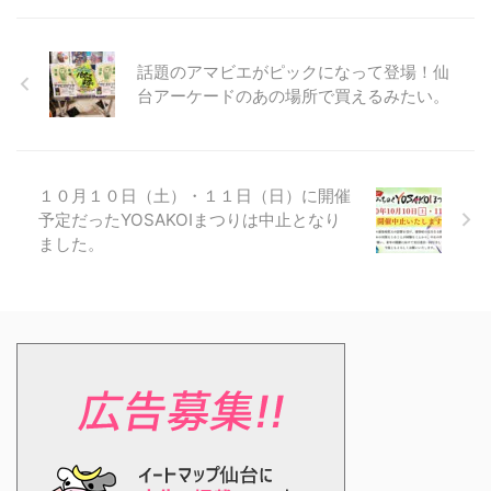
話題のアマビエがピックになって登場！仙
台アーケードのあの場所で買えるみたい。
１０月１０日（土）・１１日（日）に開催
予定だったYOSAKOIまつりは中止となり
ました。