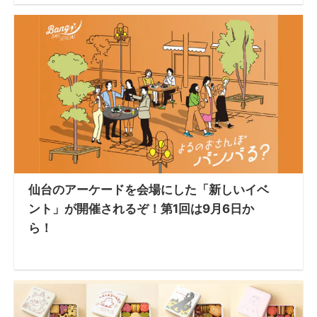
仙台のアーケードを会場にした「新しいイベ
ント」が開催されるぞ！第1回は9月6日か
ら！