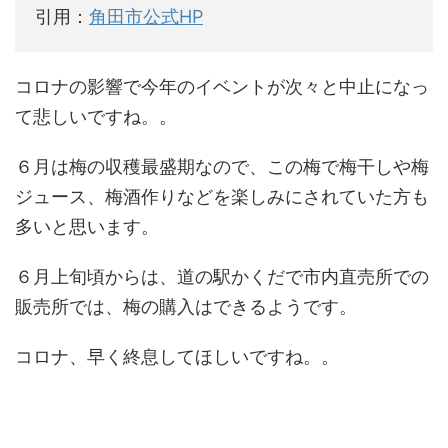
引用：
角田市公式HP
コロナの影響で今年のイベントが次々と中止になっ
て悲しいですね。。
６月は梅の収穫最盛期なので、この梅で梅干しや梅
ジュース、梅酒作りなどを楽しみにされていた方も
多いと思います。
６月上旬頃からは、道の駅かくだで市内直売所での
販売所では、梅の購入はできるようです。
コロナ、早く終息してほしいですね。。