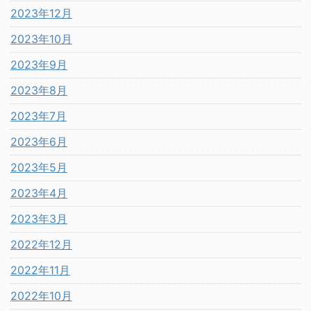
2023年12月
2023年10月
2023年9月
2023年8月
2023年7月
2023年6月
2023年5月
2023年4月
2023年3月
2022年12月
2022年11月
2022年10月