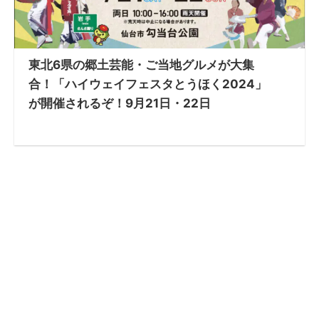
東北6県の郷土芸能・ご当地グルメが大集
合！「ハイウェイフェスタとうほく2024」
が開催されるぞ！9月21日・22日