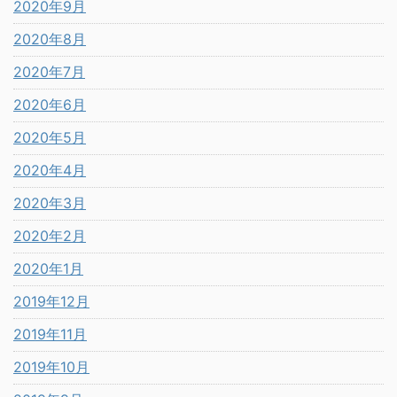
2020年9月
2020年8月
2020年7月
2020年6月
2020年5月
2020年4月
2020年3月
2020年2月
2020年1月
2019年12月
2019年11月
2019年10月