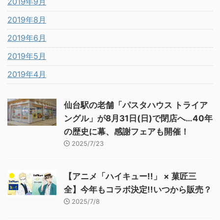
2019年9月
2019年8月
2019年6月
2019年5月
2019年4月
仙台駅の老舗「パスタハウス トライア
ングル」が8月31日(日)で閉店へ…40年
の歴史に幕、感謝フェアも開催！
2025/7/23
【アニメ「ハイキュー!!」 × 菓匠三
全】今年もコラボ決定!!いつから販売？
2025/7/8