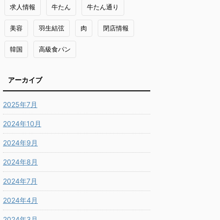
求人情報
牛たん
牛たん通り
美容
羽生結弦
肉
閉店情報
韓国
高級食パン
アーカイブ
2025年7月
2024年10月
2024年9月
2024年8月
2024年7月
2024年4月
2024年3月