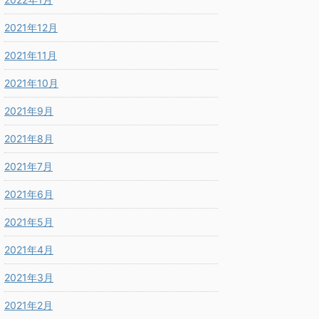
2021年12月
2021年11月
2021年10月
2021年9月
2021年8月
2021年7月
2021年6月
2021年5月
2021年4月
2021年3月
2021年2月