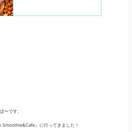
ぼーです。
 Smoothie&Cafe』に行ってきました！