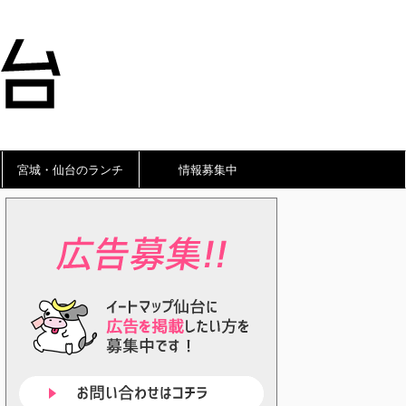
宮城・仙台のランチ
情報募集中