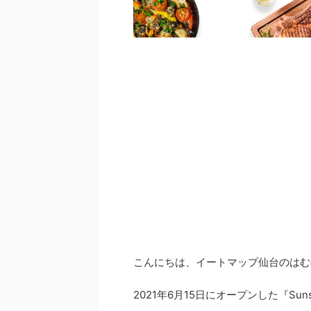
こんにちは、イートマップ仙台のはむ
2021年6月15日にオープンした『Suns