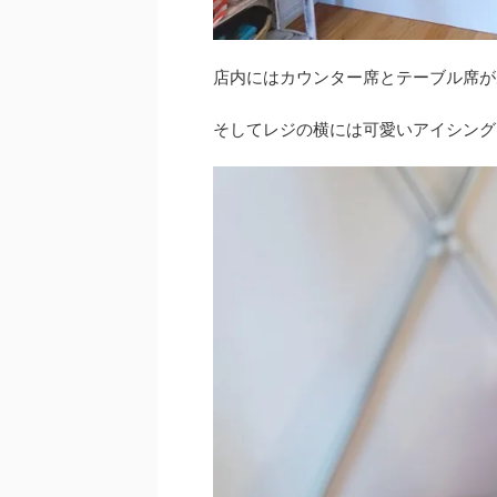
店内にはカウンター席とテーブル席が
そしてレジの横には可愛いアイシング