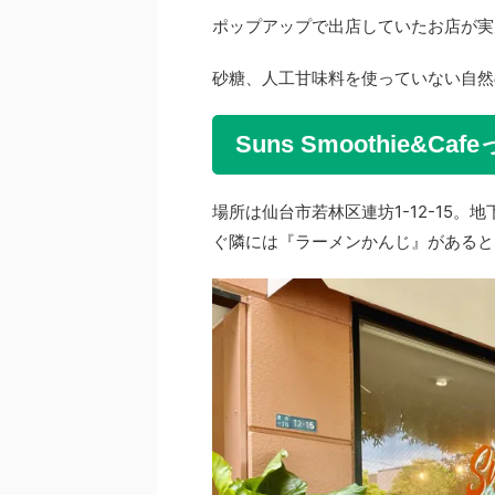
ポップアップで出店していたお店
砂糖、人工甘味料を使っていない自然
Suns Smoothie&C
場所は仙台市若林区連坊1-12-15
ぐ隣には『ラーメンかんじ』があると