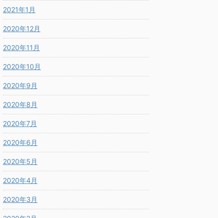
2021年1月
2020年12月
2020年11月
2020年10月
2020年9月
2020年8月
2020年7月
2020年6月
2020年5月
2020年4月
2020年3月