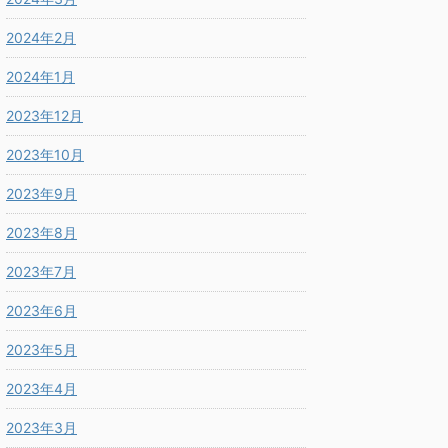
2024年2月
2024年1月
2023年12月
2023年10月
2023年9月
2023年8月
2023年7月
2023年6月
2023年5月
2023年4月
2023年3月