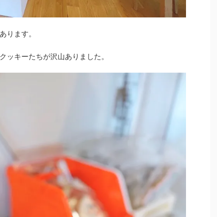
あります。
クッキーたちが沢山ありました。