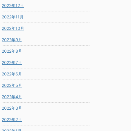
2022年12月
2022年11月
2022年10月
2022年9月
2022年8月
2022年7月
2022年6月
2022年5月
2022年4月
2022年3月
2022年2月
2022年1月