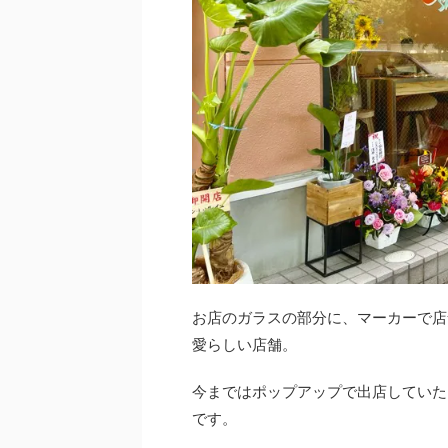
お店のガラスの部分に、マーカーで店舗の名
愛らしい店舗。
今まではポップアップで出店して
です。