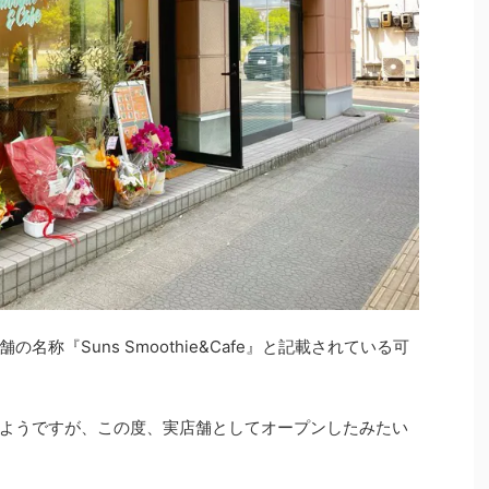
称『Suns Smoothie&Cafe』と記載されている可
いたようですが、この度、実店舗としてオープンしたみたい