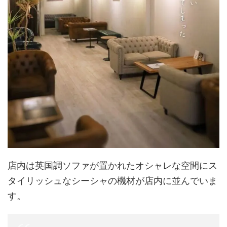
店内は英国調ソファが置かれたオシャレな空間にス
タイリッシュなシーシャの機材が店内に並んでいま
す。