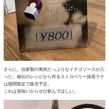
さらに、自家製の果肉たっぷりなイチゴソースが入
った、秘伝のレシピから作るストロベリー抹茶ラテ
は期間限定で販売予定。
これは美味いからぜひ飲んでほしい。