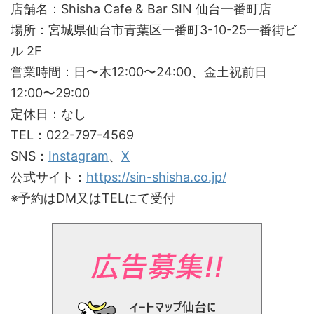
店舗名：Shisha Cafe & Bar SIN 仙台一番町店
場所：宮城県仙台市青葉区一番町3-10-25一番街ビ
ル 2F
営業時間：日〜木12:00〜24:00、金土祝前日
12:00〜29:00
定休日：なし
TEL：022-797-4569
SNS：
Instagram
、
X
公式サイト：
https://sin-shisha.co.jp/
※予約はDM又はTELにて受付