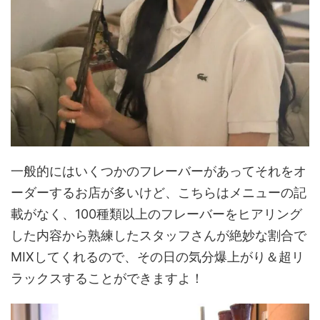
一般的にはいくつかのフレーバーがあってそれをオ
ーダーするお店が多いけど、こちらはメニューの記
載がなく、100種類以上のフレーバーをヒアリング
した内容から熟練したスタッフさんが絶妙な割合で
MIXしてくれるので、その日の気分爆上がり＆超リ
ラックスすることができますよ！