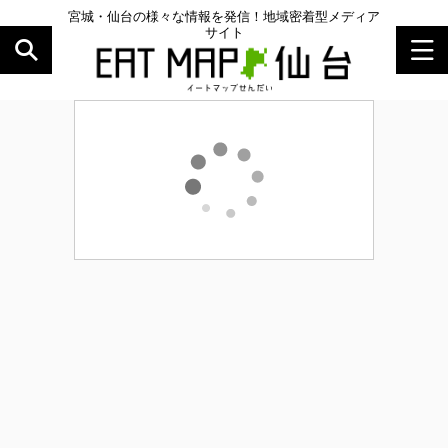
宮城・仙台の様々な情報を発信！地域密着型メディア
サイト