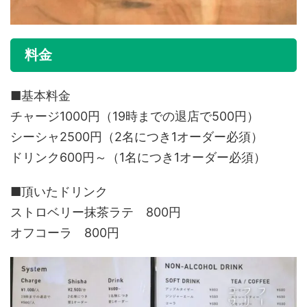
料金
■基本料金
チャージ1000円（19時までの退店で500円）
シーシャ2500円（2名につき1オーダー必須）
ドリンク600円～（1名につき1オーダー必須）
■頂いたドリンク
ストロベリー抹茶ラテ 800円
オフコーラ 800円