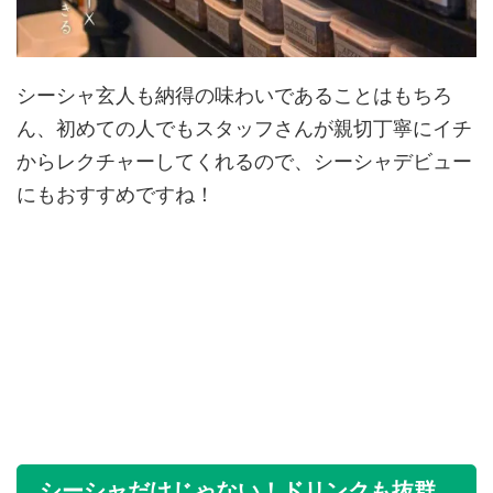
シーシャ玄人も納得の味わいであることはもちろ
ん、初めての人でもスタッフさんが親切丁寧にイチ
からレクチャーしてくれるので、シーシャデビュー
にもおすすめですね！
シーシャだけじゃない！ドリンクも抜群