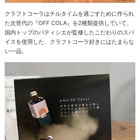
クラフトコーラはチルタイムを過ごすために作られ
た次世代の『OFF COLA』を2種類提供していて、
国内トップのパティシエが監修したこだわりのスパ
イスを使用した、クラフトコーラ好きにはたまらな
い一品。