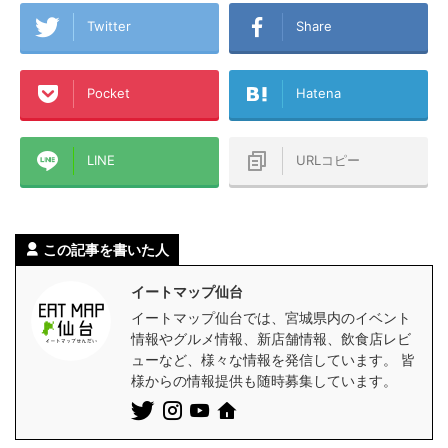
Twitter
Share
Pocket
Hatena
LINE
URLコピー
この記事を書いた人
イートマップ仙台
イートマップ仙台では、宮城県内のイベント
情報やグルメ情報、新店舗情報、飲食店レビ
ューなど、様々な情報を発信しています。 皆
様からの情報提供も随時募集しています。