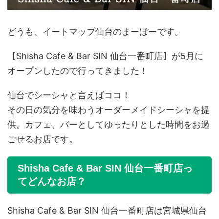
どうも、イートマップ仙台のまーぼーです。
【Shisha Cafe & Bar SIN 仙台一番町店】が5月に
オープンしたので行ってきました！
仙台でシーシャと言えばココ！
その日の気分を味わうオーダーメイドシーシャを提
供。カフェ、バーとしてゆったりとした時間をお過
ごせるお店です。
Shisha Cafe & Bar SIN 仙台一番町店っ
てどんなお店？
Shisha Cafe & Bar SIN 仙台一番町店は宮城県仙台