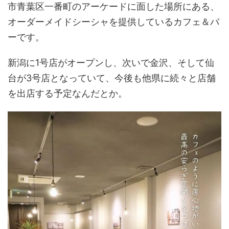
市青葉区一番町のアーケードに面した場所にある、
オーダーメイドシーシャを提供しているカフェ＆バ
ーです。
新潟に1号店がオープンし、次いで金沢、そして仙
台が3号店となっていて、今後も他県に続々と店舗
を出店する予定なんだとか。