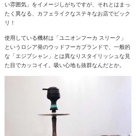
い雰囲気」をイメージしがちですが、それとはまっ
たく異なる、カフェライクなステキなお店でビック
リ！
使用している機材は「ユニオンフーカ スリーク」
というロシア発のウッドフーカブランドで、一般的
な「エジプシャン」とは異なりスタイリッシュな見
た目でカッコイイ。吸い心地も抜群なんだとか。