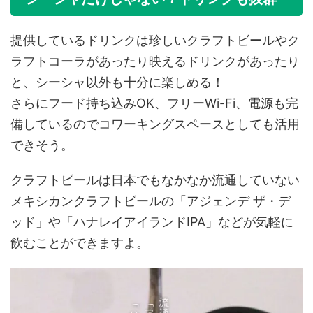
提供しているドリンクは珍しいクラフトビールやク
ラフトコーラがあったり映えるドリンクがあったり
と、シーシャ以外も十分に楽しめる！
さらにフード持ち込みOK、フリーWi-Fi、電源も完
備しているのでコワーキングスペースとしても活用
できそう。
クラフトビールは日本でもなかなか流通していない
メキシカンクラフトビールの「アジェンデ ザ・デ
ッド」や「ハナレイアイランドIPA」などが気軽に
飲むことができますよ。