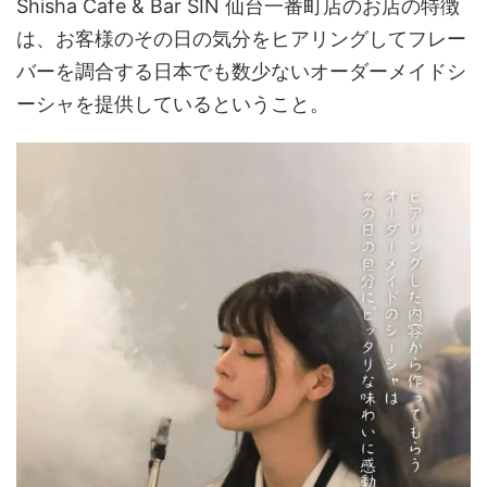
Shisha Cafe & Bar SIN 仙台一番町店のお店の特徴
は、お客様のその日の気分をヒアリングしてフレー
バーを調合する日本でも数少ないオーダーメイドシ
ーシャを提供しているということ。