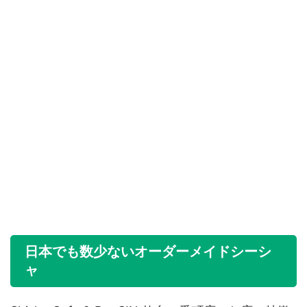
日本でも数少ないオーダーメイドシーシ
ャ