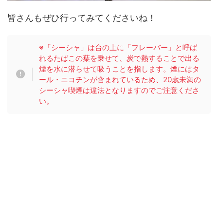
皆さんもぜひ行ってみてくださいね！
※「シーシャ」は台の上に「フレーバー」と呼ば
れるたばこの葉を乗せて、炭で熱することで出る
煙を水に潜らせて吸うことを指します。煙にはタ
ール・ニコチンが含まれているため、20歳未満の
シーシャ喫煙は違法となりますのでご注意くださ
い。