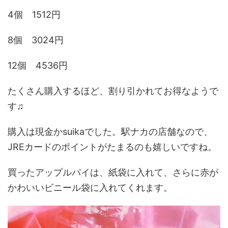
4個 1512円
8個 3024円
12個 4536円
たくさん購入するほど、割り引かれてお得なようで
す♫
購入は現金かsuikaでした。駅ナカの店舗なので、
JREカードのポイントがたまるのも嬉しいですね。
買ったアップルパイは、紙袋に入れて、さらに赤が
かわいいビニール袋に入れてくれます。