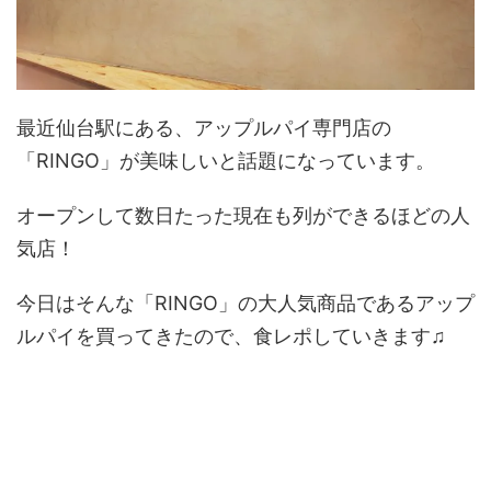
最近仙台駅にある、アップルパイ専門店の
「RINGO」が美味しいと話題になっています。
オープンして数日たった現在も列ができるほどの人
気店！
今日はそんな「RINGO」の大人気商品であるアップ
ルパイを買ってきたので、食レポしていきます♫