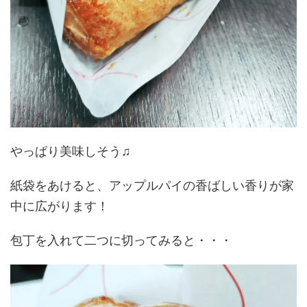
やっぱり美味しそう♫
紙袋をあけると、アップルパイの香ばしい香りが家
中に広がります！
包丁を入れて二つに切ってみると・・・