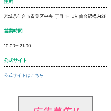
住所
宮城県仙台市青葉区中央1丁目 1-1 JR 仙台駅構内2F
営業時間
10:00〜21:00
公式サイト
公式サイトはこちら