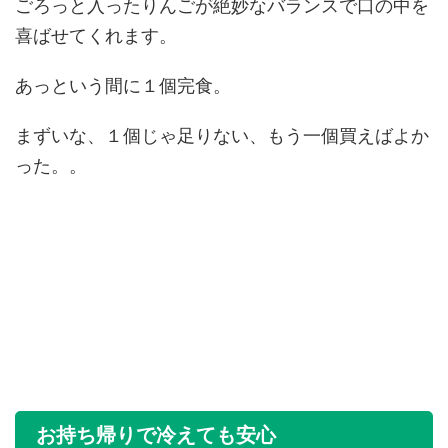
ごろっと入ったりんごが絶妙なバランスで口の中を
喜ばせてくれます。
あっという間に１個完食。
まずいな、１個じゃ足りない、もう一個買えばよか
った。。
お持ち帰りで冷えても安心