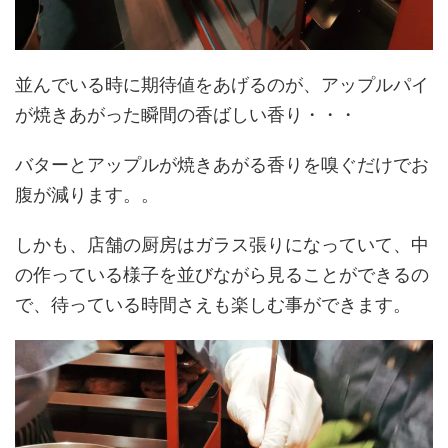
並んでいる時に期待値をあげるのが、アップルパイ
が焼きあがった瞬間の香ばしい香り・・・
バターとアップルが焼きあがる香りを嗅ぐだけでお
腹が減ります。。
しかも、店舗の厨房はガラス張りになっていて、中
の作っている様子を並びながら見ることができるの
で、待っている時間さえも楽しむ事ができます。