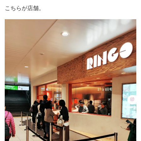
こちらが店舗。