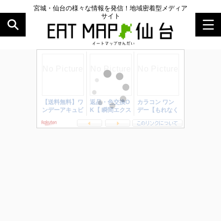
宮城・仙台の様々な情報を発信！地域密着型メディア
サイト