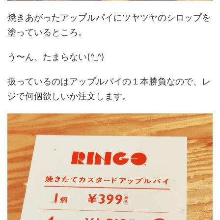
焼きあがったアップルパイにツヤツヤのシロップを
塗っているところ。
う〜ん、たまらない(^_^)
扱っているのはアップルパイの１本勝負なので、レ
ジで何個欲しいか注文します。