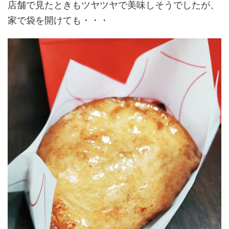
店舗で見たときもツヤツヤで美味しそうでしたが、
家で袋を開けても・・・