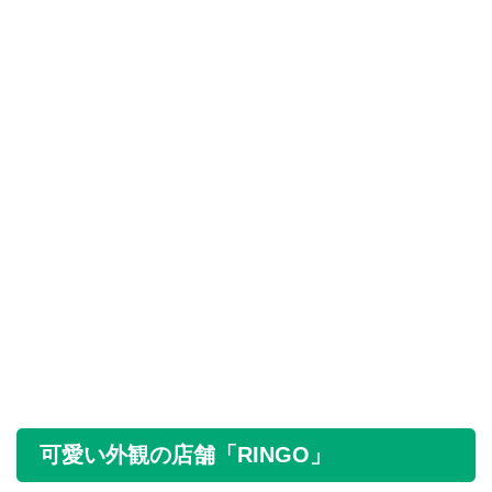
可愛い外観の店舗「RINGO」