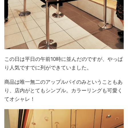
この日は平日の午前10時に並んだのですが、やっぱ
り人気ですでに列ができていました。
商品は唯一無二のアップルパイのみということもあ
り、店内がとてもシンプル。カラーリングも可愛く
てオシャレ！