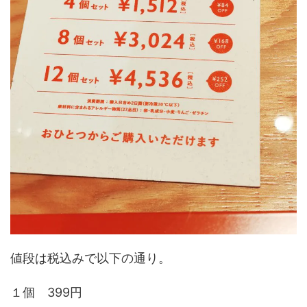
値段は税込みで以下の通り。
１個 399円