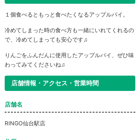
１個食べるともっと食べたくなるアップルパイ。
冷めてしまった時の食べ方も一緒にいれてくれるの
で、冷めてしまっても安心です♫
りんごをふんだんに使用したアップルパイ、ぜひ味
わってみてくださいね♫
店舗情報・アクセス・営業時間
店舗名
RINGO仙台駅店