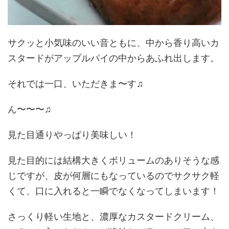
サクッと小気味のいい音ともに、中から香り高いカ
スタードがアップルパイの中からあふれ出します。
それでは一口、いただきま〜す♫
ん〜〜〜♫
見た目通りやっぱり美味しい！
見た目的には結構大きくボリュームのありそうな感
じですが、皮が何層にもなっているのでサクサク軽
くて、口に入れると一瞬でなくなってしまいます！
さっくり軽い生地と、濃厚なカスタードクリーム、