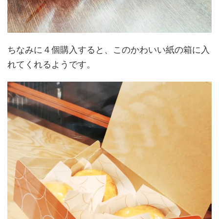
ちなみに４個購入すると、このかわいい紙の箱に入
れてくれるようです。