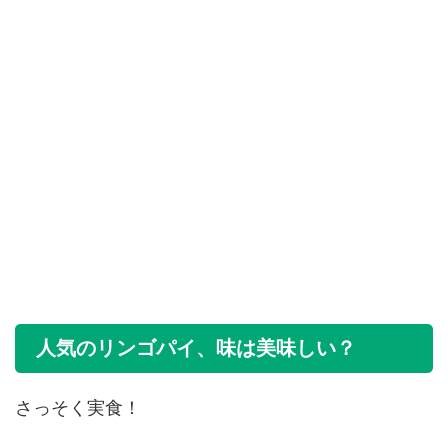
人気のリンゴパイ、味は美味しい？
さっそく実食！