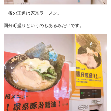
一番の王道は家系ラーメン。
国分町盛りというのもあるみたいです。