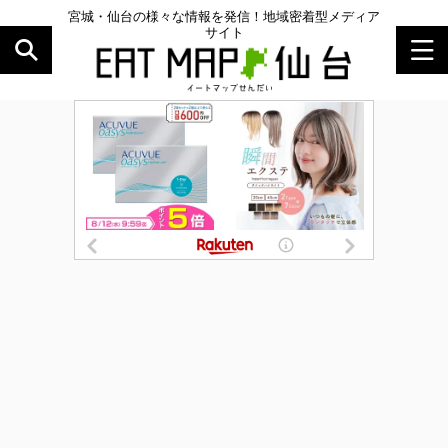
宮城・仙台の様々な情報を発信！地域密着型メディア
サイト