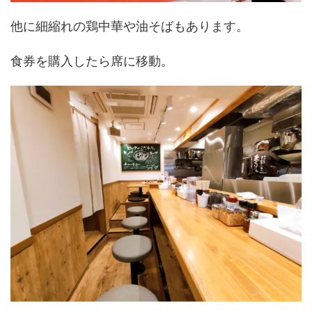
他に細縮れの鶏中華や油そばもあります。
食券を購入したら席に移動。