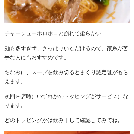
チャーシューホロホロと崩れて柔らかい。
麺も多すぎず、さっぱりいただけるので、家系が苦
手な人にもおすすめです。
ちなみに、スープを飲み切るとまくり認定証がもら
えます。
次回来店時にいずれかのトッピングがサービスにな
ります。
どのトッピングかは飲み干して確認してみてね。