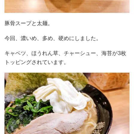
豚骨スープと太麺。
今回、濃いめ、多め、硬めにしました。
キャベツ、ほうれん草、チャーシュー、海苔が3枚
トッピングされています。