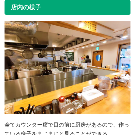
店内の様子
全てカウンター席で目の前に厨房があるので、作っ
ている様子をまじまじと見ることができる。