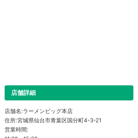
店舗詳細
店舗名:ラーメンビッグ本店
住所:宮城県仙台市青葉区国分町4-3-21
営業時間: