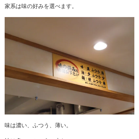
家系は味の好みを選べます。
味は濃い、ふつう、薄い。