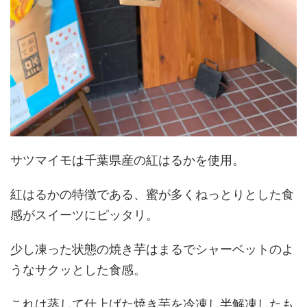
サツマイモは千葉県産の紅はるかを使用。
紅はるかの特徴である、蜜が多くねっとりとした食
感がスイーツにピッタリ。
少し凍った状態の焼き芋はまるでシャーベットのよ
うなサクッとした食感。
これは蒸して仕上げた焼き芋を冷凍し半解凍したも