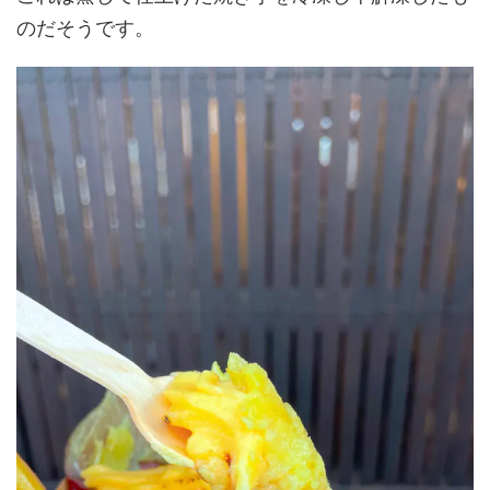
のだそうです。