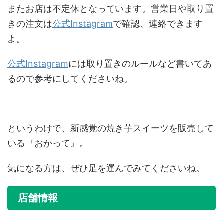
またお店は不定休となっています。営業日や取り置
きの注文は
公式Instagram
で確認、連絡できます
よ。
公式Instagram
には取り置きのルールなど書いてあ
るので参考にしてくださいね。
というわけで、新感覚の焼き芋スイーツを販売して
いる『おかって』。
気になる方は、ぜひ足を運んでみてくださいね。
店舗情報