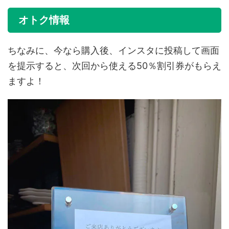
オトク情報
ちなみに、今なら購入後、インスタに投稿して画面
を提示すると、次回から使える50％割引券がもらえ
ますよ！