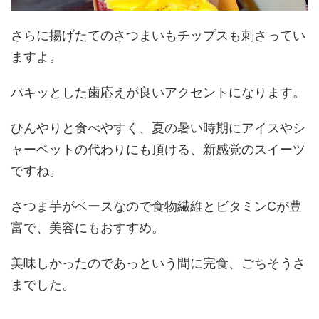
さらに揚げたてのさつまいもチップスも刺さってい
ますよ。
パキッとした歯応えが良いアクセントになります。
ひんやりと食べやすく、夏の暑い時期にアイスやシ
ャーベットの代わりにも頂ける、新感覚のスイーツ
ですね。
さつま芋がベースなので食物繊維とビタミンCが豊
富で、美容にもおすすめ。
美味しかったのであっという間に完食、ごちそうさ
までした。