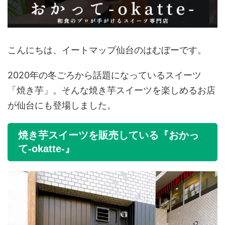
こんにちは、イートマップ仙台のはむぼーです。
2020年の冬ごろから話題になっているスイーツ
「焼き芋」。そんな焼き芋スイーツを楽しめるお店
が仙台にも登場しました。
焼き芋スイーツを販売している『おかっ
て‐okatte‐』