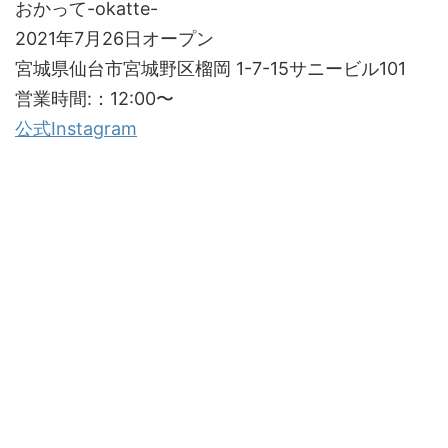
おかって-okatte-
2021年7月26日オープン
宮城県仙台市宮城野区榴岡 1-7-15サニービル101
営業時間:：12:00〜
公式Instagram