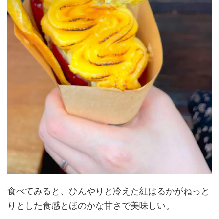
食べてみると、ひんやりと冷えた紅はるかがねっと
りとした食感とほのかな甘さで美味しい。