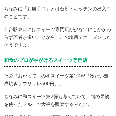
ちなみに「お勝手口」とは台所・キッチンの出入口
のことです。
仙台駅東口にはスイーツ専門店が少ないにもかかわ
らず若者が多いことから、この場所でオープンした
そうですよ。
和食のプロが手がけるスイーツ専門店
その『おかって』の和スイーツ第1弾が『冷たい熟
成焼き芋ブリュレ500円』。
ちなみに和スイーツ第2弾も考えていて、旬の果物
を使ったフルーツ大福を販売するみたい。