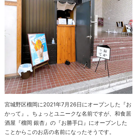
宮城野区榴岡に2021年7月26日にオープンした『お
かって』。ちょっとユニークな名前ですが、和食居
酒屋『榴岡 銀杏』の『お勝手口』にオープンした
ことからこのお店の名前になったそうです。