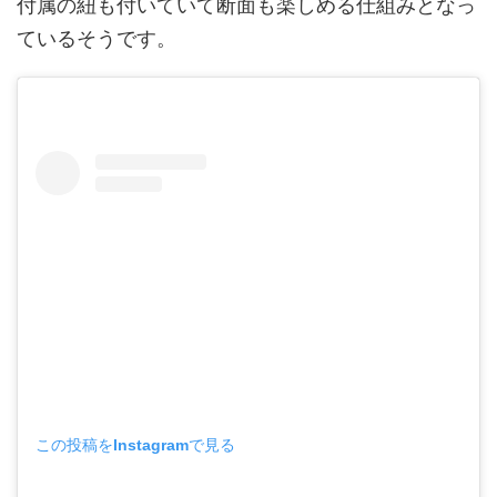
付属の紐も付いていて断面も楽しめる仕組みとなっ
ているそうです。
この投稿をInstagramで見る