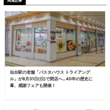
関連記事
仙台駅の老舗「パスタハウス トライアング
ル」が8月31日(日)で閉店へ…40年の歴史に
幕、感謝フェアも開催！