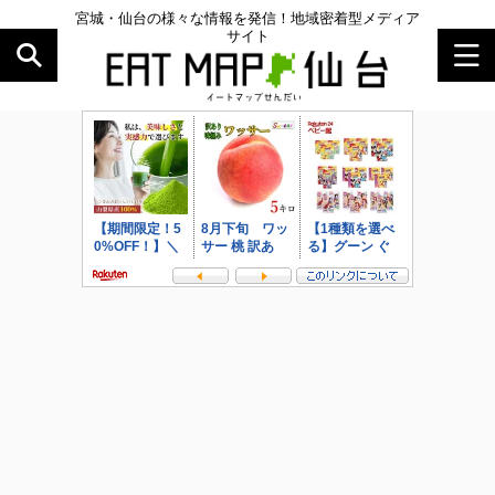
宮城・仙台の様々な情報を発信！地域密着型メディア
サイト