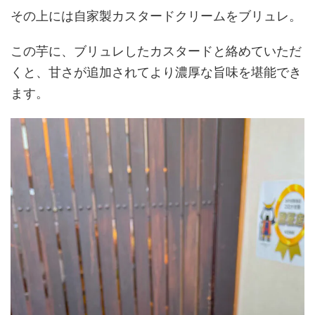
その上には自家製カスタードクリームをブリュレ。
この芋に、ブリュレしたカスタードと絡めていただ
くと、甘さが追加されてより濃厚な旨味を堪能でき
ます。