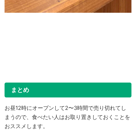
まとめ
お昼12時にオープンして2〜3時間で売り切れてし
まうので、食べたい人はお取り置きしておくことを
おススメします。