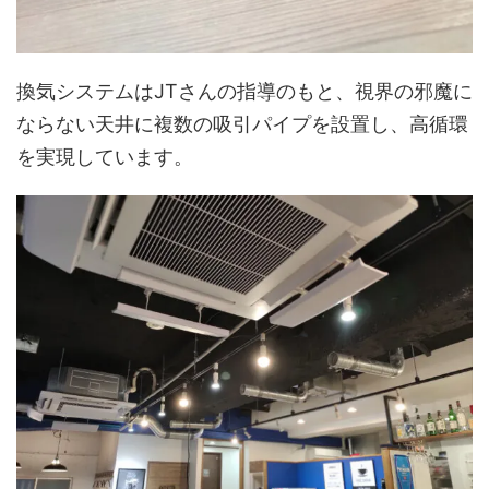
換気システムはJTさんの指導のもと、視界の邪魔に
ならない天井に複数の吸引パイプを設置し、高循環
を実現しています。