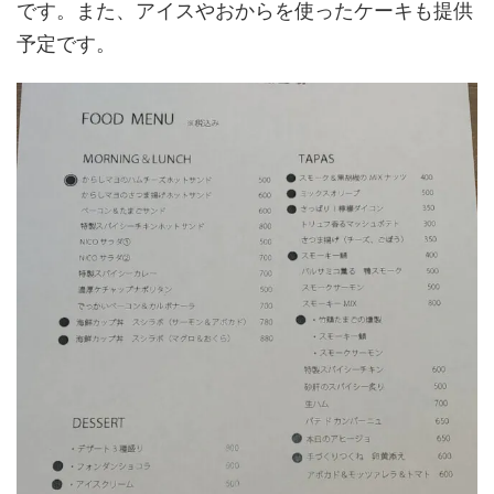
です。また、アイスやおからを使ったケーキも提供
予定です。