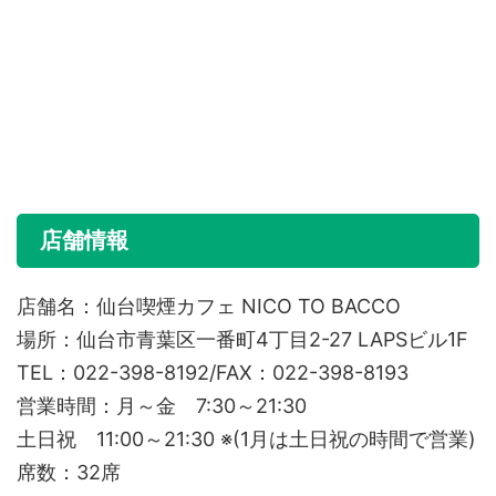
店舗情報
店舗名：仙台喫煙カフェ NICO TO BACCO
場所：仙台市青葉区一番町4丁目2-27 LAPSビル1F
TEL：022-398-8192/FAX：022-398-8193
営業時間：月～金 7:30～21:30
土日祝 11:00～21:30 ※(1月は土日祝の時間で営業)
席数：32席