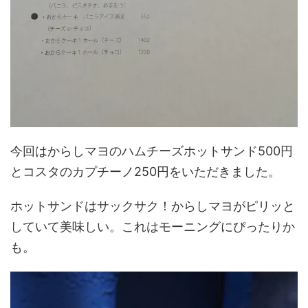
今回はからしマヨのハムチーズホットサンド500円
とコスタのカプチーノ250円をいただきました。
ホットサンドはサックサク！からしマヨがピリッと
していて美味しい。これはモーニングにぴったりか
も。