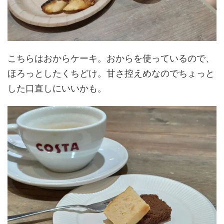
こちらはおからケーキ。おからを使っているので、
ほろっとしたくちどけ。甘さ控えめなのでちょっと
した口直しにいいかも。