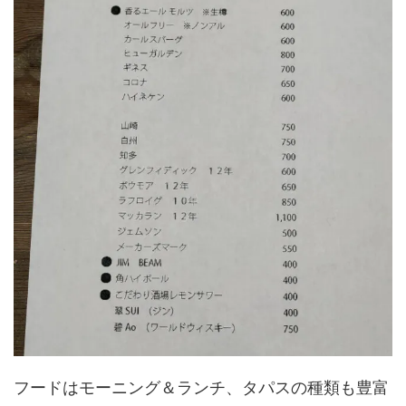
フードはモーニング＆ランチ、タパスの種類も豊富