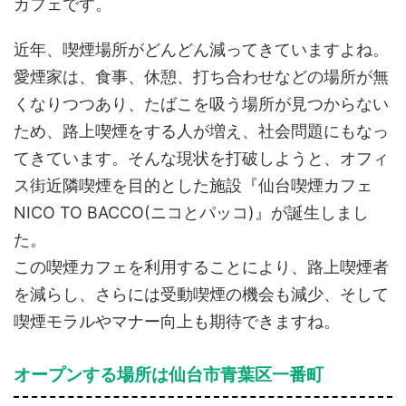
カフェです。
近年、喫煙場所がどんどん減ってきていますよね。
愛煙家は、食事、休憩、打ち合わせなどの場所が無
くなりつつあり、たばこを吸う場所が見つからない
ため、路上喫煙をする人が増え、社会問題にもなっ
てきています。そんな現状を打破しようと、オフィ
ス街近隣喫煙を目的とした施設『仙台喫煙カフェ
NICO TO BACCO(ニコとパッコ)』が誕生しまし
た。
この喫煙カフェを利用することにより、路上喫煙者
を減らし、さらには受動喫煙の機会も減少、そして
喫煙モラルやマナー向上も期待できますね。
オープンする場所は仙台市青葉区一番町