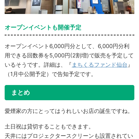
オープンイベントも開催予定
オープンイベント6,000円分として、6,000円分利
用できる回数券を5,000円(2割増)で販売を予定して
いるそうです。詳細は、『
まちくるファンド仙台
』
（1月中公開予定）で告知予定です。
まとめ
愛煙家の方にとってはうれしいお店の誕生ですね。
土日祝は貸切することもできます。
天井にはプロジェクタースクリーンも設置されてい