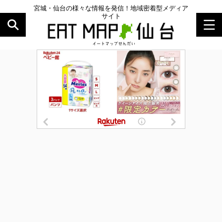
宮城・仙台の様々な情報を発信！地域密着型メディア
サイト