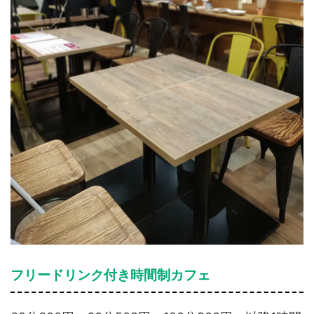
フリードリンク付き時間制カフェ