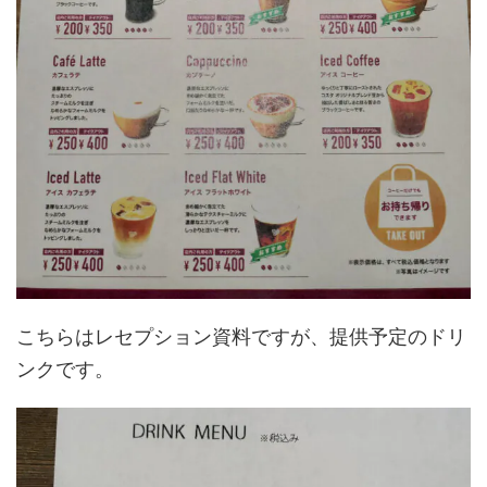
こちらはレセプション資料ですが、提供予定のドリ
ンクです。