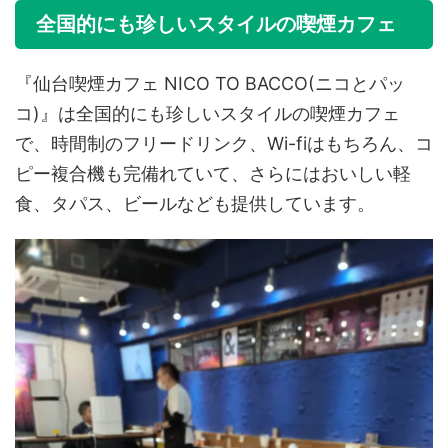
全国的にも珍しいスタイルの喫煙カフェ
『仙台喫煙カフェ NICO TO BACCO(ニコとパッ
コ)』は全国的にも珍しいスタイルの喫煙カフェ
で、時間制のフリードリンク、Wi-fiはもちろん、コ
ピー複合機も完備れていて、さらにはおいしい軽
食、タパス、ビールなども提供しています。