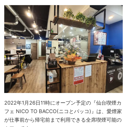
2022年1月26日11時にオープン予定の『仙台喫煙カ
フェ NICO TO BACCO(ニコとバッコ)』は、愛煙家
が仕事前から帰宅前まで利用できる全席喫煙可能の