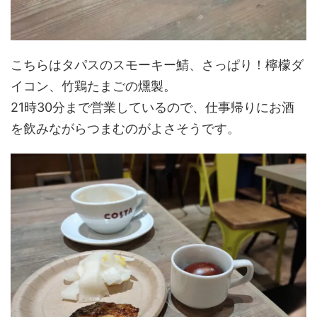
こちらはタパスのスモーキー鯖、さっぱり！檸檬ダ
イコン、竹鶏たまごの燻製。
21時30分まで営業しているので、仕事帰りにお酒
を飲みながらつまむのがよさそうです。