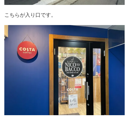
こちらが入り口です。