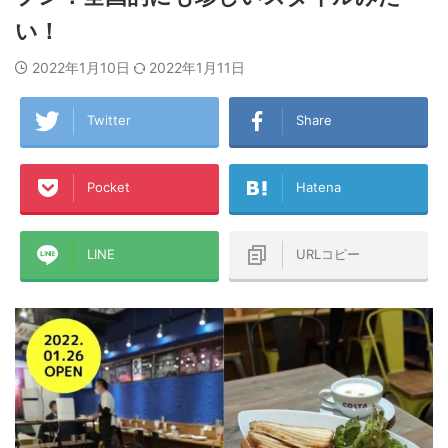
い！
2022年1月10日
2022年1月11日
Twitter
Share
Pocket
Hatena
LINE
URLコピー