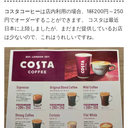
コスタコーヒー
は店内利用の場合、1杯200円～250
円でオーダーすることができます。 コスタは最近
日本に上陸しましたが、まだまだ提供しているお店
は少ないので、これはうれしいですね。