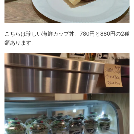
こちらは珍しい海鮮カップ丼。780円と880円の2種
類あります。