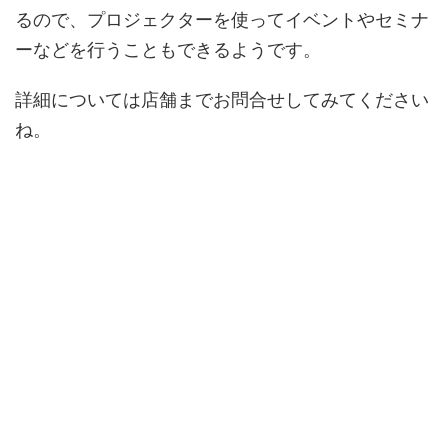
るので、プロジェクターを使ってイベントやセミナ
ーなどを行うこともできるようです。
詳細については店舗までお問合せしてみてください
ね。