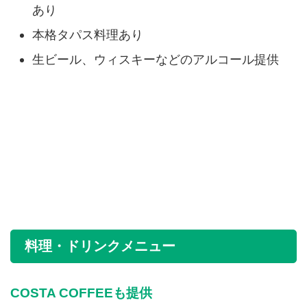
あり
本格タパス料理あり
生ビール、ウィスキーなどのアルコール提供
料理・ドリンクメニュー
COSTA COFFEEも提供