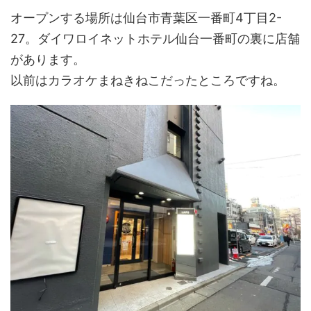
オープンする場所は仙台市青葉区一番町4丁目2-
27。ダイワロイネットホテル仙台一番町の裏に店舗
があります。
以前はカラオケまねきねこだったところですね。