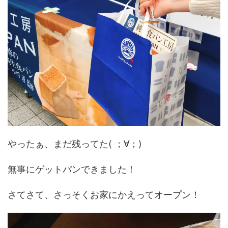
やったぁ、まだ残ってた( ；∀；)
無事にゲットパンできました！
さてさて、さっそくお家にかえってオープン！