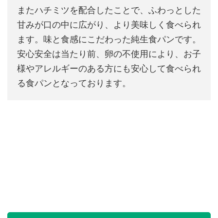
またハチミツを配合したことで、ふわっとした
甘みが口の中に広がり、より美味しく食べられ
ます。味と食感にこだわった純生食パンです。
安心安全は当たり前、卵の不使用により、お子
様やアレルギーのある方にも安心して食べられ
る食パンとなっております。