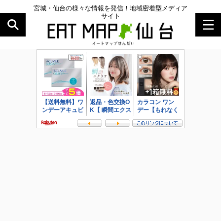
宮城・仙台の様々な情報を発信！地域密着型メディア
サイト