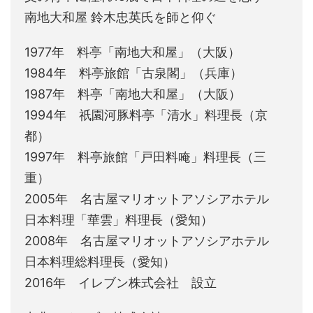
南地大和屋 鈴木忠英氏を師と仰ぐ
1977年 料亭「南地大和屋」（大阪）
1984年 料亭旅館「古泉閣」（兵庫）
1987年 料亭「南地大和屋」（大阪）
1994年 祇園河豚料亭「清水」料理長（京
都）
1997年 料亭旅館「戸田料唵」料理長（三
重）
2005年 名古屋マリオットアソシアホテル
日本料理「華雲」料理長（愛知）
2008年 名古屋マリオットアソシアホテル
日本料理総料理長（愛知）
2016年 イレブン株式会社 設立