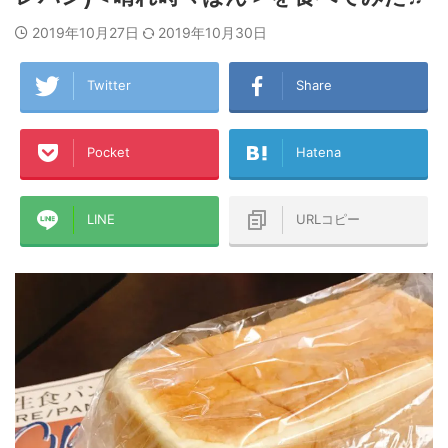
2019年10月27日
2019年10月30日
Twitter
Share
Pocket
Hatena
LINE
URLコピー