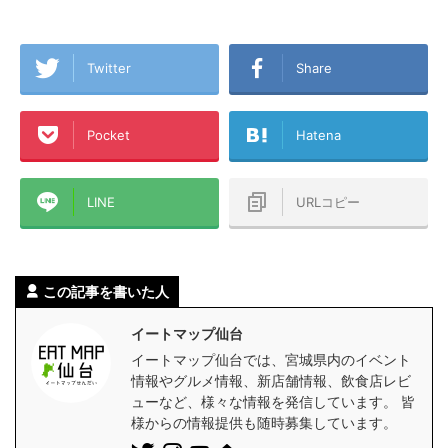
Twitter
Share
Pocket
Hatena
LINE
URLコピー
この記事を書いた人
イートマップ仙台
イートマップ仙台では、宮城県内のイベント
情報やグルメ情報、新店舗情報、飲食店レビ
ューなど、様々な情報を発信しています。 皆
様からの情報提供も随時募集しています。