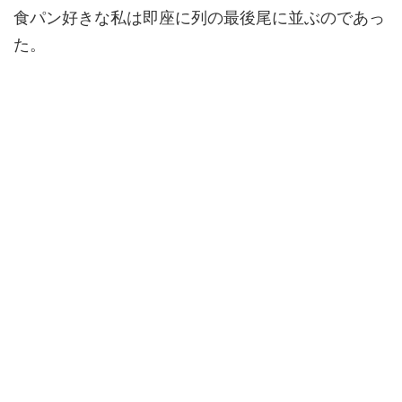
食パン好きな私は即座に列の最後尾に並ぶのであっ
た。