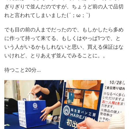
ぎりぎりで並んだのですが、ちょうど前の人で品切
れと言われてしまいました(´；ω；`)
でも目の前の人までだったので、もしかしたら多め
に作って持って来てる、もしくはやっぱ1つで、と
いう人がいるかもしれないと思い、買える保証はな
いけれど、とりあえず並んでみることに。。
待つこと20分…