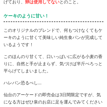
げており、
卵は使用してない
とのこと。
ケーキのように甘い！
このオリジナルのブレンドで、何もつけなくてもケ
ーキのように甘くて美味しい純生食パンが完成して
いるようです！
このほんのり甘くて、口いっぱいに広がる小麦の香
りに、自然と手が止まらず、気づけば半斤ぺろっと
平らげてしまいました。
ハレパン恐るべし…
仙台のアーケードの即売会は3日間限定ですが、気
になる方はぜひ泉のお店に足を運んでみてください