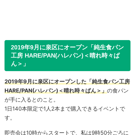
2019年9月に泉区にオープン「純生食パン
工房 HARE/PAN(ハレパン)＜晴れ時々ぱ
ん＞」
2019年9月に泉区にオープンした「純生食パン工房
HARE/PAN(ハレパン)＜晴れ時々ぱん＞」
の食パン
が手に入るとのこと。
1日140本限定で1人2本まで購入できるイベントで
す。
即売会は10時からスタートで、私は9時50分ごろに