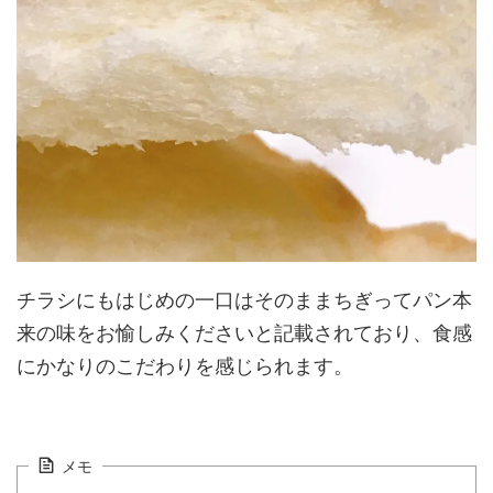
チラシにもはじめの一口はそのままちぎってパン本
来の味をお愉しみくださいと記載されており、食感
にかなりのこだわりを感じられます。
メモ