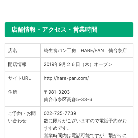
店舗情報・アクセス・営業時間
店名
純生食パン工房 HARE/PAN 仙台泉店
開店情報
2019年9月２６日（木）オープン
サイトURL
http://hare-pan.com/
住所
〒981-3203
仙台市泉区高森5-33-6
ご予約・お問
022-725-7739
い合わせ
数に限りがございますので電話予約がお
すすめです。
営業時間内は電話可能ですが、繋がりに