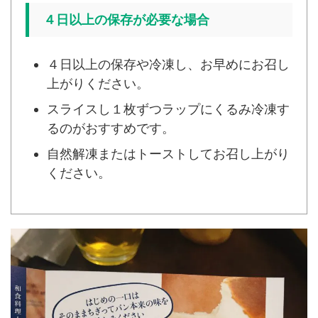
４日以上の保存が必要な場合
４日以上の保存や冷凍し、お早めにお召し
上がりください。
スライスし１枚ずつラップにくるみ冷凍す
るのがおすすめです。
自然解凍またはトーストしてお召し上がり
ください。