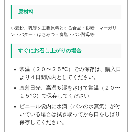
原材料
小麦粉、乳等を主要原料とする食品・砂糖・マーガリ
ン・バター・はちみつ・食塩・パン酵母等
すぐにお召し上がりの場合
常温（２０〜２５℃）での保存は、購入日
より４日間以内としてください。
直射日光、高温多湿をさけて常温（２０〜
２５℃）で保存してください。
ビニール袋内に水滴（パンの水蒸気）が付
いている場合は拭き取ってから口をしばり
保存してください。