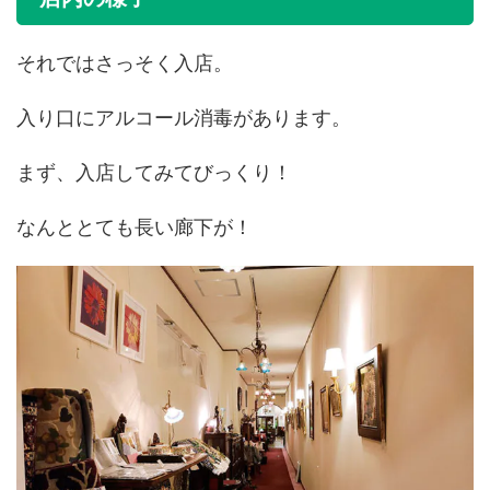
それではさっそく入店。
入り口にアルコール消毒があります。
まず、入店してみてびっくり！
なんととても長い廊下が！