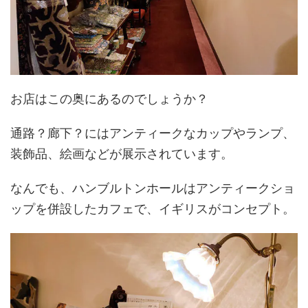
お店はこの奥にあるのでしょうか？
通路？廊下？にはアンティークなカップやランプ、
装飾品、絵画などが展示されています。
なんでも、ハンブルトンホールはアンティークショ
ップを併設したカフェで、イギリスがコンセプト。