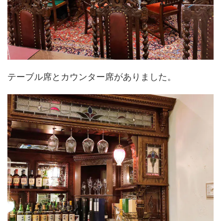
テーブル席とカウンター席がありました。