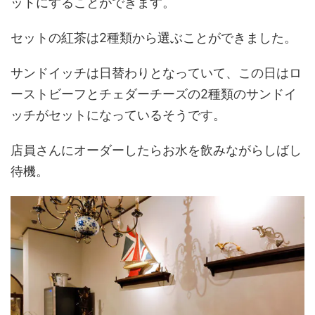
ットにすることができます。
セットの紅茶は2種類から選ぶことができました。
サンドイッチは日替わりとなっていて、この日はロ
ーストビーフとチェダーチーズの2種類のサンドイ
ッチがセットになっているそうです。
店員さんにオーダーしたらお水を飲みながらしばし
待機。