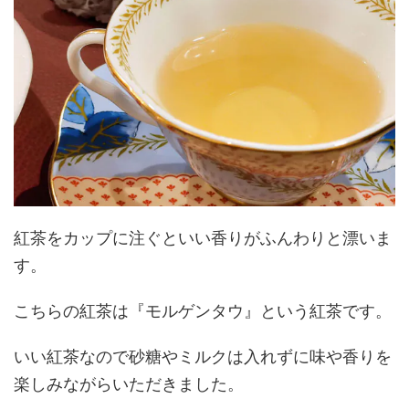
紅茶をカップに注ぐといい香りがふんわりと漂いま
す。
こちらの紅茶は『モルゲンタウ』という紅茶です。
いい紅茶なので砂糖やミルクは入れずに味や香りを
楽しみながらいただきました。