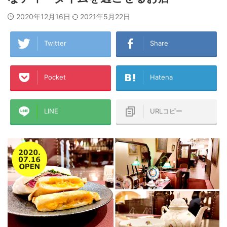
2020年12月16日
2021年5月22日
Twitter
Share
Pocket
Hatena
LINE
URLコピー