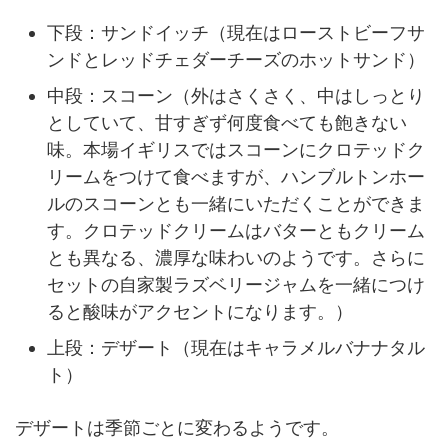
下段：サンドイッチ（現在はローストビーフサ
ンドとレッドチェダーチーズのホットサンド）
中段：スコーン（外はさくさく、中はしっとり
としていて、甘すぎず何度食べても飽きない
味。本場イギリスではスコーンにクロテッドク
リームをつけて食べますが、ハンブルトンホー
ルのスコーンとも一緒にいただくことができま
す。クロテッドクリームはバターともクリーム
とも異なる、濃厚な味わいのようです。さらに
セットの自家製ラズベリージャムを一緒につけ
ると酸味がアクセントになります。）
上段：デザート（現在はキャラメルバナナタル
ト）
デザートは季節ごとに変わるようです。