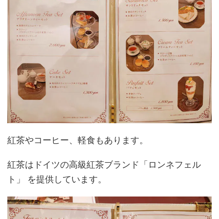
紅茶やコーヒー、軽食もあります。
紅茶はドイツの高級紅茶ブランド「ロンネフェル
ト」 を提供しています。