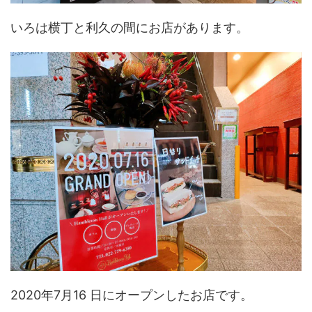
いろは横丁と利久の間にお店があります。
2020年7月16 日にオープンしたお店です。