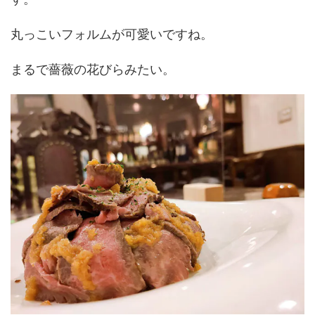
丸っこいフォルムが可愛いですね。
まるで薔薇の花びらみたい。