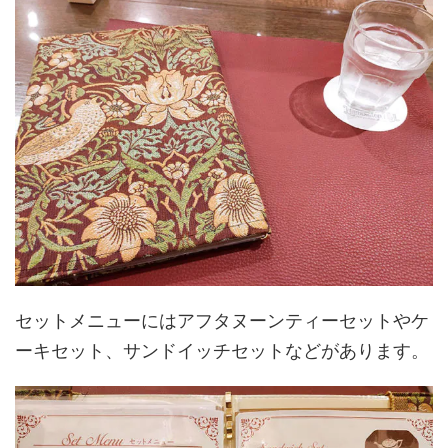
セットメニューにはアフタヌーンティーセットやケ
ーキセット、サンドイッチセットなどがあります。