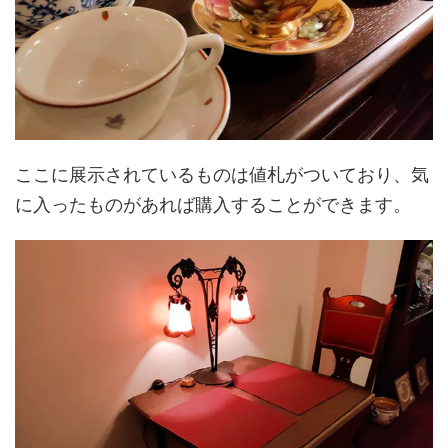
ここに展示されているものは値札がついており、気
に入ったものがあれば購入することができます。