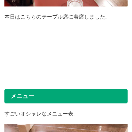
本日はこちらのテーブル席に着席しました。
メニュー
すごいオシャレなメニュー表。