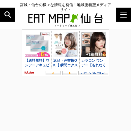
宮城・仙台の様々な情報を発信！地域密着型メディア
サイト