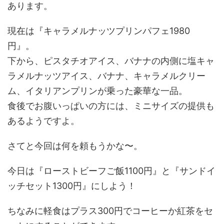
あります。
現在は『キャラメルナッツプリンパフェ1980
円』。
下から、ピスタチオアイス、バナナの内側に塩キャ
ラメルナッツアイス、バナナ、キャラメルクリー
ム、イタリアンプリンが乗った豪華な一品。
食後でお腹いっぱいの方には、ミニサイズの提供も
あるようですよ。
さてと今回は何を頼もうかな〜。
今日は『ローストビーフご飯1100円』と『サンドイ
ッチセット1300円』にしよう！
ちなみに軽食はプラス300円でコーヒーか紅茶をセ