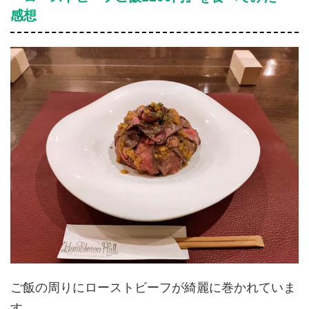
感想
ご飯の周りにローストビーフが綺麗に巻かれていま
す。