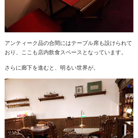
アンティーク品の合間にはテーブル席も設けられて
おり、ここも店内飲食スペースとなっています。
さらに廊下を進むと、明るい世界が。