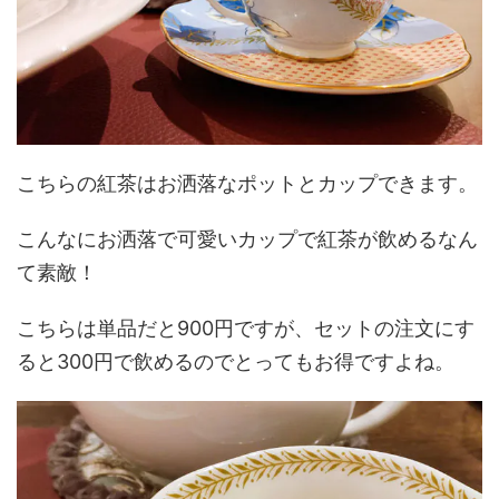
こちらの紅茶はお洒落なポットとカップできます。
こんなにお洒落で可愛いカップで紅茶が飲めるなん
て素敵！
こちらは単品だと900円ですが、セットの注文にす
ると300円で飲めるのでとってもお得ですよね。