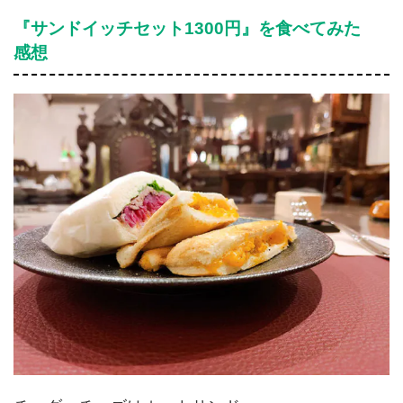
『サンドイッチセット1300円』を食べてみた
感想