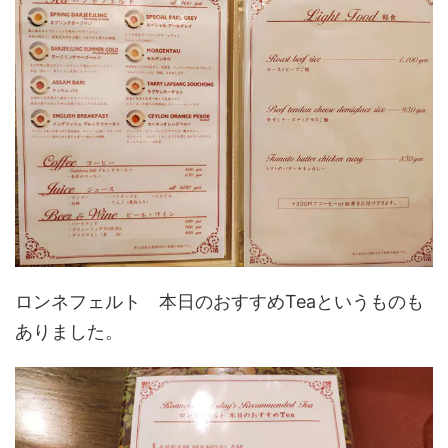
ロンネフェルト 本日のおすすめTeaというものも
ありました。