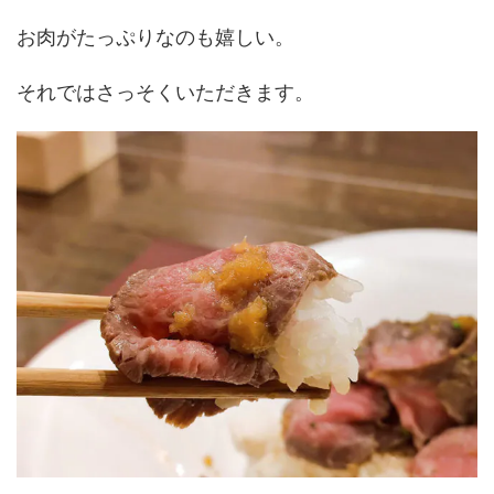
お肉がたっぷりなのも嬉しい。
それではさっそくいただきます。