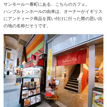
サンモール一番町にある、こちらのカフェ。
ハンブルトンホールの由来は、オーナーがイギリス
にアンティーク商品を買い付けに行った際の思い出
の地の名称だそうです。