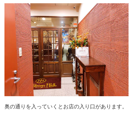
奥の通りを入っていくとお店の入り口があります。