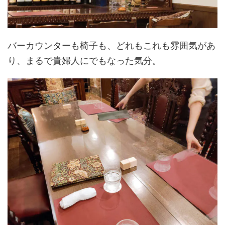
バーカウンターも椅子も、どれもこれも雰囲気があ
り、まるで貴婦人にでもなった気分。