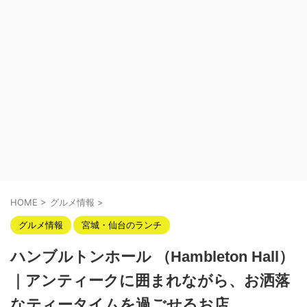
HOME
>
グルメ情報
>
グルメ情報
宮城・仙台のランチ
ハンブルトンホール （Hambleton Hall）
｜アンティークに囲まれながら、お洒落
なティータイムを過ごせるお店