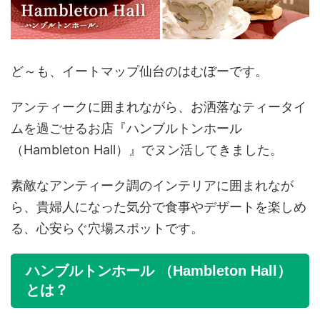
ど～も、イートマップ仙台のはむぼーです。
アンティークに囲まれながら、お洒落なティータイ
ムを過ごせるお店『ハンブルトンホール
（Hambleton Hall）』でヌン活してきました。
素敵なアンティーク調のインテリアに囲まれなが
ら、貴婦人になった気分で食事やデザートを楽しめ
る、心安らぐ穴場スポットです。
ハンブルトンホール （Hambleton Hall）
とは？