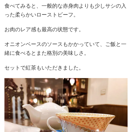
食べてみると、一般的な赤身肉よりも少しサシの入
った柔らかいローストビーフ。
お肉のレア感も最高の状態です。
オニオンベースのソースもかかっていて、ご飯と一
緒に食べるとまた格別の美味しさ。
セットで紅茶もいただきました。