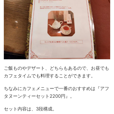
ご飯ものやデザート、どちらもあるので、お昼でも
カフェタイムでも料理することができます。
ちなみにカフェメニューで一番のおすすめは『アフ
タヌーンティーセット2200円』。
セット内容は、3段構成。