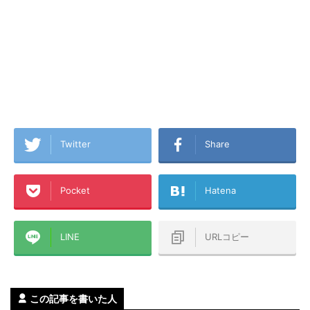
Twitter
Share
Pocket
Hatena
LINE
URLコピー
この記事を書いた人