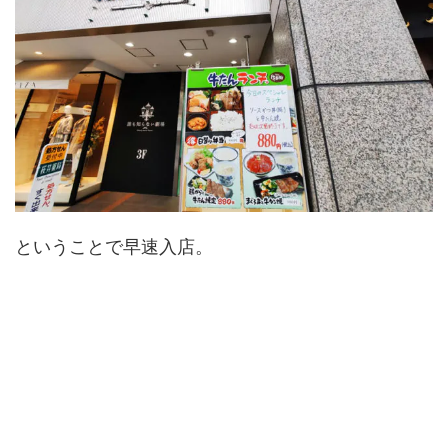
ということで早速入店。