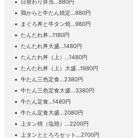
日替わり弁当…880円
鶏からと牛たん焼定…880円
まぐろ丼と牛タン焼…980円
たんたれ丼…1180円
たんたれ丼大盛…1480円
たんたれ丼（上）…1480円
たんたれ丼（上）大盛…1980円
牛たん三色定食…2380円
牛たん三色定食大盛…3380円
牛たん定食…1480円
牛たん定食大盛…2080円
上タン焼（塩焼）…2200円
上タンととろろセット…2700円