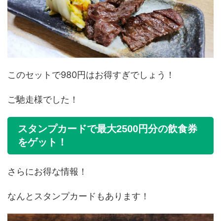
このセットで980円はお得すぎでしょう！
ご馳走様でした！
スタンプカードで最大2500円分の飲食券
をゲット！
さらにお得な情報！
なんとスタンプカードもあります！