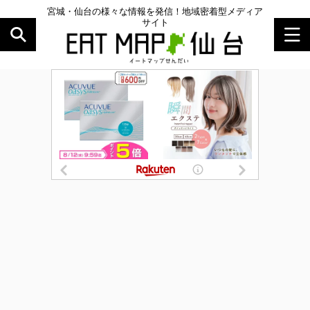
宮城・仙台の様々な情報を発信！地域密着型メディア
サイト