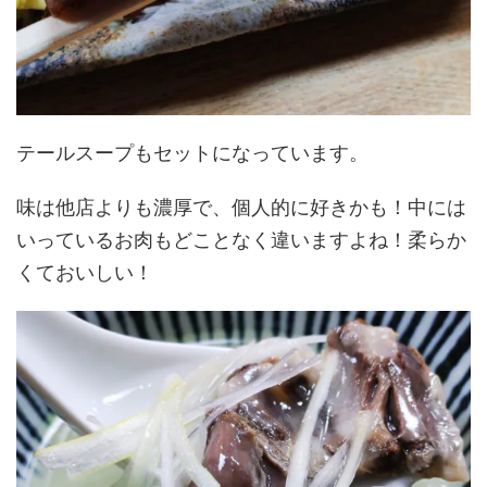
テールスープもセットになっています。
味は他店よりも濃厚で、個人的に好きかも！中には
いっているお肉もどことなく違いますよね！柔らか
くておいしい！