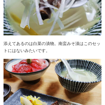
添えてあるのは白菜の漬物。南蛮みそ漬はこのセッ
トにはないみたいです。