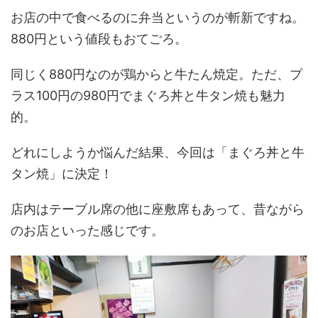
お店の中で食べるのに弁当というのが斬新ですね。
880円という値段もおてごろ。
同じく880円なのが鶏からと牛たん焼定。ただ、プ
ラス100円の980円でまぐろ丼と牛タン焼も魅力
的。
どれにしようか悩んだ結果、今回は「まぐろ丼と牛
タン焼」に決定！
店内はテーブル席の他に座敷席もあって、昔ながら
のお店といった感じです。