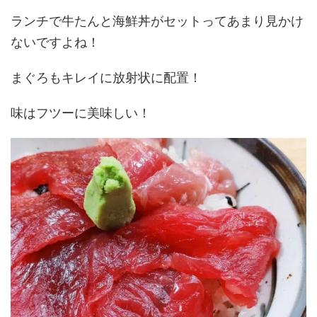
ランチで牛たんと海鮮丼がセットってあまり見かけ
ないですよね！
まぐろもキレイに放射状に配置！
味はフツーに美味しい！