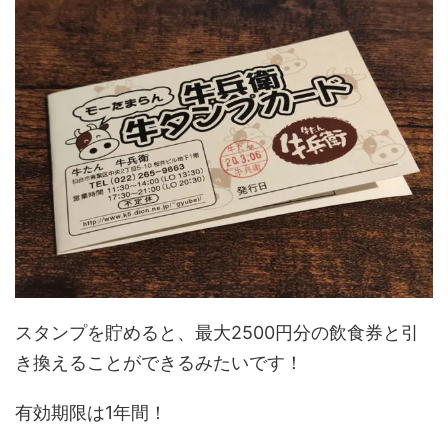
スタンプを貯めると、最大2500円分の飲食券と引
き換えることができるみたいです！
有効期限は1年間！