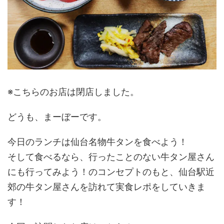
※こちらのお店は閉店しました。
どうも、まーぼーです。
今日のランチは仙台名物牛タンを食べよう！
そして食べるなら、行ったことのない牛タン屋さん
にも行ってみよう！のコンセプトのもと、仙台駅近
郊の牛タン屋さんを訪れて実食レポをしていきま
す！