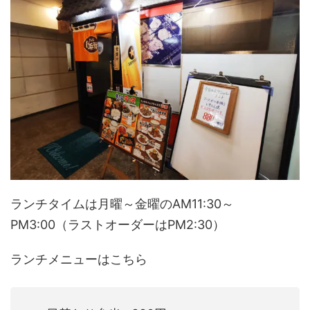
ランチタイムは月曜～金曜のAM11:30～
PM3:00（ラストオーダーはPM2:30）
ランチメニューはこちら