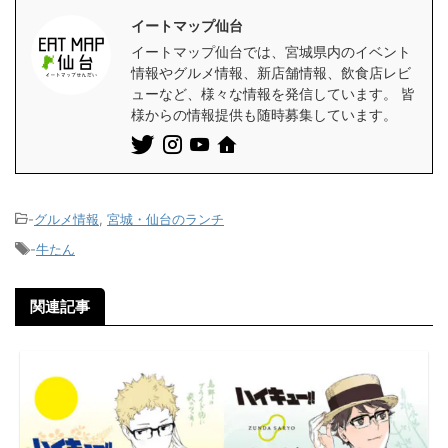
イートマップ仙台
イートマップ仙台では、宮城県内のイベント
情報やグルメ情報、新店舗情報、飲食店レビ
ューなど、様々な情報を発信しています。 皆
様からの情報提供も随時募集しています。
-
グルメ情報
,
宮城・仙台のランチ
-
牛たん
関連記事