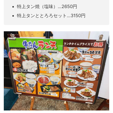
特上タン焼（塩味）…2650円
特上タンととろろセット…3150円