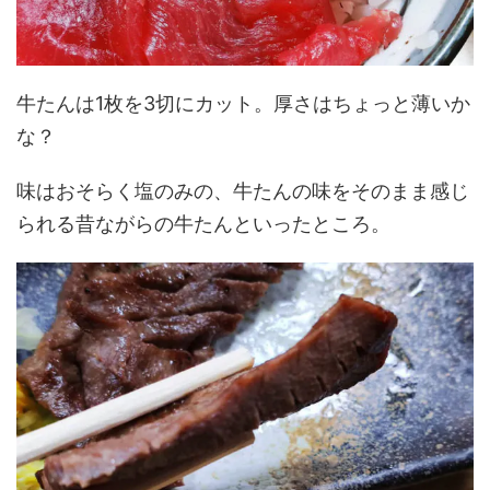
牛たんは1枚を3切にカット。厚さはちょっと薄いか
な？
味はおそらく塩のみの、牛たんの味をそのまま感じ
られる昔ながらの牛たんといったところ。