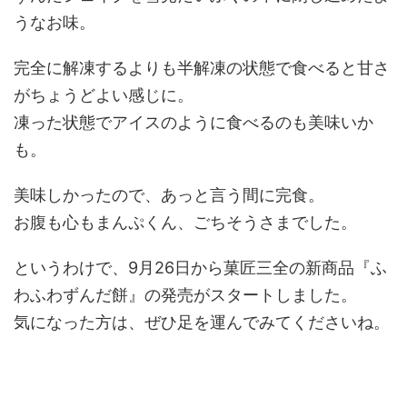
うなお味。
完全に解凍するよりも半解凍の状態で食べると甘さ
がちょうどよい感じに。
凍った状態でアイスのように食べるのも美味いか
も。
美味しかったので、あっと言う間に完食。
お腹も心もまんぷくん、ごちそうさまでした。
というわけで、9月26日から菓匠三全の新商品『ふ
わふわずんだ餅』の発売がスタートしました。
気になった方は、ぜひ足を運んでみてくださいね。