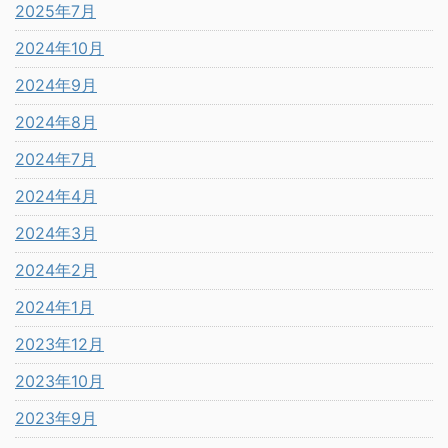
2025年7月
2024年10月
2024年9月
2024年8月
2024年7月
2024年4月
2024年3月
2024年2月
2024年1月
2023年12月
2023年10月
2023年9月