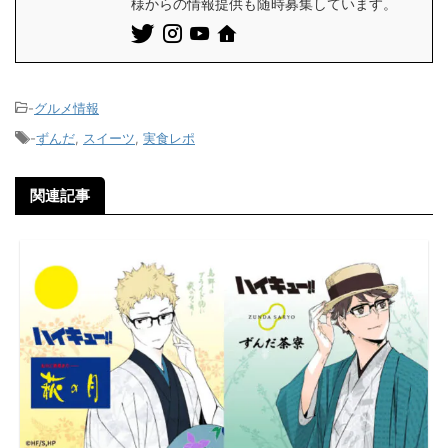
様からの情報提供も随時募集しています。
-
グルメ情報
-
ずんだ
,
スイーツ
,
実食レポ
関連記事