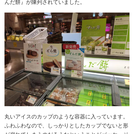
んだ餅』が陳列されていました。
丸いアイスのカップのような容器に入っています。
ふわふわなので、しっかりとしたカップでないと形