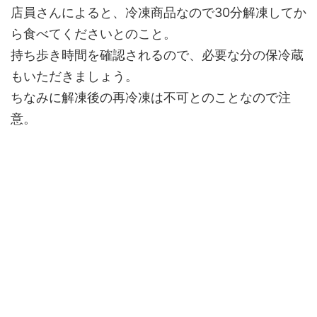
店員さんによると、冷凍商品なので30分解凍してか
ら食べてくださいとのこと。
持ち歩き時間を確認されるので、必要な分の保冷蔵
もいただきましょう。
ちなみに解凍後の再冷凍は不可とのことなので注
意。