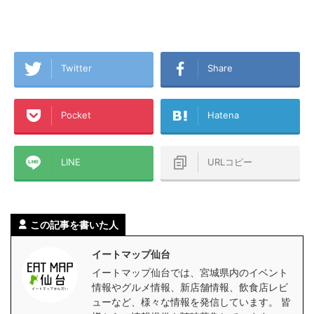
Twitter
Share
Pocket
Hatena
LINE
URLコピー
この記事を書いた人
イートマップ仙台
イートマップ仙台では、宮城県内のイベント
情報やグルメ情報、新店舗情報、飲食店レビ
ューなど、様々な情報を発信しています。 皆