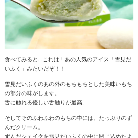
食べてみると…これは！あの人気のアイス「雪見だ
いふく」みたいだぞ！！
雪見だいふくのあの外のもちもちとした美味いもち
の部分の味がします。
舌に触れる優しい舌触りが最高。
そしてそのふわふわのもちの中には、たっぷりのず
んだクリーム。
ずんだシェイクを雪見だいふくの中に閉じ込めたよ