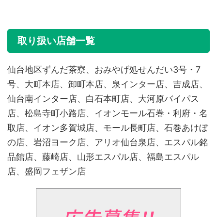
取り扱い店舗一覧
仙台地区ずんだ茶寮、おみやげ処せんだい3号・7
号、大町本店、卸町本店、泉インター店、吉成店、
仙台南インター店、白石本町店、大河原バイパス
店、松島寺町小路店、イオンモール石巻・利府・名
取店、イオン多賀城店、モール長町店、石巻あけぼ
の店、岩沼ヨーク店、アリオ仙台泉店、エスパル銘
品館店、藤崎店、山形エスパル店、福島エスパル
店、盛岡フェザン店