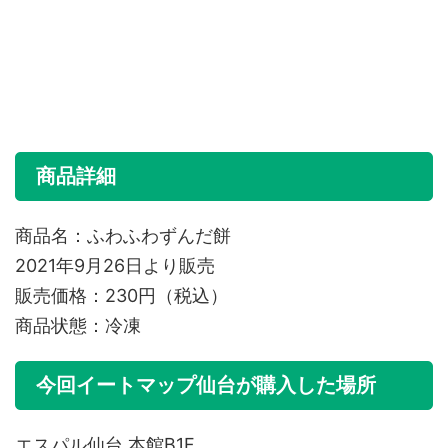
商品詳細
商品名：ふわふわずんだ餅
2021年9月26日より販売
販売価格：230円（税込）
商品状態：冷凍
今回イートマップ仙台が購入した場所
エスパル仙台 本館B1F