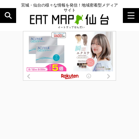
宮城・仙台の様々な情報を発信！地域密着型メディア
サイト