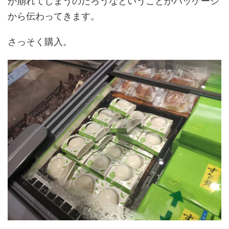
が崩れてしまうのだろうなということがパッケージ
から伝わってきます。
さっそく購入。