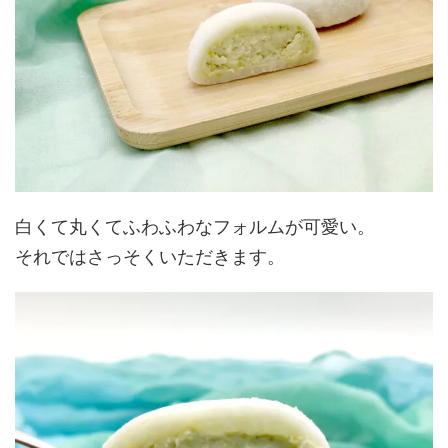
白くて丸くてふわふわなフォルムが可愛い。
それではさっそくいただきます。