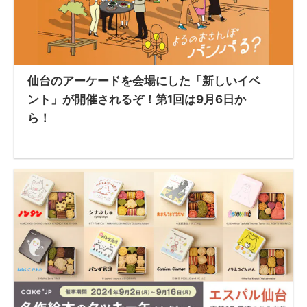
仙台のアーケードを会場にした「新しいイベ
ント」が開催されるぞ！第1回は9月6日か
ら！