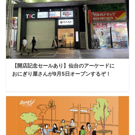
【開店記念セールあり】仙台のアーケードに
おにぎり屋さんが9月5日オープンするぞ！