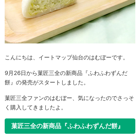
こんにちは、イートマップ仙台のはむぼーです。
9月26日から菓匠三全の新商品『ふわふわずんだ
餅』の発売がスタートしました。
菓匠三全ファンのはむぼー、気になったのでさっそ
く購入してきましたよ。
菓匠三全の新商品『ふわふわずんだ餅』