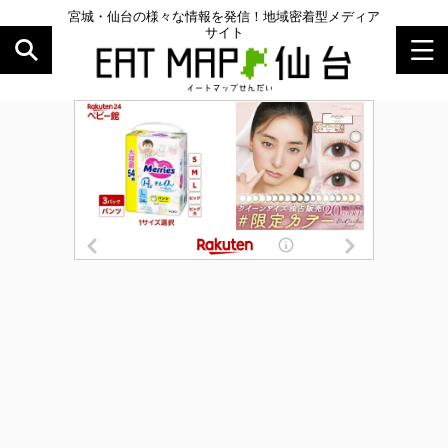
宮城・仙台の様々な情報を発信！地域密着型メディア
サイト