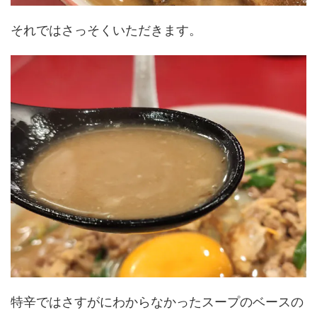
それではさっそくいただきます。
特辛ではさすがにわからなかったスープのベースの