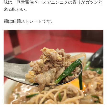
味は、豚骨醤油ベースでニンニクの香りがガツンと
来る味わい。
麺は細麺ストレートです。