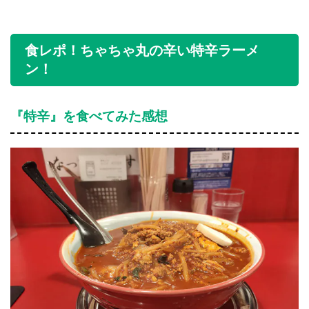
食レポ！ちゃちゃ丸の辛い特辛ラーメ
ン！
『特辛』を食べてみた感想