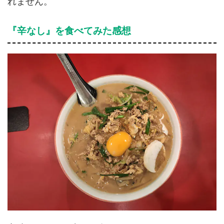
れません。
『辛なし』を食べてみた感想