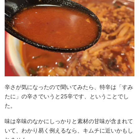
辛さが気になったので聞いてみたら、特辛は「すみ
たに」の辛さでいうと25辛です、ということでし
た。
味は辛味のなかにしっかりと素材の甘味が含まれて
いて、わかり易く例えるなら、キムチに近いかもし