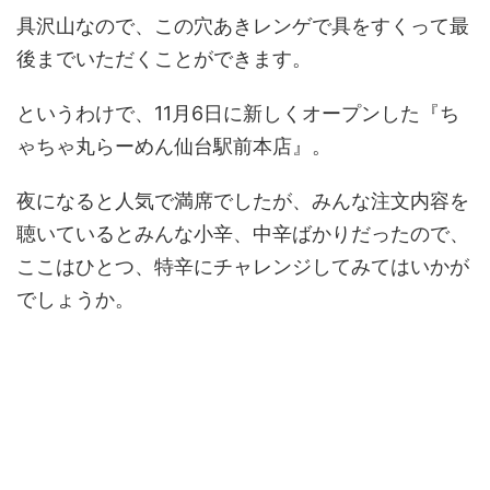
具沢山なので、この穴あきレンゲで具をすくって最
後までいただくことができます。
というわけで、11月6日に新しくオープンした『ち
ゃちゃ丸らーめん仙台駅前本店』。
夜になると人気で満席でしたが、みんな注文内容を
聴いているとみんな小辛、中辛ばかりだったので、
ここはひとつ、特辛にチャレンジしてみてはいかが
でしょうか。