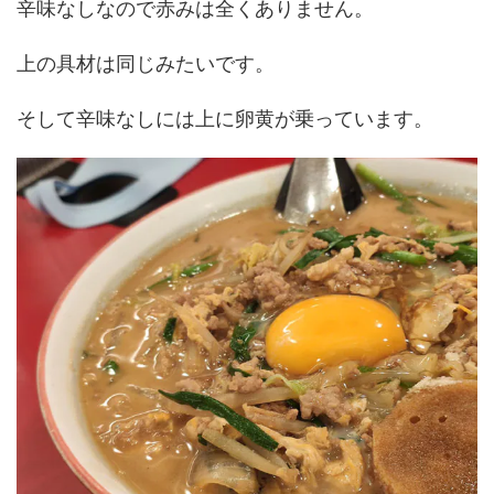
辛味なしなので赤みは全くありません。
上の具材は同じみたいです。
そして辛味なしには上に卵黄が乗っています。