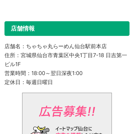
店舗情報
店舗名：ちゃちゃ丸らーめん仙台駅前本店
住所：宮城県仙台市青葉区中央1丁目7-18 日吉第一
ビル1F
営業時間：18:00～翌日深夜1:00
定休日：毎週日曜日