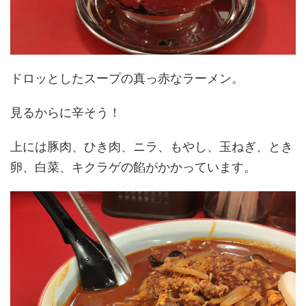
ドロッとしたスープの真っ赤なラーメン。
見るからに辛そう！
上には豚肉、ひき肉、ニラ、もやし、玉ねぎ、とき
卵、白菜、キクラゲの餡がかかっています。