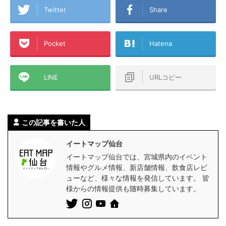
Twitter
Share
Pocket
Hatena
LINE
URLコピー
この記事を書いた人
イートマップ仙台
イートマップ仙台では、宮城県内のイベント
情報やグルメ情報、新店舗情報、飲食店レビ
ューなど、様々な情報を発信しています。 皆
様からの情報提供も随時募集しています。