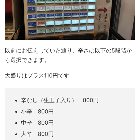
以前にお伝えしていた通り、辛さは以下の5段階か
ら選択できます。
大盛りはプラス110円です。
辛なし（生玉子入り） 800円
小辛 800円
中辛 800円
大辛 800円