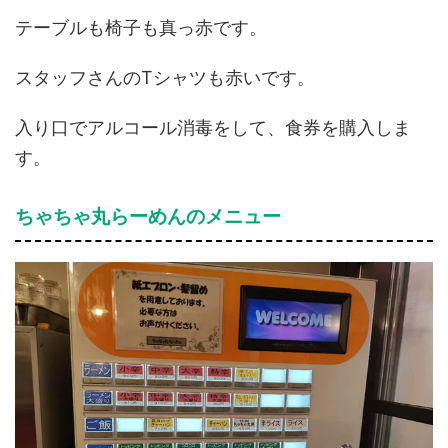
テーブルも椅子も真っ赤です。
スタッフさんのTシャツも赤いです。
入り口でアルコール消毒をして、食券を購入しま
す。
ちゃちゃ丸らーめんのメニュー