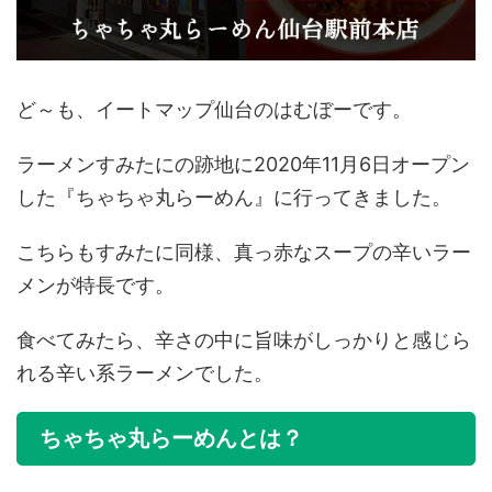
ど～も、イートマップ仙台のはむぼーです。
ラーメンすみたにの跡地に2020年11月6日オープン
した『ちゃちゃ丸らーめん』に行ってきました。
こちらもすみたに同様、真っ赤なスープの辛いラー
メンが特長です。
食べてみたら、辛さの中に旨味がしっかりと感じら
れる辛い系ラーメンでした。
ちゃちゃ丸らーめんとは？