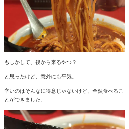
もしかして、後から来るやつ？
と思ったけど、意外にも平気。
辛いのはそんなに得意じゃないけど、全然食べるこ
とができました。