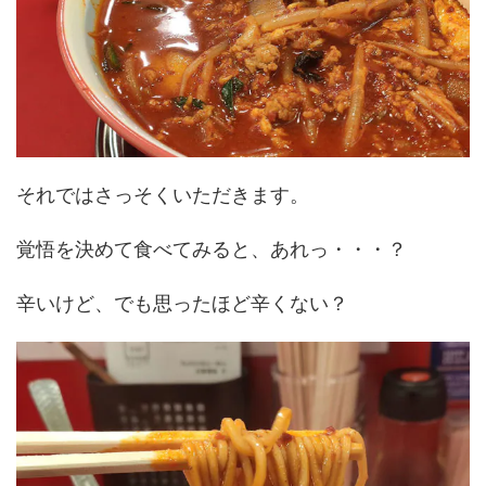
それではさっそくいただきます。
覚悟を決めて食べてみると、あれっ・・・？
辛いけど、でも思ったほど辛くない？