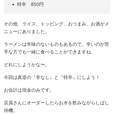
特辛 850円
その他、ライス、トッピング、おつまみ、お酒がメ
ニューにありました。
ラーメンは辛味のないものもあるので、辛いのが苦
手な方でも一緒に食べることができますね。
どれにしようかな〜。
今回は真逆の『辛なし』と『特辛』にしよう！
お会計は現金のみです。
店員さんにオーダーしたらお水を飲みながらしばし
待機。