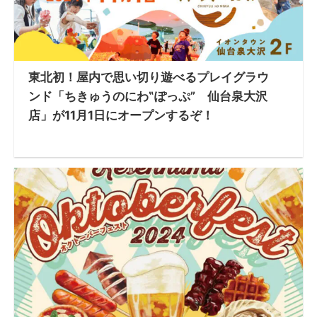
東北初！屋内で思い切り遊べるプレイグラウ
ンド「ちきゅうのにわ‟ぽっぷ” 仙台泉大沢
店」が11月1日にオープンするぞ！