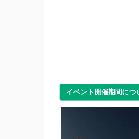
イベント開催期間につ