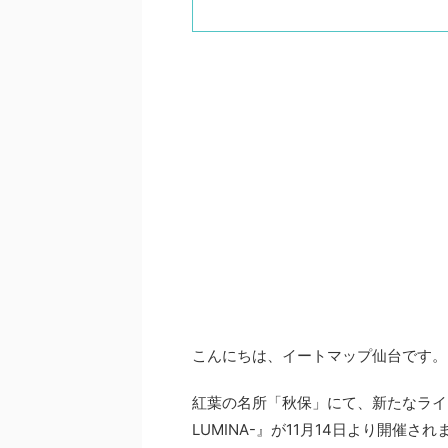
こんにちは、イートマップ仙台です。
紅葉の名所「秋保」にて、新たなライト
LUMINA-』が11月14日より開催さ