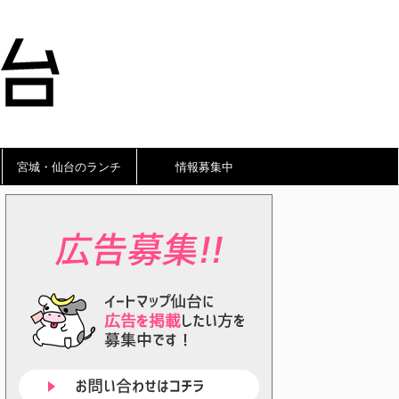
宮城・仙台のランチ
情報募集中