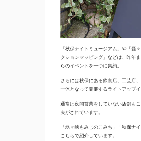
「秋保ナイトミュージアム」や「磊々
クションマッピング」などは、昨年ま
らのイベントを一つに集約。
さらには秋保にある飲食店、工芸店、
一体となって開催するライトアップイ
通常は夜間営業をしていない店舗もこ
夫がされています。
「磊々峡もみじのこみち」「秋保ナイ
こちらで紹介しています。