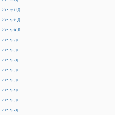
2021年12月
2021年11月
2021年10月
2021年9月
2021年8月
2021年7月
2021年6月
2021年5月
2021年4月
2021年3月
2021年2月