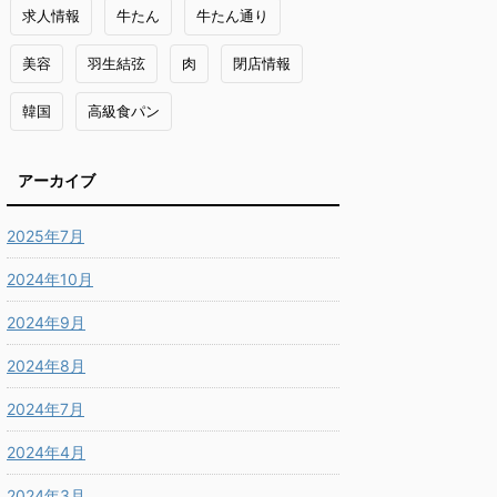
求人情報
牛たん
牛たん通り
美容
羽生結弦
肉
閉店情報
韓国
高級食パン
アーカイブ
2025年7月
2024年10月
2024年9月
2024年8月
2024年7月
2024年4月
2024年3月