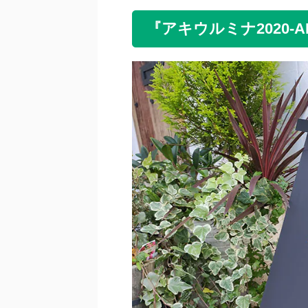
『アキウルミナ2020-AK