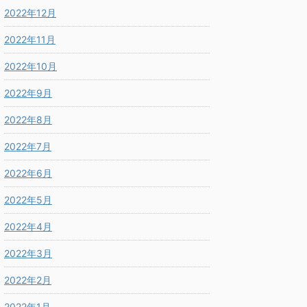
2022年12月
2022年11月
2022年10月
2022年9月
2022年8月
2022年7月
2022年6月
2022年5月
2022年4月
2022年3月
2022年2月
2022年1月