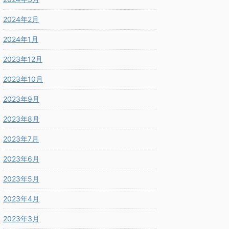
2024年2月
2024年1月
2023年12月
2023年10月
2023年9月
2023年8月
2023年7月
2023年6月
2023年5月
2023年4月
2023年3月