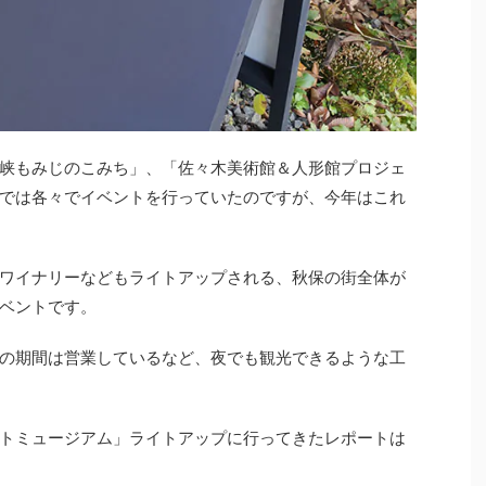
峡もみじのこみち」、「佐々木美術館＆人形館プロジェ
では各々でイベントを行っていたのですが、今年はこれ
ワイナリーなどもライトアップされる、秋保の街全体が
ベントです。
の期間は営業しているなど、夜でも観光できるような工
トミュージアム」ライトアップに行ってきたレポートは