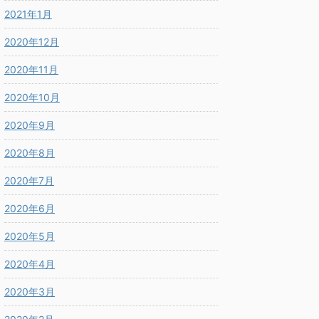
2021年1月
2020年12月
2020年11月
2020年10月
2020年9月
2020年8月
2020年7月
2020年6月
2020年5月
2020年4月
2020年3月