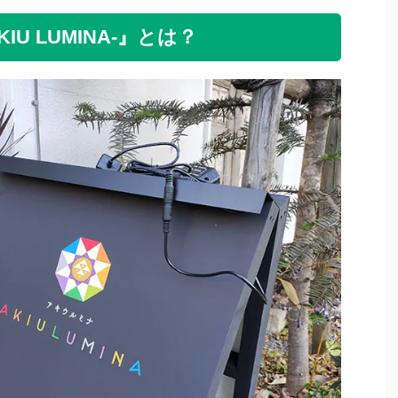
IU LUMINA-』とは？