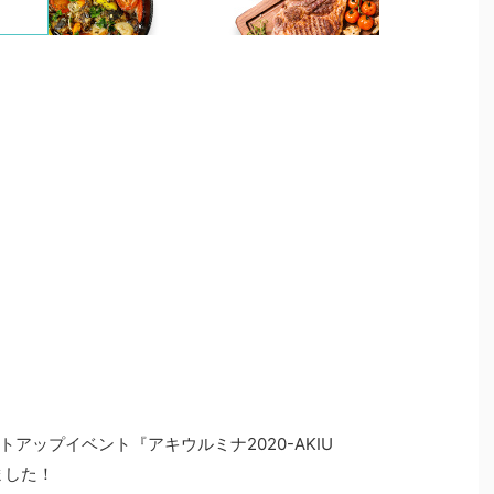
アップイベント『アキウルミナ2020-AKIU
れました！