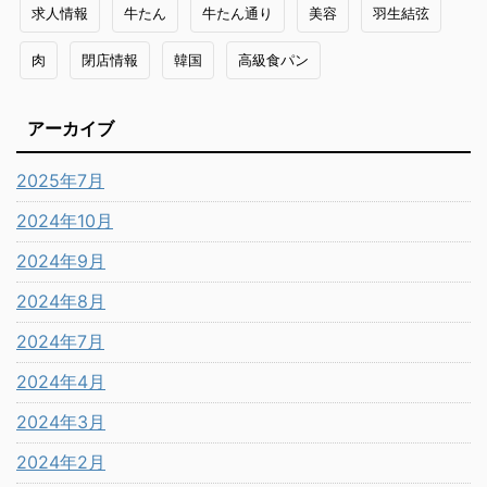
求人情報
牛たん
牛たん通り
美容
羽生結弦
肉
閉店情報
韓国
高級食パン
アーカイブ
2025年7月
2024年10月
2024年9月
2024年8月
2024年7月
2024年4月
2024年3月
2024年2月