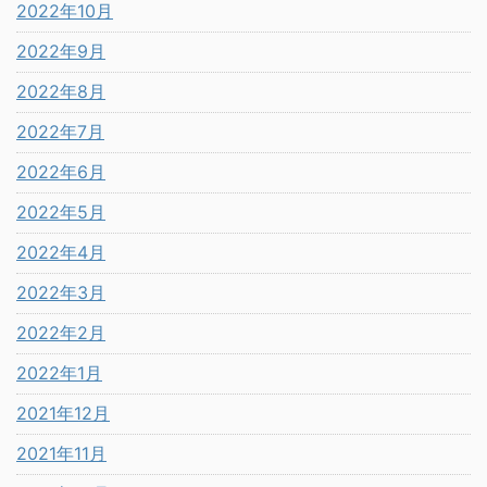
2022年10月
2022年9月
2022年8月
2022年7月
2022年6月
2022年5月
2022年4月
2022年3月
2022年2月
2022年1月
2021年12月
2021年11月