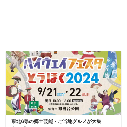
東北6県の郷土芸能・ご当地グルメが大集