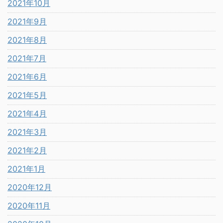
2021年10月
2021年9月
2021年8月
2021年7月
2021年6月
2021年5月
2021年4月
2021年3月
2021年2月
2021年1月
2020年12月
2020年11月