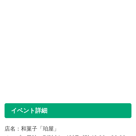
イベント詳細
店名：和菓子「珀屋」