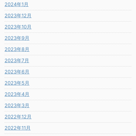
2024年1月
2023年12月
2023年10月
2023年9月
2023年8月
2023年7月
2023年6月
2023年5月
2023年4月
2023年3月
2022年12月
2022年11月