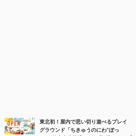
東北初！屋内で思い切り遊べるプレイ
グラウンド「ちきゅうのにわ‟ぽっ