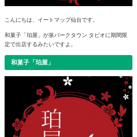
こんにちは、イートマップ仙台です。
和菓子「珀屋」が泉パークタウン タピオに期間限
定で出店するみたいですよ。
和菓子「珀屋」