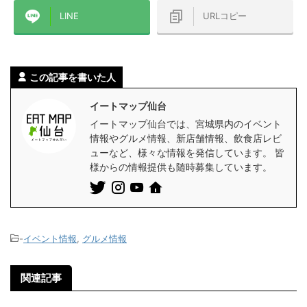
LINE
URLコピー
この記事を書いた人
イートマップ仙台
イートマップ仙台では、宮城県内のイベント
情報やグルメ情報、新店舗情報、飲食店レビ
ューなど、様々な情報を発信しています。 皆
様からの情報提供も随時募集しています。
-
イベント情報
,
グルメ情報
関連記事