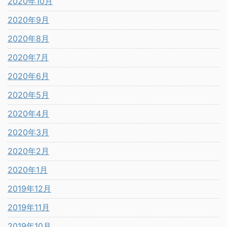
2020年10月
2020年9月
2020年8月
2020年7月
2020年6月
2020年5月
2020年4月
2020年3月
2020年2月
2020年1月
2019年12月
2019年11月
2019年10月