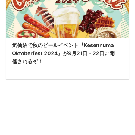
気仙沼で秋のビールイベント『Kesennuma
Oktoberfest 2024』が9月21日・22日に開
催されるぞ！