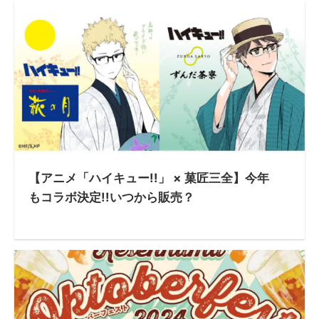
【アニメ「ハイキュー!!」 × 菓匠三全】今年
もコラボ決定!!いつから販売？