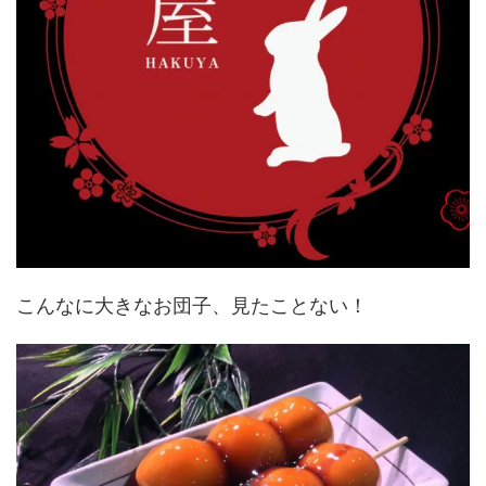
こんなに大きなお団子、見たことない！