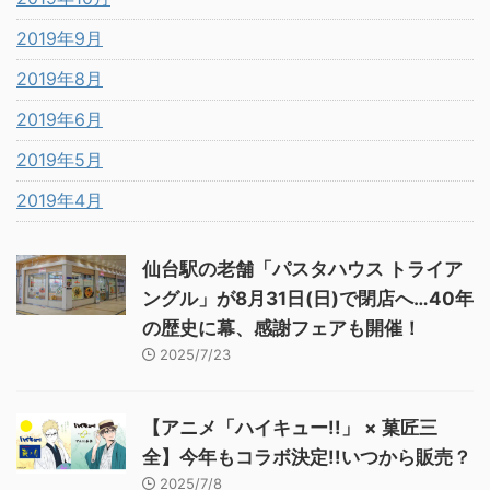
2019年9月
2019年8月
2019年6月
2019年5月
2019年4月
仙台駅の老舗「パスタハウス トライア
ングル」が8月31日(日)で閉店へ…40年
の歴史に幕、感謝フェアも開催！
2025/7/23
【アニメ「ハイキュー!!」 × 菓匠三
全】今年もコラボ決定!!いつから販売？
2025/7/8