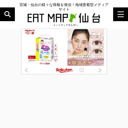
宮城・仙台の様々な情報を発信！地域密着型メディア
サイト