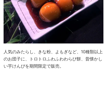
人気のみたらし、きな粉、よもぎなど、10種類以上
のお団子に、トロトロふわふわわらび餅、昔懐かし
い芋けんぴを期間限定で販売。