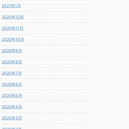
2021年1月
2020年12月
2020年11月
2020年10月
2020年9月
2020年8月
2020年7月
2020年6月
2020年5月
2020年4月
2020年3月