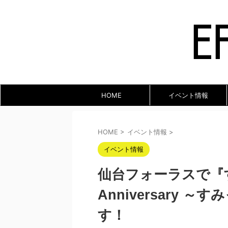
HOME
イベント情報
HOME
>
イベント情報
>
イベント情報
仙台フォーラスで『す
Anniversary
す！