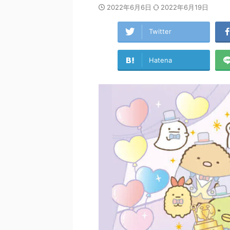
2022年6月6日
2022年6月19日
Twitter
Hatena