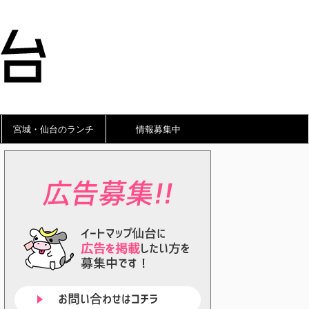
宮城・仙台のランチ
情報募集中