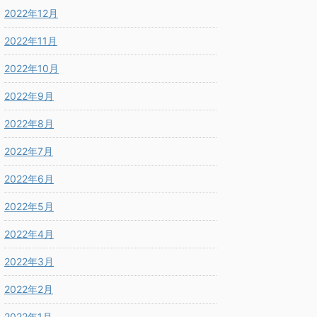
2022年12月
2022年11月
2022年10月
2022年9月
2022年8月
2022年7月
2022年6月
2022年5月
2022年4月
2022年3月
2022年2月
2022年1月