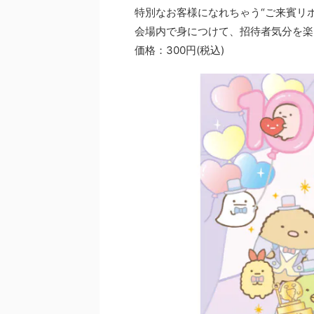
特別なお客様になれちゃう“ご来賓リ
会場内で身につけて、招待者気分を楽
価格：300円(税込)