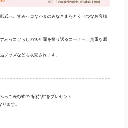
表彰式へ、すみっコなかまのみなさまをとくべつなお客様
すみっコぐらしの10年間を振り返るコーナー、貴重な原
品グッズなども販売されます。
みっこ表彰式の“招待状”をプレゼント
なります。