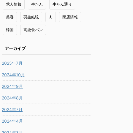
求人情報
牛たん
牛たん通り
美容
羽生結弦
肉
閉店情報
韓国
高級食パン
アーカイブ
2025年7月
2024年10月
2024年9月
2024年8月
2024年7月
2024年4月
2024年3月