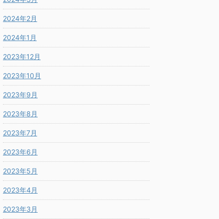
2024年2月
2024年1月
2023年12月
2023年10月
2023年9月
2023年8月
2023年7月
2023年6月
2023年5月
2023年4月
2023年3月