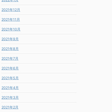
2021年12月
2021年11月
2021年10月
2021年9月
2021年8月
2021年7月
2021年6月
2021年5月
2021年4月
2021年3月
2021年2月