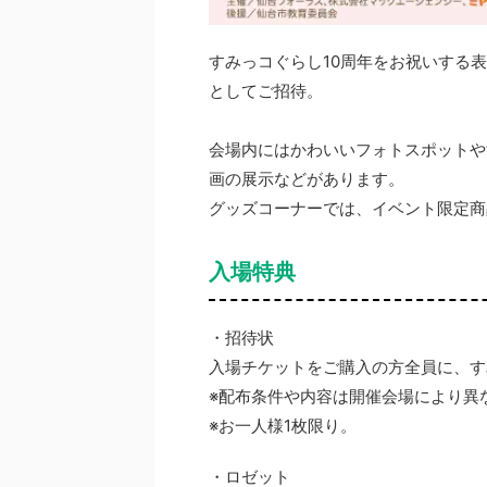
すみっコぐらし10周年をお祝いする
としてご招待。
会場内にはかわいいフォトスポットや
画の展示などがあります。
グッズコーナーでは、イベント限定商
入場特典
・招待状
入場チケットをご購入の方全員に、す
※配布条件や内容は開催会場により異
※お一人様1枚限り。
・ロゼット