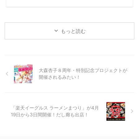
もっと読む
大森杏子８周年・特別記念プロジェクトが
開催されるみたい！
「楽天イーグルス ラーメンまつり」が4月
19日から3日間開催！だし廊も出店！