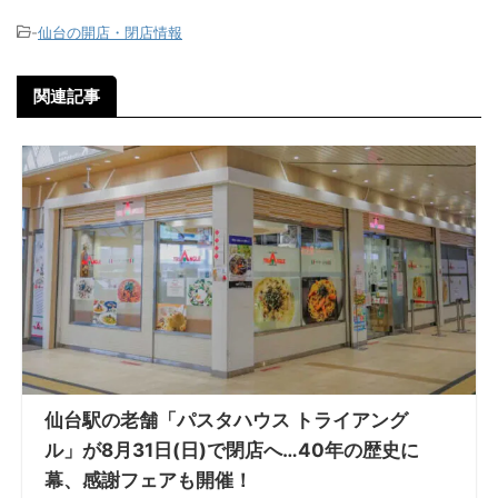
-
仙台の開店・閉店情報
関連記事
仙台駅の老舗「パスタハウス トライアング
ル」が8月31日(日)で閉店へ…40年の歴史に
幕、感謝フェアも開催！