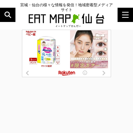
宮城・仙台の様々な情報を発信！地域密着型メディア
サイト