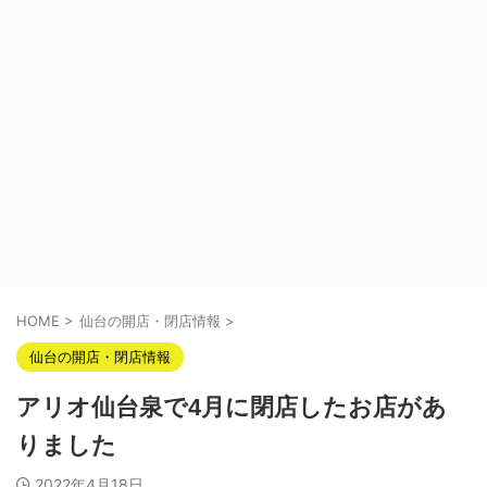
HOME
>
仙台の開店・閉店情報
>
仙台の開店・閉店情報
アリオ仙台泉で4月に閉店したお店があ
りました
2022年4月18日