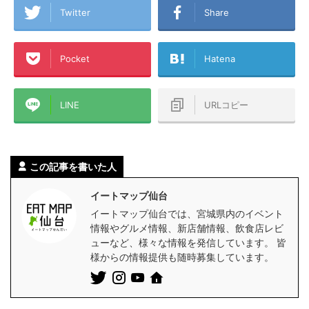
Twitter
Share
Pocket
Hatena
LINE
URLコピー
この記事を書いた人
イートマップ仙台
イートマップ仙台では、宮城県内のイベント
情報やグルメ情報、新店舗情報、飲食店レビ
ューなど、様々な情報を発信しています。 皆
様からの情報提供も随時募集しています。