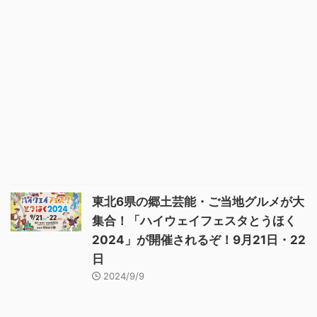
東北6県の郷土芸能・ご当地グルメが大
集合！「ハイウェイフェスタとうほく
2024」が開催されるぞ！9月21日・22
日
2024/9/9