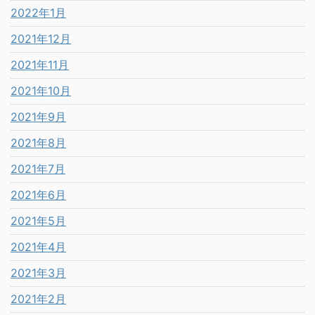
2022年1月
2021年12月
2021年11月
2021年10月
2021年9月
2021年8月
2021年7月
2021年6月
2021年5月
2021年4月
2021年3月
2021年2月