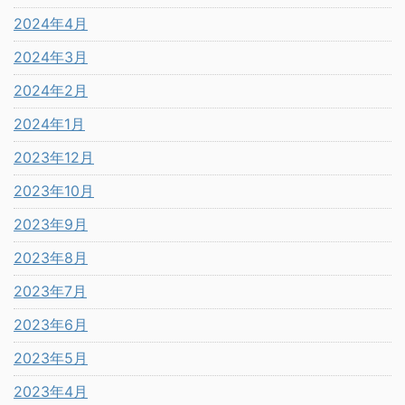
2024年4月
2024年3月
2024年2月
2024年1月
2023年12月
2023年10月
2023年9月
2023年8月
2023年7月
2023年6月
2023年5月
2023年4月