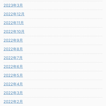
2023年3月
2022年12月
2022年11月
2022年10月
2022年9月
2022年8月
2022年7月
2022年6月
2022年5月
2022年4月
2022年3月
2022年2月