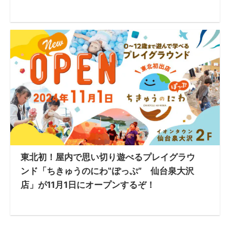
東北初！屋内で思い切り遊べるプレイグラウ
ンド「ちきゅうのにわ‟ぽっぷ” 仙台泉大沢
店」が11月1日にオープンするぞ！