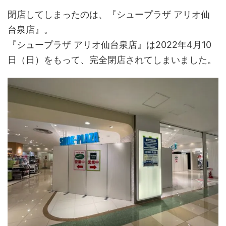
閉店してしまったのは、『シュープラザ アリオ仙
台泉店』。
『シュープラザ アリオ仙台泉店』は2022年4月10
日（日）をもって、完全閉店されてしまいました。