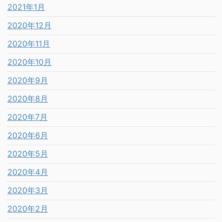
2021年1月
2020年12月
2020年11月
2020年10月
2020年9月
2020年8月
2020年7月
2020年6月
2020年5月
2020年4月
2020年3月
2020年2月