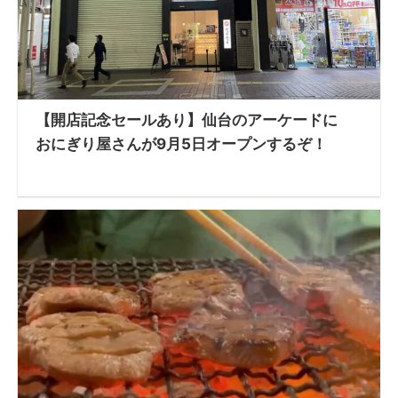
【開店記念セールあり】仙台のアーケードに
おにぎり屋さんが9月5日オープンするぞ！