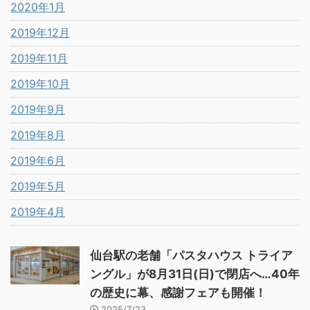
2020年1月
2019年12月
2019年11月
2019年10月
2019年9月
2019年8月
2019年6月
2019年5月
2019年4月
仙台駅の老舗「パスタハウス トライア
ングル」が8月31日(日)で閉店へ…40年
の歴史に幕、感謝フェアも開催！
2025/7/23