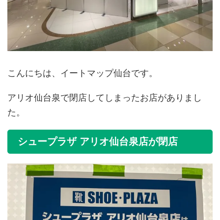
こんにちは、イートマップ仙台です。
アリオ仙台泉で閉店してしまったお店がありまし
た。
シュープラザ アリオ仙台泉店が閉店