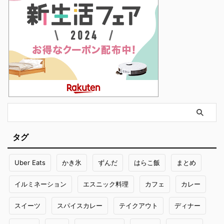
タグ
Uber Eats
かき氷
ずんだ
はらこ飯
まとめ
イルミネーション
エスニック料理
カフェ
カレー
スイーツ
スパイスカレー
テイクアウト
ディナー