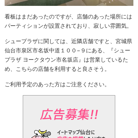
看板はまだあったのですが、店舗のあった場所には
パーティションが設置されており、寂しい雰囲気。
シュープラザに関しては、近隣店舗ですと、宮城県
仙台市泉区市名坂中道１００−９にある、『シュー
プラザ ヨークタウン市名坂店』は営業しているた
め、こちらの店舗を利用すると良さそう。
ご利用予定のあった方はご注意ください。