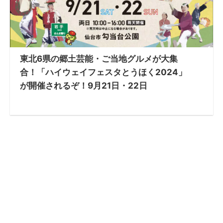
東北6県の郷土芸能・ご当地グルメが大集
合！「ハイウェイフェスタとうほく2024」
が開催されるぞ！9月21日・22日