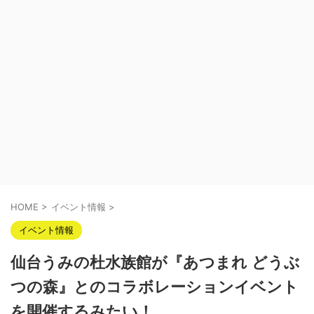
HOME
>
イベント情報
>
イベント情報
仙台うみの杜水族館が『あつまれ どうぶ
つの森』とのコラボレーションイベント
を開催するみたい！