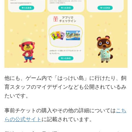
他にも、ゲーム内で「はっけい島」に行けたり、飼
育スタッフのマイデザインなども公開されているみ
たいです。
事前チケットの購入やその他の詳細については
こち
らの公式サイト
に記載されています。