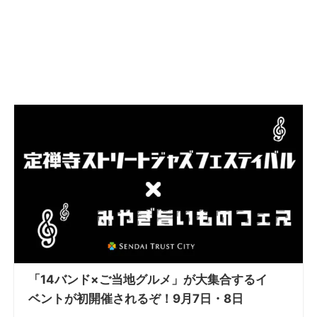
「14バンド×ご当地グルメ」が大集合するイ
ベントが初開催されるぞ！9月7日・8日