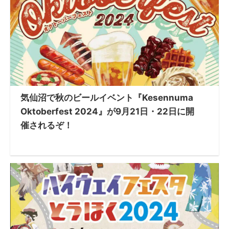
気仙沼で秋のビールイベント『Kesennuma
Oktoberfest 2024』が9月21日・22日に開
催されるぞ！