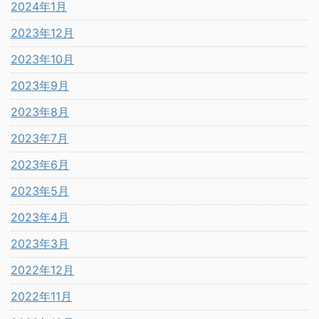
2024年1月
2023年12月
2023年10月
2023年9月
2023年8月
2023年7月
2023年6月
2023年5月
2023年4月
2023年3月
2022年12月
2022年11月