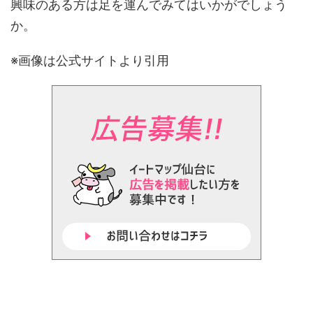
興味のある方は足を運んでみてはいかがでしょう
か。
※画像は公式サイトより引用