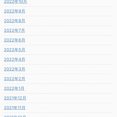
2022年10月
2022年9月
2022年8月
2022年7月
2022年6月
2022年5月
2022年4月
2022年3月
2022年2月
2022年1月
2021年12月
2021年11月