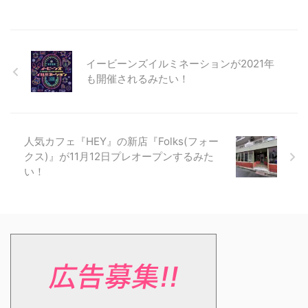
イービーンズイルミネーションが2021年
も開催されるみたい！
人気カフェ『HEY』の新店『Folks(フォー
クス)』が11月12日プレオープンするみた
い！