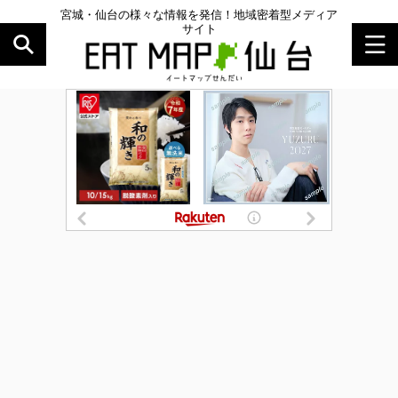
宮城・仙台の様々な情報を発信！地域密着型メディア
サイト