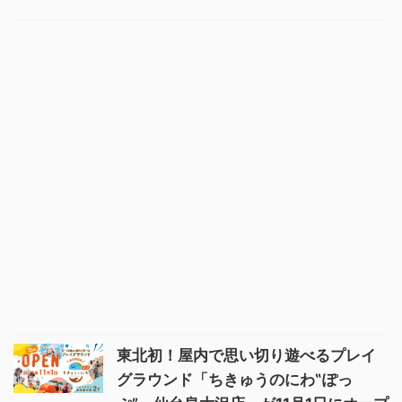
東北初！屋内で思い切り遊べるプレイ
グラウンド「ちきゅうのにわ‟ぽっ