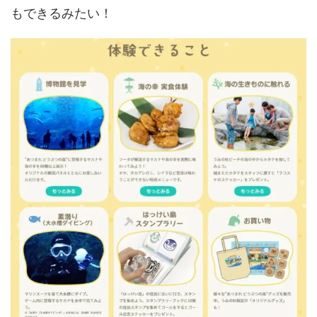
もできるみたい！