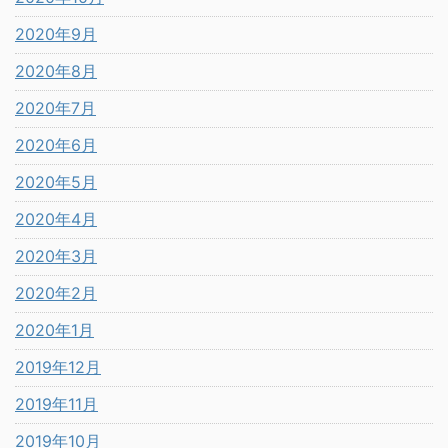
2020年9月
2020年8月
2020年7月
2020年6月
2020年5月
2020年4月
2020年3月
2020年2月
2020年1月
2019年12月
2019年11月
2019年10月