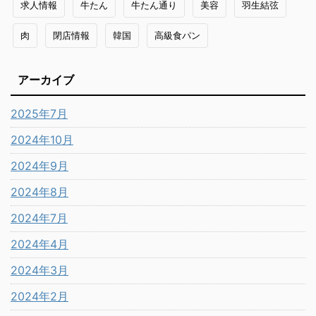
求人情報
牛たん
牛たん通り
美容
羽生結弦
肉
閉店情報
韓国
高級食パン
アーカイブ
2025年7月
2024年10月
2024年9月
2024年8月
2024年7月
2024年4月
2024年3月
2024年2月