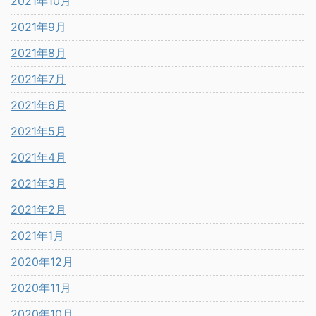
2021年10月
2021年9月
2021年8月
2021年7月
2021年6月
2021年5月
2021年4月
2021年3月
2021年2月
2021年1月
2020年12月
2020年11月
2020年10月