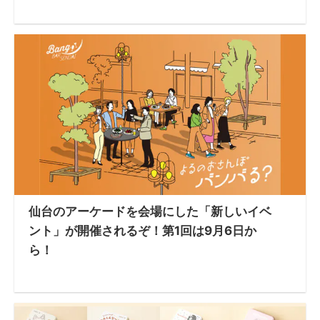
仙台のアーケードを会場にした「新しいイベ
ント」が開催されるぞ！第1回は9月6日か
ら！