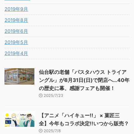
2019年9月
2019年8月
2019年6月
2019年5月
2019年4月
仙台駅の老舗「パスタハウス トライア
ングル」が8月31日(日)で閉店へ…40年
の歴史に幕、感謝フェアも開催！
2025/7/23
【アニメ「ハイキュー!!」 × 菓匠三
全】今年もコラボ決定!!いつから販売？
2025/7/8