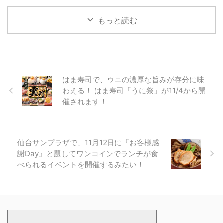
もっと読む
はま寿司で、ウニの濃厚な旨みが存分に味
わえる！ はま寿司「うに祭」が11/4から開
催されます！
仙台サンプラザで、11月12日に『お客様感
謝Day』と題してワンコインでランチが食
べられるイベントを開催するみたい！