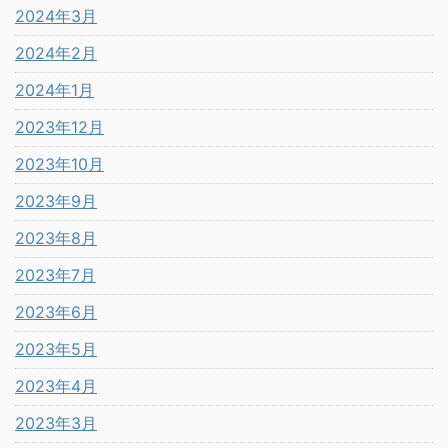
2024年3月
2024年2月
2024年1月
2023年12月
2023年10月
2023年9月
2023年8月
2023年7月
2023年6月
2023年5月
2023年4月
2023年3月