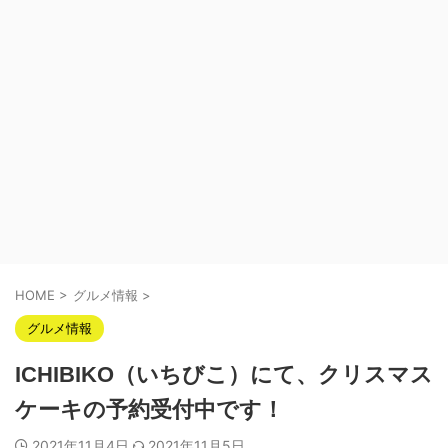
HOME
>
グルメ情報
>
グルメ情報
ICHIBIKO（いちびこ）にて、クリスマス
ケーキの予約受付中です！
2021年11月4日
2021年11月5日