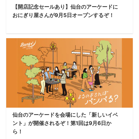
【開店記念セールあり】仙台のアーケードに
おにぎり屋さんが9月5日オープンするぞ！
仙台のアーケードを会場にした「新しいイベ
ント」が開催されるぞ！第1回は9月6日か
ら！