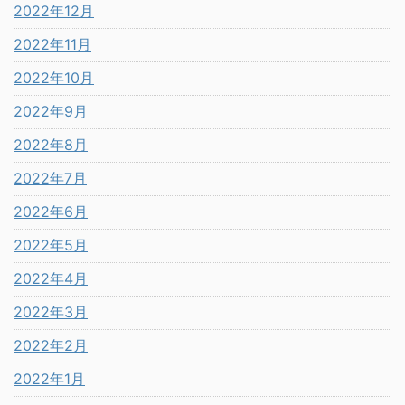
2022年12月
2022年11月
2022年10月
2022年9月
2022年8月
2022年7月
2022年6月
2022年5月
2022年4月
2022年3月
2022年2月
2022年1月