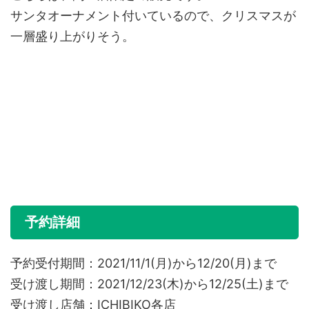
サンタオーナメント付いているので、クリスマスが
一層盛り上がりそう。
予約詳細
予約受付期間：2021/11/1(月)から12/20(月)まで
受け渡し期間：2021/12/23(木)から12/25(土)まで
受け渡し店舗：ICHIBIKO各店