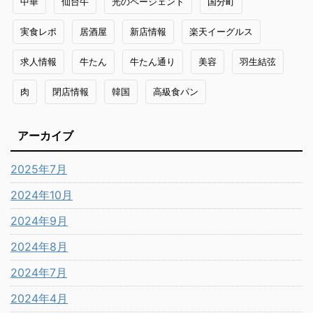
中華
仙台牛
光のページェント
国分町
実食レポ
居酒屋
新店情報
楽天イーグルス
求人情報
牛たん
牛たん通り
美容
羽生結弦
肉
閉店情報
韓国
高級食パン
アーカイブ
2025年7月
2024年10月
2024年9月
2024年8月
2024年7月
2024年4月