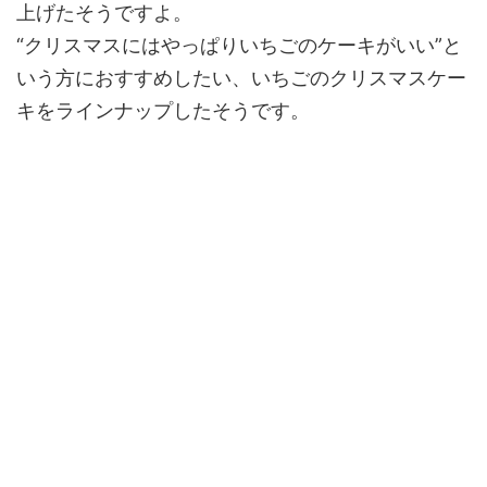
上げたそうですよ。
“クリスマスにはやっぱりいちごのケーキがいい”と
いう方におすすめしたい、いちごのクリスマスケー
キをラインナップしたそうです。