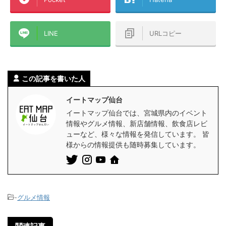
LINE
URLコピー
この記事を書いた人
イートマップ仙台
イートマップ仙台では、宮城県内のイベント
情報やグルメ情報、新店舗情報、飲食店レビ
ューなど、様々な情報を発信しています。 皆
様からの情報提供も随時募集しています。
-
グルメ情報