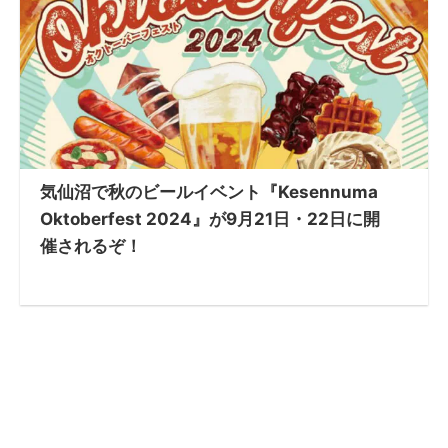
気仙沼で秋のビールイベント『Kesennuma
Oktoberfest 2024』が9月21日・22日に開
催されるぞ！