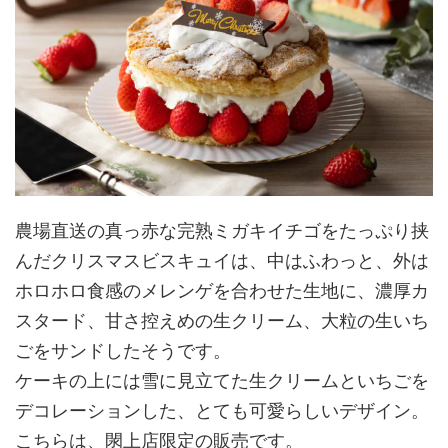
農場直送の真っ赤な完熟ミガキイチゴをたっぷり挟
んだクリスマスビスキュイは、中はふわっと、外は
ホロホロ食感のメレンゲを合わせた生地に、濃厚カ
スタード、甘さ控えめの生クリーム、大粒の生いち
ごをサンドしたそうです。
ケーキの上には雪に見立てた生クリームといちごを
デコレーションした、とても可愛らしいデザイン。
こちらは、閖上店限定の販売です。