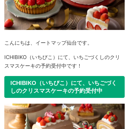
こんにちは、イートマップ仙台です。
ICHIBIKO（いちびこ）にて、いちごづくしのクリ
スマスケーキの予約受付中です！
ICHIBIKO（いちびこ）にて、いちごづく
しのクリスマスケーキの予約受付中