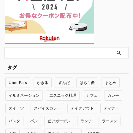
タグ
Uber Eats
かき氷
ずんだ
はらこ飯
まとめ
イルミネーション
エスニック料理
カフェ
カレー
スイーツ
スパイスカレー
テイクアウト
ディナー
パスタ
パン
ビアガーデン
ランチ
ラーメン