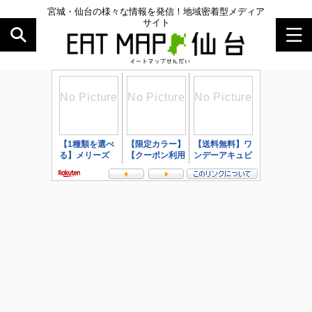
宮城・仙台の様々な情報を発信！地域密着型メディア
サイト