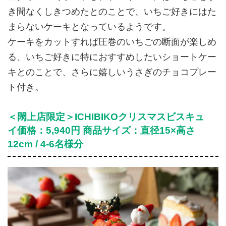
き間なくしきつめたとのことで、いちご好きにはた
まらないケーキとなっているようです。
ケーキをカットすれば圧巻のいちごの断面が楽しめ
る、いちご好きに特におすすめしたいショートケー
キとのことで、さらに嬉しいうさぎのチョコプレー
ト付き。
＜閖上店限定＞ICHIBIKOクリスマスビスキュ
イ価格：5,940円 商品サイズ：直径15×高さ
12cm / 4-6名様分