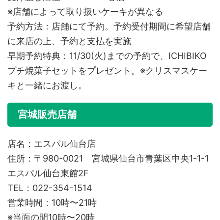
※店舗によって取り扱いケーキが異なる
予約方法：店舗にて予約。予約受付期間に希望店舗
に来店の上、予約と支払を実施
早期予約特典：11/30(火)までの予約で、ICHIBIKO
プチ焼菓子セットをプレゼント。※クリスマスケー
キと一緒にお渡し。
宮城販売店舗
店名：エスパル仙台店
住所：〒980-0021 宮城県仙台市青葉区中央1-1-1
エスパル仙台東館2F
TEL：022-354-1514
営業時間：10時〜21時
※当面の間10時〜20時