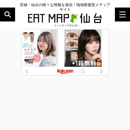
宮城・仙台の様々な情報を発信！地域密着型メディア
サイト