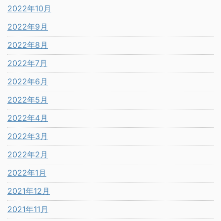
2022年10月
2022年9月
2022年8月
2022年7月
2022年6月
2022年5月
2022年4月
2022年3月
2022年2月
2022年1月
2021年12月
2021年11月