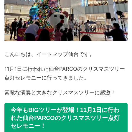
こんにちは、イートマップ仙台です。
11月1日に行われた仙台PARCOのクリスマスツリー
点灯セレモニーに行ってきました。
素敵な演奏と大きなクリスマスツリーに感激！
今年もBIGツリーが登場！11月1日に行わ
れた仙台PARCOのクリスマスツリー点灯
セレモニー！