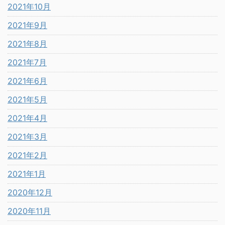
2021年10月
2021年9月
2021年8月
2021年7月
2021年6月
2021年5月
2021年4月
2021年3月
2021年2月
2021年1月
2020年12月
2020年11月