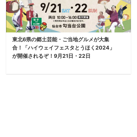
東北6県の郷土芸能・ご当地グルメが大集
合！「ハイウェイフェスタとうほく2024」
が開催されるぞ！9月21日・22日