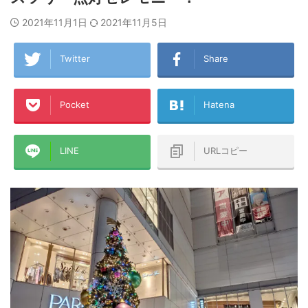
2021年11月1日
2021年11月5日
Twitter
Share
Pocket
Hatena
LINE
URLコピー