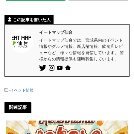
この記事を書いた人
イートマップ仙台
イートマップ仙台では、宮城県内のイベント
情報やグルメ情報、新店舗情報、飲食店レビ
ューなど、様々な情報を発信しています。 皆
様からの情報提供も随時募集しています。
-
イベント情報
関連記事