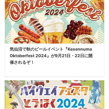
気仙沼で秋のビールイベント『Kesennuma
Oktoberfest 2024』が9月21日・22日に開
催されるぞ！