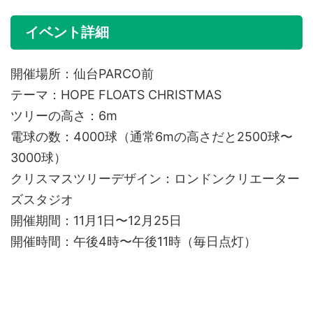
イベント詳細
開催場所：仙台PARCO前
テーマ：HOPE FLOATS CHRISTMAS
ツリーの高さ：6m
電球の数：4000球（通常6mの高さだと2500球〜
3000球）
クリスマスツリーデザイン：ロンドンクリエーター
ズスタジオ
開催期間：11月1日〜12月25日
開催時間：午後4時〜午後11時（毎日点灯）