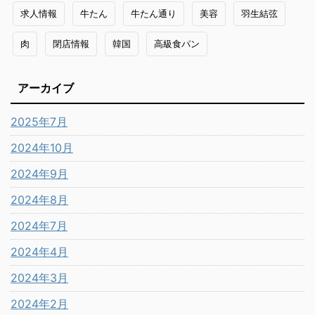
求人情報
牛たん
牛たん通り
美容
羽生結弦
肉
閉店情報
韓国
高級食パン
アーカイブ
2025年7月
2024年10月
2024年9月
2024年8月
2024年7月
2024年4月
2024年3月
2024年2月