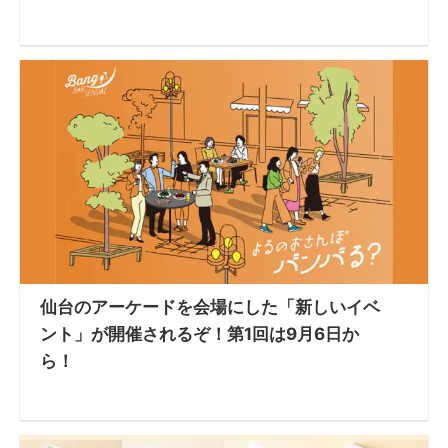
仙台のアーケードを会場にした「新しいイベ
ント」が開催されるぞ！第1回は9月6日か
ら！