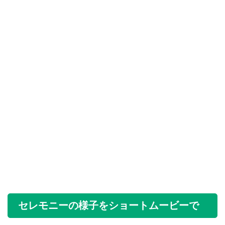
セレモニーの様子をショートムービーで