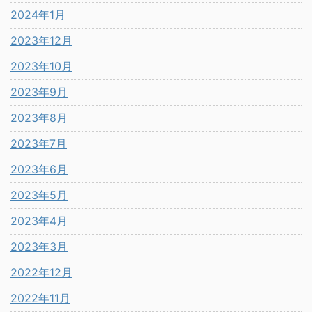
2024年1月
2023年12月
2023年10月
2023年9月
2023年8月
2023年7月
2023年6月
2023年5月
2023年4月
2023年3月
2022年12月
2022年11月