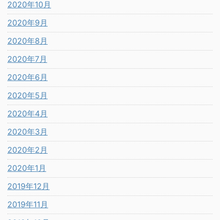
2020年10月
2020年9月
2020年8月
2020年7月
2020年6月
2020年5月
2020年4月
2020年3月
2020年2月
2020年1月
2019年12月
2019年11月