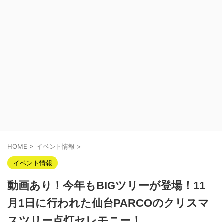
HOME
>
イベント情報
>
イベント情報
動画あり！今年もBIGツリーが登場！11
月1日に行われた仙台PARCOのクリスマ
スツリー点灯セレモニー！