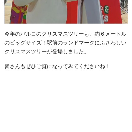
今年のパルコのクリスマスツリーも、約６メートル
のビッグサイズ！駅前のランドマークにふさわしい
クリスマスツリーが登場しました。
皆さんもぜひご覧になってみてくださいね！