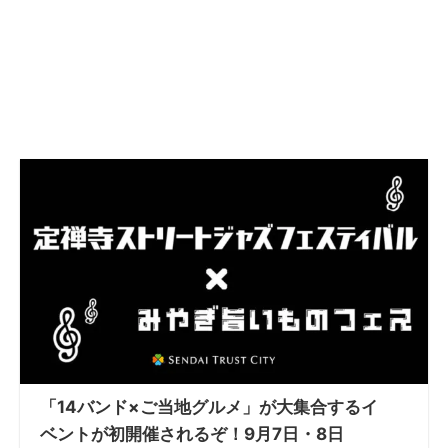
「14バンド×ご当地グルメ」が大集合するイ
ベントが初開催されるぞ！9月7日・8日