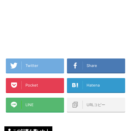
Twitter
Share
Pocket
Hatena
LINE
URLコピー
この記事を書いた人