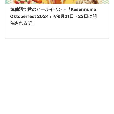
気仙沼で秋のビールイベント『Kesennuma
Oktoberfest 2024』が9月21日・22日に開
催されるぞ！