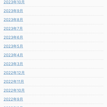
2023年10月
2023年9月
2023年8月
2023年7月
2023年6月
2023年5月
2023年4月
2023年3月
2022年12月
2022年11月
2022年10月
2022年9月