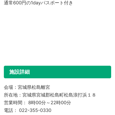
通常600円の1dayパスポート付き
施設詳細
会場：宮城県松島離宮
所在地：宮城県宮城郡松島町松島浪打浜１８
営業時間： 8時00分～22時00分
電話： 022-355-0330