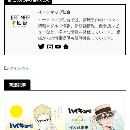
イートマップ仙台
イートマップ仙台では、宮城県内のイベント
情報やグルメ情報、新店舗情報、飲食店レビ
ューなど、様々な情報を発信しています。 皆
様からの情報提供も随時募集しています。
-
グルメ情報
関連記事