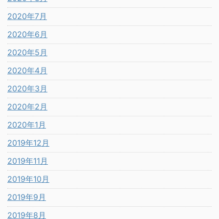
2020年7月
2020年6月
2020年5月
2020年4月
2020年3月
2020年2月
2020年1月
2019年12月
2019年11月
2019年10月
2019年9月
2019年8月