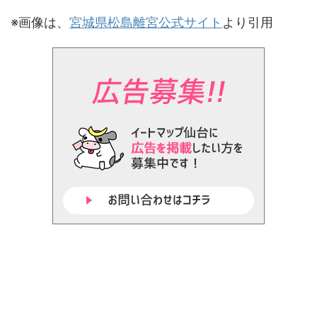
※画像は、
宮城県松島離宮公式サイト
より引用