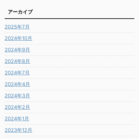
アーカイブ
2025年7月
2024年10月
2024年9月
2024年8月
2024年7月
2024年4月
2024年3月
2024年2月
2024年1月
2023年12月