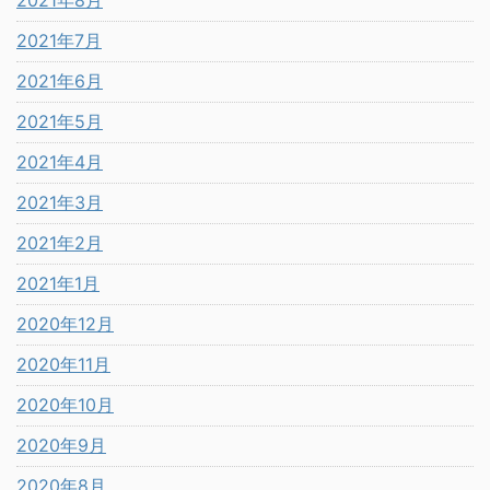
2021年7月
2021年6月
2021年5月
2021年4月
2021年3月
2021年2月
2021年1月
2020年12月
2020年11月
2020年10月
2020年9月
2020年8月