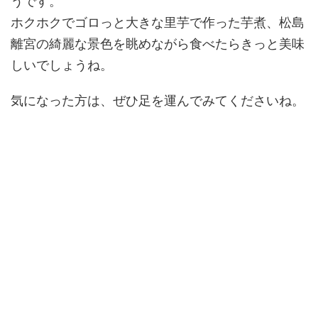
うです。
ホクホクでゴロっと大きな里芋で作った芋煮、松島
離宮の綺麗な景色を眺めながら食べたらきっと美味
しいでしょうね。
気になった方は、ぜひ足を運んでみてくださいね。