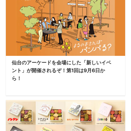
仙台のアーケードを会場にした「新しいイベ
ント」が開催されるぞ！第1回は9月6日か
ら！