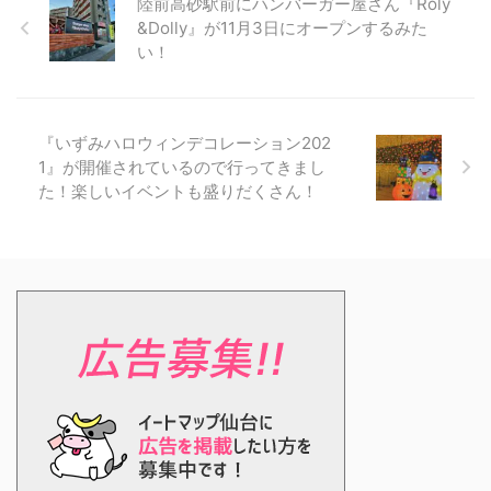
陸前高砂駅前にハンバーガー屋さん『Roly
&Dolly』が11月3日にオープンするみた
い！
『いずみハロウィンデコレーション202
1』が開催されているので行ってきまし
た！楽しいイベントも盛りだくさん！