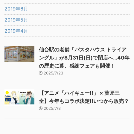
2019年6月
2019年5月
2019年4月
仙台駅の老舗「パスタハウス トライア
ングル」が8月31日(日)で閉店へ…40年
の歴史に幕、感謝フェアも開催！
2025/7/23
【アニメ「ハイキュー!!」 × 菓匠三
全】今年もコラボ決定!!いつから販売？
2025/7/8