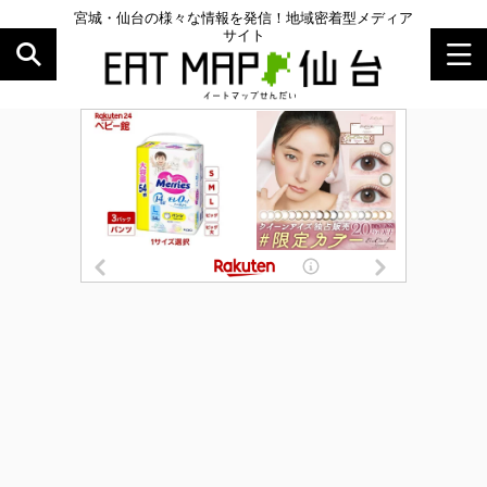
宮城・仙台の様々な情報を発信！地域密着型メディア
サイト