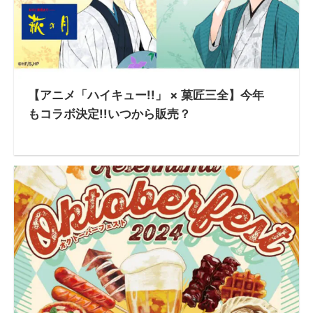
【アニメ「ハイキュー!!」 × 菓匠三全】今年
もコラボ決定!!いつから販売？