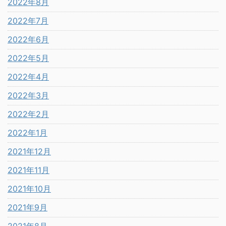
2022年8月
2022年7月
2022年6月
2022年5月
2022年4月
2022年3月
2022年2月
2022年1月
2021年12月
2021年11月
2021年10月
2021年9月
2021年8月