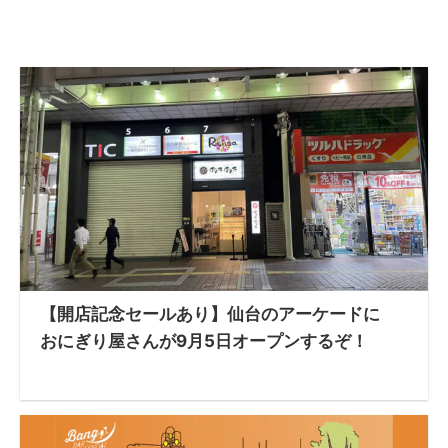
【開店記念セールあり】仙台のアーケードに
おにぎり屋さんが9月5日オープンするぞ！