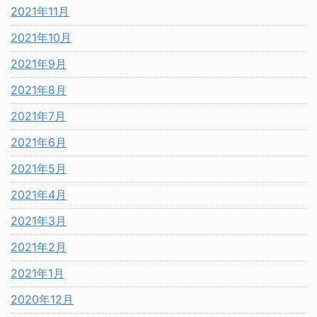
2021年11月
2021年10月
2021年9月
2021年8月
2021年7月
2021年6月
2021年5月
2021年4月
2021年3月
2021年2月
2021年1月
2020年12月