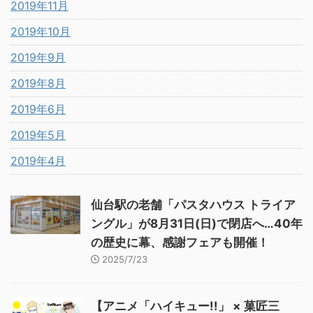
2019年11月
2019年10月
2019年9月
2019年8月
2019年6月
2019年5月
2019年4月
仙台駅の老舗「パスタハウス トライア
ングル」が8月31日(日)で閉店へ…40年
の歴史に幕、感謝フェアも開催！
2025/7/23
【アニメ「ハイキュー!!」 × 菓匠三