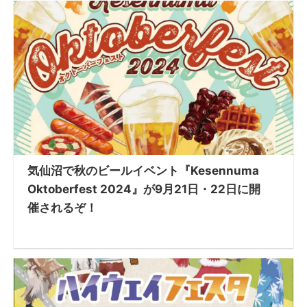
気仙沼で秋のビールイベント『Kesennuma
Oktoberfest 2024』が9月21日・22日に開
催されるぞ！