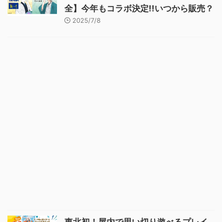
全】今年もコラボ決定!!いつから販売？
2025/7/8