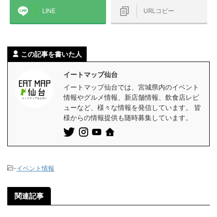
LINE
URLコピー
この記事を書いた人
イートマップ仙台
イートマップ仙台では、宮城県内のイベント
情報やグルメ情報、新店舗情報、飲食店レビ
ューなど、様々な情報を発信しています。 皆
様からの情報提供も随時募集しています。
-
イベント情報
関連記事