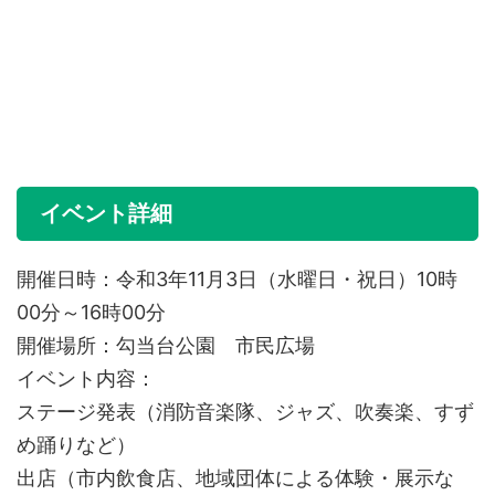
イベント詳細
開催日時：令和3年11月3日（水曜日・祝日）10時
00分～16時00分
開催場所：勾当台公園 市民広場
イベント内容：
ステージ発表（消防音楽隊、ジャズ、吹奏楽、すず
め踊りなど）
出店（市内飲食店、地域団体による体験・展示な