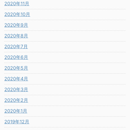
2020年11月
2020年10月
2020年9月
2020年8月
2020年7月
2020年6月
2020年5月
2020年4月
2020年3月
2020年2月
2020年1月
2019年12月