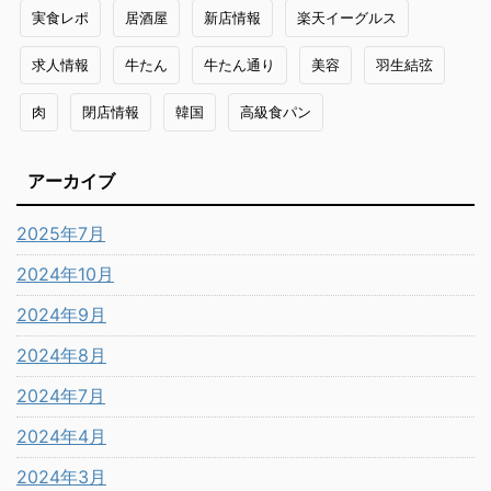
実食レポ
居酒屋
新店情報
楽天イーグルス
求人情報
牛たん
牛たん通り
美容
羽生結弦
肉
閉店情報
韓国
高級食パン
アーカイブ
2025年7月
2024年10月
2024年9月
2024年8月
2024年7月
2024年4月
2024年3月