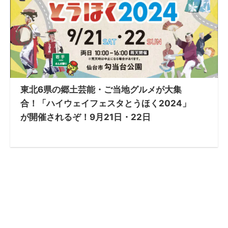
東北6県の郷土芸能・ご当地グルメが大集
合！「ハイウェイフェスタとうほく2024」
が開催されるぞ！9月21日・22日