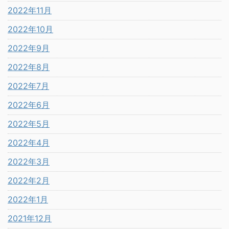
2022年11月
2022年10月
2022年9月
2022年8月
2022年7月
2022年6月
2022年5月
2022年4月
2022年3月
2022年2月
2022年1月
2021年12月