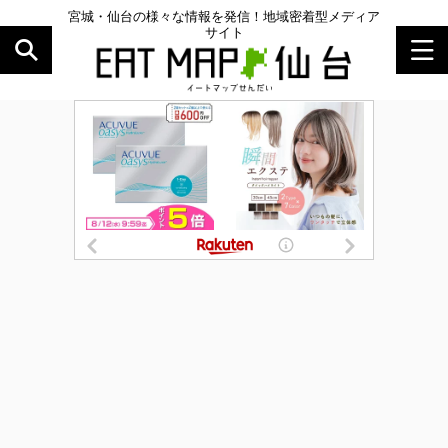
宮城・仙台の様々な情報を発信！地域密着型メディア
サイト