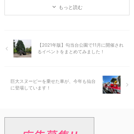
もっと読む
【2021年版】勾当台公園で11月に開催され
るイベントをまとめてみました！
巨大スヌーピーを乗せた車が、今年も仙台
に登場しています！