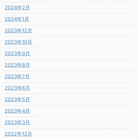
2024年2月
2024年1月
2023年12月
2023年10月
2023年9月
2023年8月
2023年7月
2023年6月
2023年5月
2023年4月
2023年3月
2022年12月