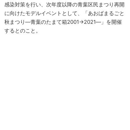
感染対策を行い、次年度以降の青葉区民まつり再開
に向けたモデルイベントとして、「あおばまるごと
秋まつり―青葉のたまて箱2001→2021―」を開催
するとのこと。