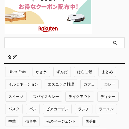
タグ
Uber Eats
かき氷
ずんだ
はらこ飯
まとめ
イルミネーション
エスニック料理
カフェ
カレー
スイーツ
スパイスカレー
テイクアウト
ディナー
パスタ
パン
ビアガーデン
ランチ
ラーメン
中華
仙台牛
光のページェント
国分町