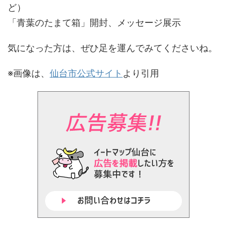
ど）
「青葉のたまて箱」開封、メッセージ展示
気になった方は、ぜひ足を運んでみてくださいね。
※画像は、
仙台市公式サイト
より引用