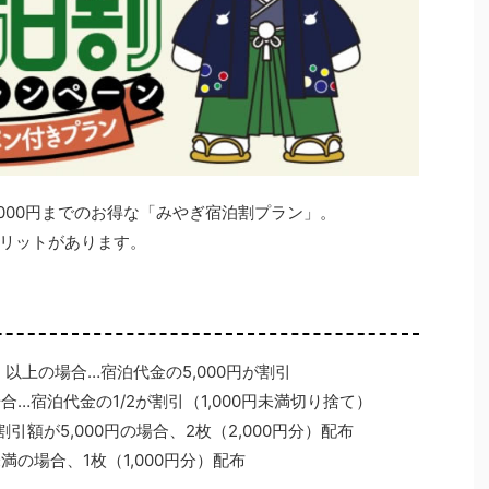
,000円までのお得な「みやぎ宿泊割プラン」。
リットがあります。
）以上の場合…宿泊代金の5,000円が割引
合…宿泊代金の1/2が割引（1,000円未満切り捨て）
引額が5,000円の場合、2枚（2,000円分）配布
満の場合、1枚（1,000円分）配布