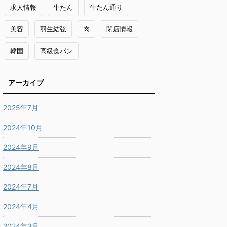
求人情報
牛たん
牛たん通り
美容
羽生結弦
肉
閉店情報
韓国
高級食パン
アーカイブ
2025年7月
2024年10月
2024年9月
2024年8月
2024年7月
2024年4月
2024年3月