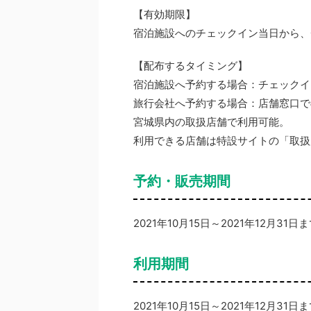
【有効期限】
宿泊施設へのチェックイン当日から、チ
【配布するタイミング】
宿泊施設へ予約する場合：チェックイ
旅行会社へ予約する場合：店舗窓口で
宮城県内の取扱店舗で利用可能。
利用できる店舗は特設サイトの「取扱
予約・販売期間
2021年10月15日～2021年12月31日
利用期間
2021年10月15日～2021年12月31日