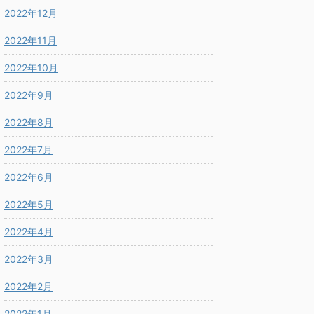
2022年12月
2022年11月
2022年10月
2022年9月
2022年8月
2022年7月
2022年6月
2022年5月
2022年4月
2022年3月
2022年2月
2022年1月