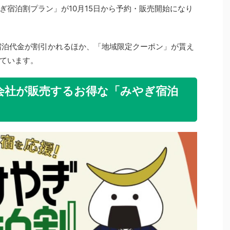
ぎ宿泊割プラン」が10月15日から予約・販売開始になり
宿泊代金が割引かれるほか、「地域限定クーポン」が貰え
ています。
会社が販売するお得な「みやぎ宿泊