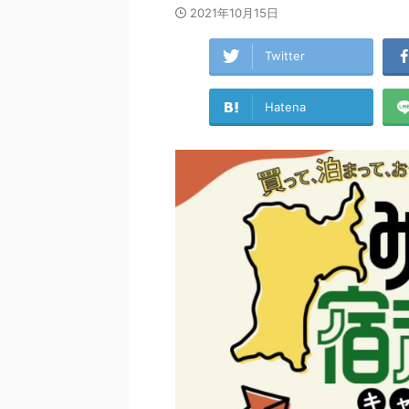
2021年10月15日
Twitter
Hatena