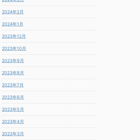
2024年2月
2024年1月
2023年12月
2023年10月
2023年9月
2023年8月
2023年7月
2023年6月
2023年5月
2023年4月
2023年3月