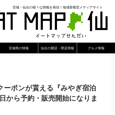
宮城・仙台の様々な情報を発信！地域密着型メディアサイト
宮城県の情報
仙台の開店・閉店情報
グルメ情報
クーポンが貰える『みやぎ宿泊
5日から予約・販売開始になりま