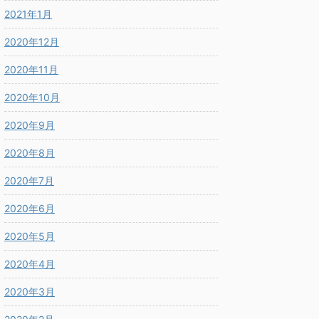
2021年1月
2020年12月
2020年11月
2020年10月
2020年9月
2020年8月
2020年7月
2020年6月
2020年5月
2020年4月
2020年3月