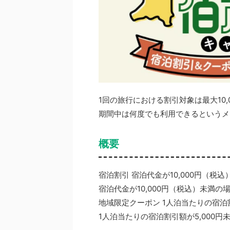
1回の旅行における割引対象は最大10
期間中は何度でも利用できるというメ
概要
宿泊割引 宿泊代金が10,000円（税込
宿泊代金が10,000円（税込）未満の場
地域限定クーポン 1人泊当たりの宿泊割
1人泊当たりの宿泊割引額が5,000円未