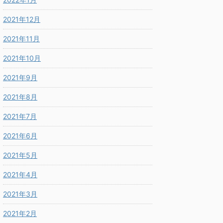
2021年12月
2021年11月
2021年10月
2021年9月
2021年8月
2021年7月
2021年6月
2021年5月
2021年4月
2021年3月
2021年2月