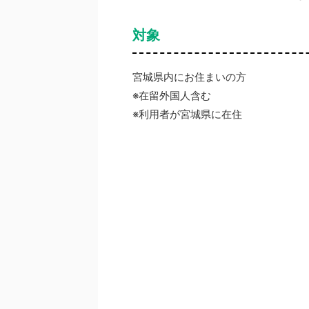
対象
宮城県内にお住まいの方
※在留外国人含む
※利用者が宮城県に在住