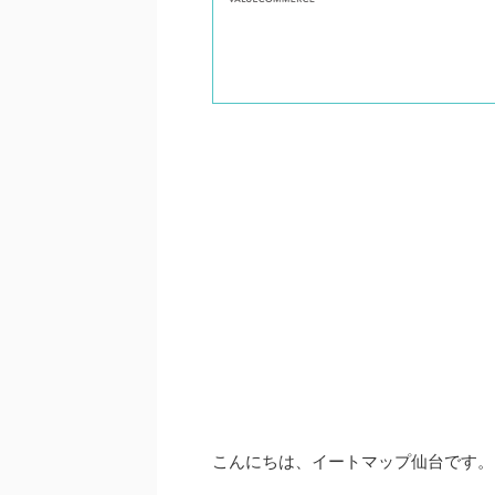
こんにちは、イートマップ仙台です。