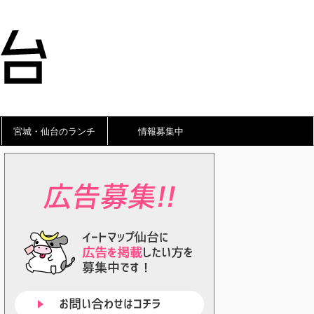
宮城・仙台のランチ
情報募集中