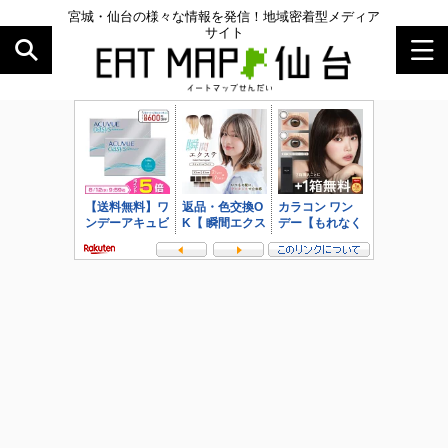
宮城・仙台の様々な情報を発信！地域密着型メディア
サイト