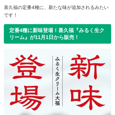
喜久福の定番4種に、新たな味が追加されるみたい
です！
定番4種に新味登場！喜久福『みるく生ク
リーム』が11月1日から販売！