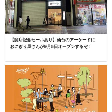
【開店記念セールあり】仙台のアーケードに
おにぎり屋さんが9月5日オープンするぞ！