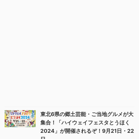
東北6県の郷土芸能・ご当地グルメが大
集合！「ハイウェイフェスタとうほく
2024」が開催されるぞ！9月21日・22