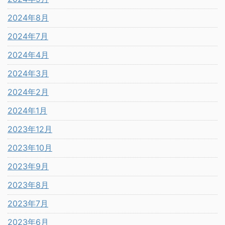
2024年8月
2024年7月
2024年4月
2024年3月
2024年2月
2024年1月
2023年12月
2023年10月
2023年9月
2023年8月
2023年7月
2023年6月