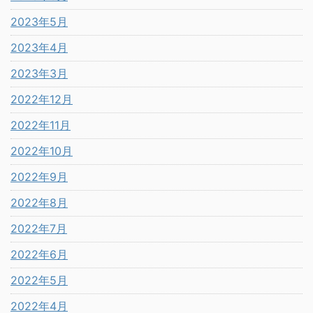
2023年5月
2023年4月
2023年3月
2022年12月
2022年11月
2022年10月
2022年9月
2022年8月
2022年7月
2022年6月
2022年5月
2022年4月