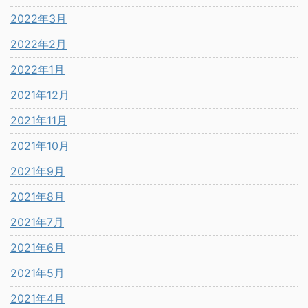
2022年3月
2022年2月
2022年1月
2021年12月
2021年11月
2021年10月
2021年9月
2021年8月
2021年7月
2021年6月
2021年5月
2021年4月