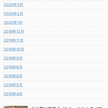
2020年3月
2020年2月
2020年1月
2019年12月
2019年11月
2019年10月
2019年9月
2019年8月
2019年6月
2019年5月
2019年4月