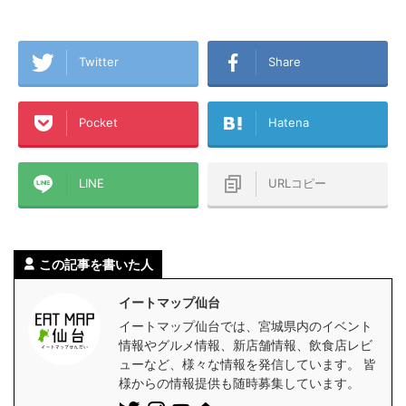
Twitter
Share
Pocket
Hatena
LINE
URLコピー
この記事を書いた人
イートマップ仙台
イートマップ仙台では、宮城県内のイベント
情報やグルメ情報、新店舗情報、飲食店レビ
ューなど、様々な情報を発信しています。 皆
様からの情報提供も随時募集しています。