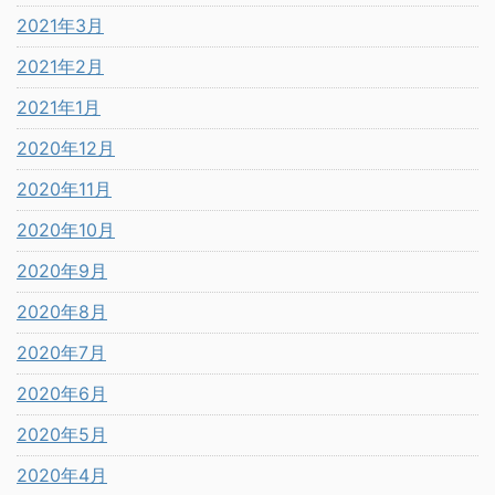
2021年3月
2021年2月
2021年1月
2020年12月
2020年11月
2020年10月
2020年9月
2020年8月
2020年7月
2020年6月
2020年5月
2020年4月