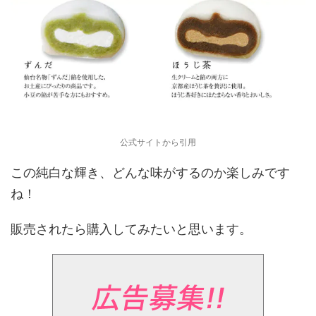
公式サイトから引用
この純白な輝き、どんな味がするのか楽しみです
ね！
販売されたら購入してみたいと思います。