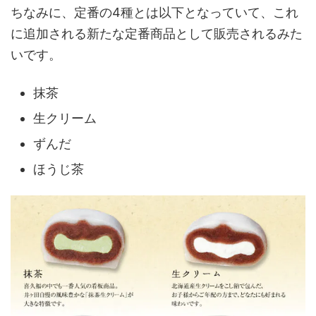
ちなみに、定番の4種とは以下となっていて、これ
に追加される新たな定番商品として販売されるみた
いです。
抹茶
生クリーム
ずんだ
ほうじ茶