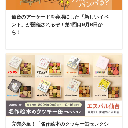
仙台のアーケードを会場にした「新しいイベ
ント」が開催されるぞ！第1回は9月6日か
ら！
完売必至！「名作絵本のクッキー缶セレクシ