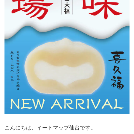
こんにちは、イートマップ仙台です。