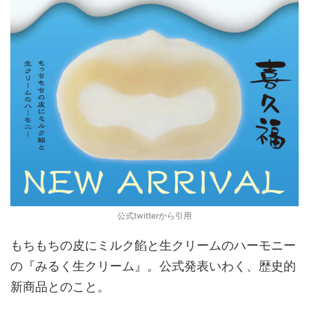
公式twitterから引用
もちもちの皮にミルク餡と生クリームのハーモニー
の『みるく生クリーム』。公式発表いわく、歴史的
新商品とのこと。