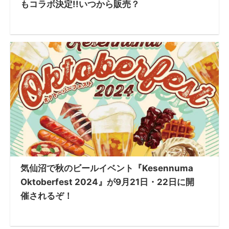
もコラボ決定!!いつから販売？
気仙沼で秋のビールイベント『Kesennuma
Oktoberfest 2024』が9月21日・22日に開
催されるぞ！