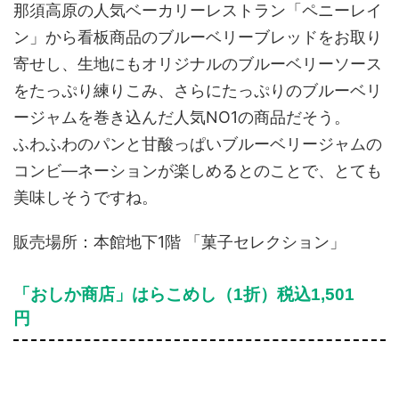
那須高原の人気ベーカリーレストラン「ペニーレイ
ン」から看板商品のブルーベリーブレッドをお取り
寄せし、生地にもオリジナルのブルーベリーソース
をたっぷり練りこみ、さらにたっぷりのブルーベリ
ージャムを巻き込んだ人気NO1の商品だそう。
ふわふわのパンと甘酸っぱいブルーベリージャムの
コンビ―ネーションが楽しめるとのことで、とても
美味しそうですね。
販売場所：本館地下1階 「菓子セレクション」
「おしか商店」はらこめし（1折）税込1,501
円