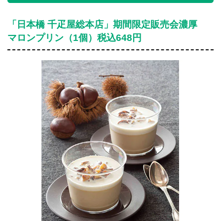
「日本橋 千疋屋総本店」期間限定販売会濃厚
マロンプリン（1個）税込648円