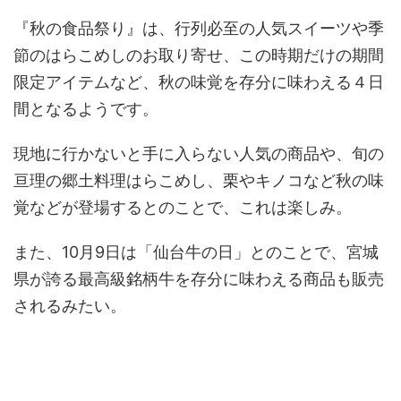
『秋の食品祭り』は、行列必至の人気スイーツや季
節のはらこめしのお取り寄せ、この時期だけの期間
限定アイテムなど、秋の味覚を存分に味わえる４日
間となるようです。
現地に行かないと手に入らない人気の商品や、旬の
亘理の郷土料理はらこめし、栗やキノコなど秋の味
覚などが登場するとのことで、これは楽しみ。
また、10月9日は「仙台牛の日」とのことで、宮城
県が誇る最高級銘柄牛を存分に味わえる商品も販売
されるみたい。