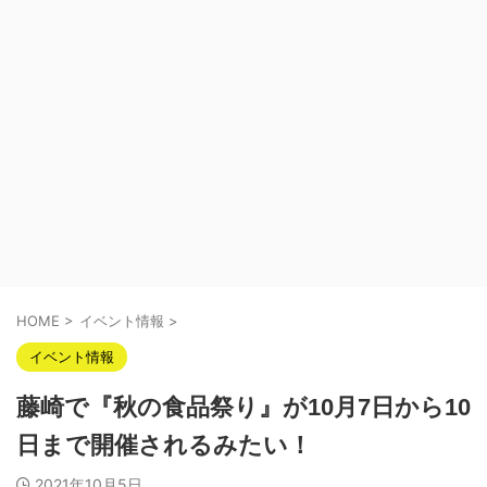
HOME
>
イベント情報
>
イベント情報
藤崎で『秋の食品祭り』が10月7日から10
日まで開催されるみたい！
2021年10月5日