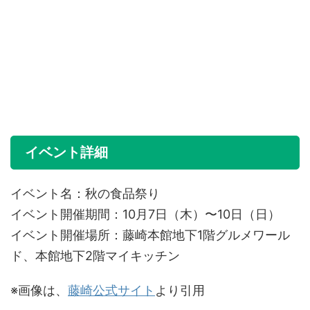
イベント詳細
イベント名：秋の食品祭り
イベント開催期間：10月7日（木）〜10日（日）
イベント開催場所：藤崎本館地下1階グルメワール
ド、本館地下2階マイキッチン
※画像は、
藤崎公式サイト
より引用