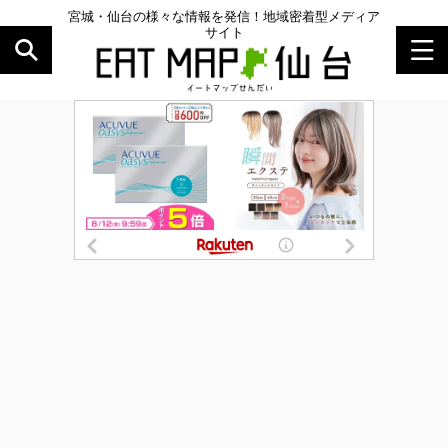
宮城・仙台の様々な情報を発信！地域密着型メディア
サイト