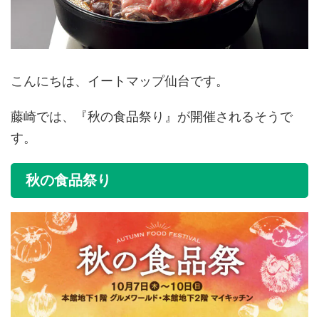
こんにちは、イートマップ仙台です。
藤崎では、『秋の食品祭り』が開催されるそうで
す。
秋の食品祭り