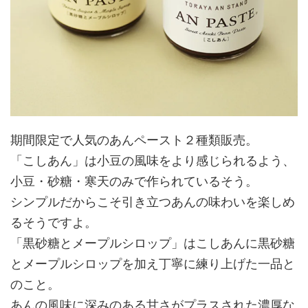
期間限定で人気のあんペースト２種類販売。
「こしあん」は小豆の風味をより感じられるよう、
小豆・砂糖・寒天のみで作られているそう。
シンプルだからこそ引き立つあんの味わいを楽しめ
るそうですよ。
「黒砂糖とメープルシロップ」はこしあんに黒砂糖
とメープルシロップを加え丁寧に練り上げた一品と
のこと。
あんの風味に深みのある甘さがプラスされた濃厚な