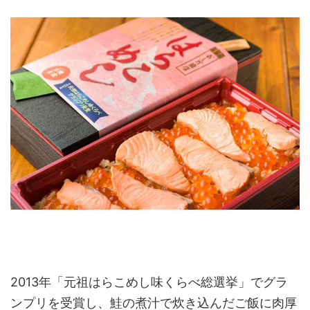
2013年「元祖はらこめし味くらべ総選挙」でグラ
ンプリを受賞し、鮭の煮汁で炊き込んだご飯に肉厚