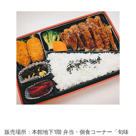
販売場所：本館地下1階 弁当・個食コーナー「旬味