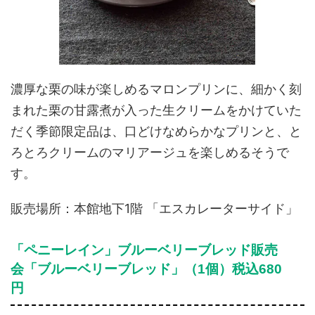
濃厚な栗の味が楽しめるマロンプリンに、細かく刻
まれた栗の甘露煮が入った生クリームをかけていた
だく季節限定品は、口どけなめらかなプリンと、と
ろとろクリームのマリアージュを楽しめるそうで
す。
販売場所：本館地下1階 「エスカレーターサイド」
「ペニーレイン」ブルーベリーブレッド販売
会「ブルーベリーブレッド」（1個）税込680
円