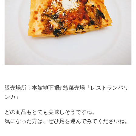
販売場所：本館地下1階 惣菜売場「レストランパリ
ンカ」
どの商品もとても美味しそうですね。
気になった方は、ぜひ足を運んでみてくださいね。