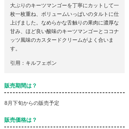
大ぶりのキーツマンゴーを丁寧にカットして一
枚一枚重ね、ボリュームいっぱいのタルトに仕
上げました。なめらかな舌触りの果肉に濃厚な
甘み、ほど良い酸味のキーツマンゴーとココナ
ッツ風味のカスタードクリームがよく合いま
す。
引用：キルフェボン
販売期間は？
8月下旬からの販売予定
販売価格は？