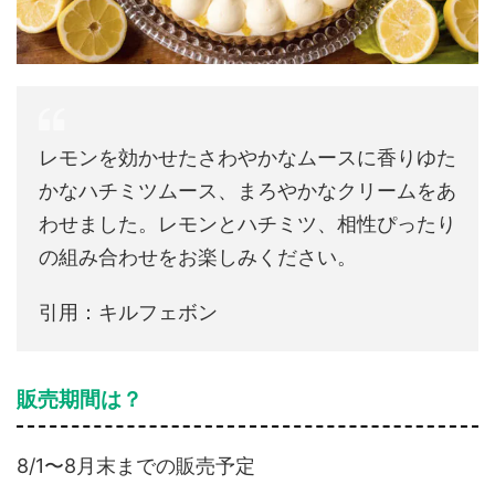
レモンを効かせたさわやかなムースに香りゆた
かなハチミツムース、まろやかなクリームをあ
わせました。レモンとハチミツ、相性ぴったり
の組み合わせをお楽しみください。
引用：キルフェボン
販売期間は？
8/1〜8月末までの販売予定