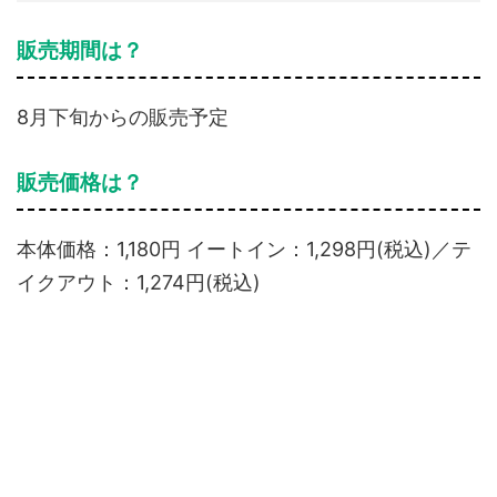
販売期間は？
8月下旬からの販売予定
販売価格は？
本体価格：1,180円 イートイン：1,298円(税込)／テ
イクアウト：1,274円(税込)