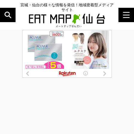
宮城・仙台の様々な情報を発信！地域密着型メディア
サイト