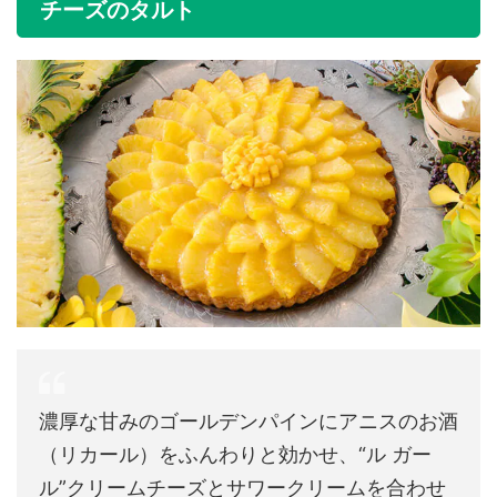
チーズのタルト
濃厚な甘みのゴールデンパインにアニスのお酒
（リカール）をふんわりと効かせ、“ル ガー
ル”クリームチーズとサワークリームを合わせ