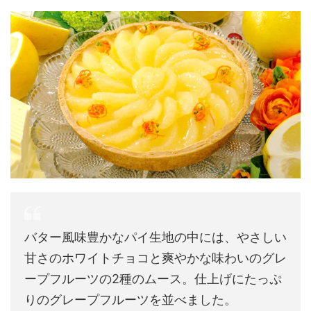
バター風味豊かなパイ生地の中には、やさしい
甘さのホワイトチョコと爽やかな味わいのグレ
ープフルーツの2種のムース。仕上げにたっぷ
りのグレープフルーツを並べました。