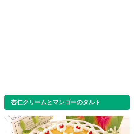
杏仁クリームとマンゴーのタルト