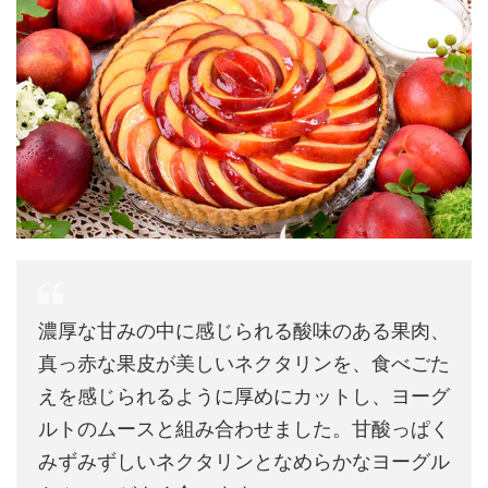
濃厚な甘みの中に感じられる酸味のある果肉、
真っ赤な果皮が美しいネクタリンを、食べごた
えを感じられるように厚めにカットし、ヨーグ
ルトのムースと組み合わせました。甘酸っぱく
みずみずしいネクタリンとなめらかなヨーグル