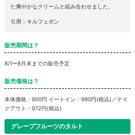
た爽やかなクリームと組み合わせました。
引用：キルフェボン
販売期間は？
8/1〜8月末までの販売予定
販売価格は？
本体価格：900円 イートイン：990円(税込)／テイ
クアウト：972円(税込)
グレープフルーツのタルト