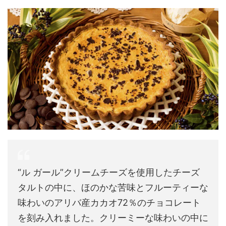
“ル ガール”クリームチーズを使用したチーズ
タルトの中に、ほのかな苦味とフルーティーな
味わいのアリバ産カカオ72％のチョコレート
を刻み入れました。クリーミーな味わいの中に