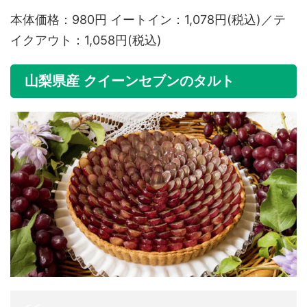
本体価格：980円 イートイン：1,078円(税込)／テ
イクアウト：1,058円(税込)
山梨県産 クイーンセブンのタルト