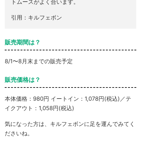
トムースがよく合います。
引用：キルフェボン
販売期間は？
8/1〜8月末までの販売予定
販売価格は？
本体価格：980円 イートイン：1,078円(税込)／テ
イクアウト：1,058円(税込)
気になった方は、キルフェボンに足を運んでみてく
ださいね。