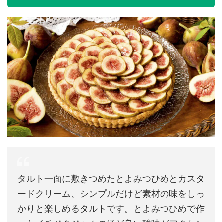
タルト一面に敷きつめたとよみつひめとカスタ
ードクリーム、シンプルだけど素材の味をしっ
かりと楽しめるタルトです。とよみつひめで作