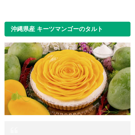
沖縄県産 キーツマンゴーのタルト