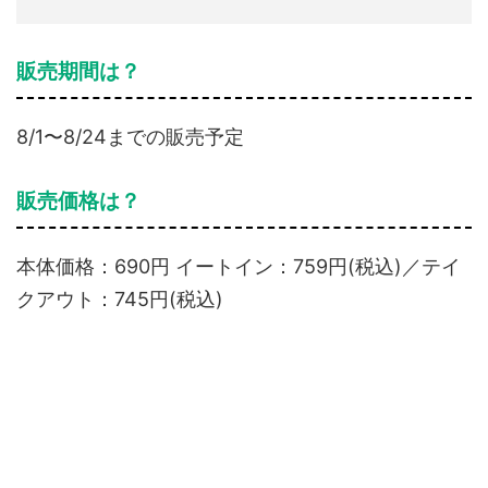
販売期間は？
8/1〜8/24までの販売予定
販売価格は？
本体価格：690円 イートイン：759円(税込)／テイ
クアウト：745円(税込)