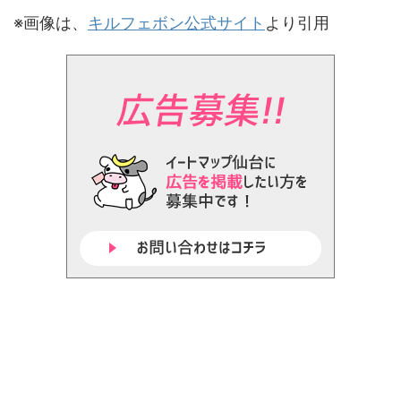
※画像は、
キルフェボン公式サイト
より引用