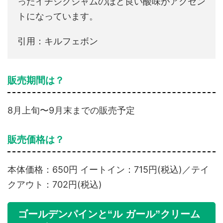
ったイチジクジャムのほど良い酸味がアクセン
トになっています。
引用：キルフェボン
販売期間は？
8月上旬〜9月末までの販売予定
販売価格は？
本体価格：650円 イートイン：715円(税込)／テイ
クアウト：702円(税込)
ゴールデンパインと“ル ガール”クリーム