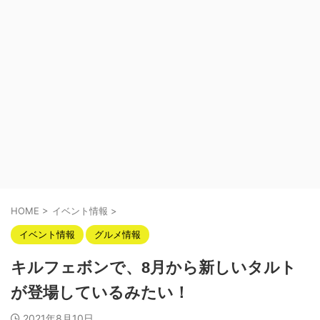
HOME
>
イベント情報
>
イベント情報
グルメ情報
キルフェボンで、8月から新しいタルト
が登場しているみたい！
2021年8月10日