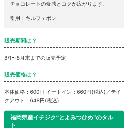
チョコレートの食感とコクが広がります。
引用：キルフェボン
販売期間は？
8/1〜8月末までの販売予定
販売価格は？
本体価格：600円 イートイン：660円(税込)／テイ
クアウト：648円(税込)
福岡県産イチジク“とよみつひめ”のタル
ト