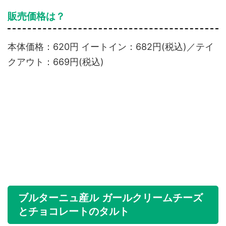
販売価格は？
本体価格：620円 イートイン：682円(税込)／テイ
クアウト：669円(税込)
ブルターニュ産ル ガールクリームチーズ
とチョコレートのタルト