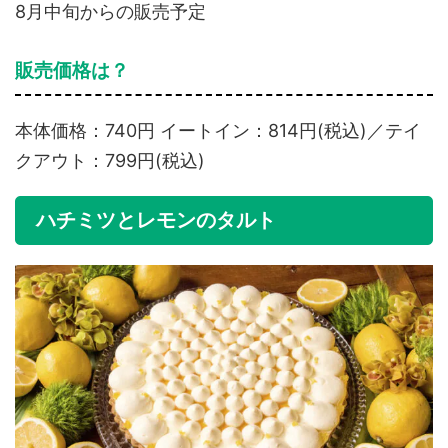
8月中旬からの販売予定
販売価格は？
本体価格：740円 イートイン：814円(税込)／テイ
クアウト：799円(税込)
ハチミツとレモンのタルト