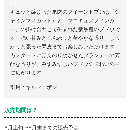
キュッと締まった果肉のクイーンセブンは『シ
ャインマスカット』と『マニキュアフィンガ
ー』の掛け合わせで生まれた新品種のブドウで
す。強い甘みとふんわりと華やかな香り、しっ
かりと張った果皮までお楽しみいただけます。
カスタードにほんのり効かせたブランデーの芳
醇な香りが、みずみずしいブドウの味わいの中
に広がります。
引用：キルフェボン
販売期間は？
8月上旬〜8月末までの販売予定