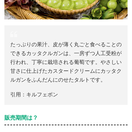
たっぷりの果汁、皮が薄く丸ごと食べることの
できるカッタクルガンは、一房ずつ人工受粉が
行われ、丁寧に栽培される葡萄です。やさしい
甘さに仕上げたカスタードクリームにカッタク
ルガンをふんだんにのせたタルトです。
引用：キルフェボン
販売期間は？