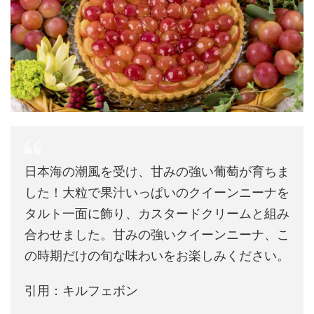
日本海の潮風を受け、甘みの強い葡萄が育ちま
した！大粒で果汁いっぱいのクイーンニーナを
タルト一面に飾り、カスタードクリームと組み
合わせました。甘みの強いクイーンニーナ、こ
の時期だけの旬な味わいをお楽しみください。
引用：キルフェボン