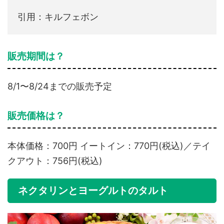
引用：キルフェボン
販売期間は？
8/1〜8/24までの販売予定
販売価格は？
本体価格：700円 イートイン：770円(税込)／テイ
クアウト：756円(税込)
ネクタリンとヨーグルトのタルト