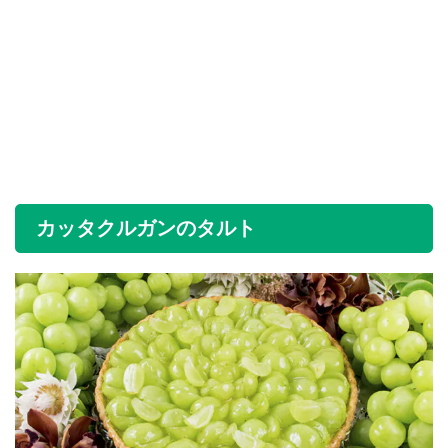
カッタクルガンのタルト