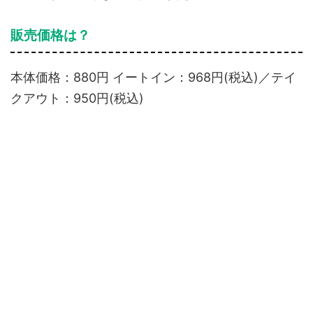
販売価格は？
本体価格：880円 イートイン：968円(税込)／テイ
クアウト：950円(税込)