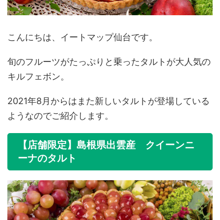
こんにちは、イートマップ仙台です。
旬のフルーツがたっぷりと乗ったタルトが大人気の
キルフェボン。
2021年8月からはまた新しいタルトが登場している
ようなのでご紹介します。
【店舗限定】島根県出雲産 クイーンニ
ーナのタルト