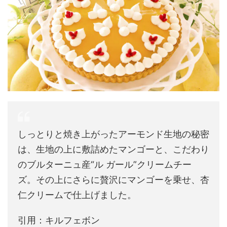
しっとりと焼き上がったアーモンド生地の秘密
は、生地の上に敷詰めたマンゴーと、こだわり
のブルターニュ産“ル ガール”クリームチー
ズ。その上にさらに贅沢にマンゴーを乗せ、杏
仁クリームで仕上げました。
引用：キルフェボン