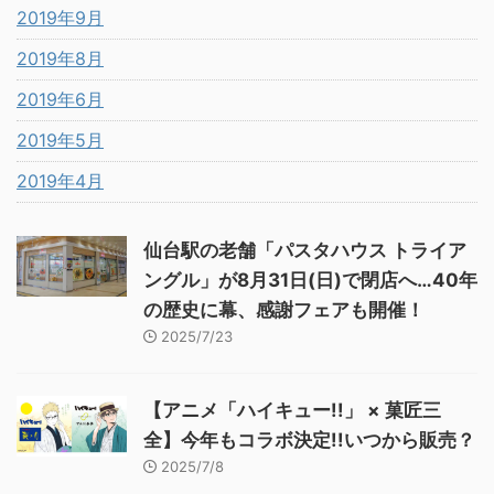
2019年9月
2019年8月
2019年6月
2019年5月
2019年4月
仙台駅の老舗「パスタハウス トライア
ングル」が8月31日(日)で閉店へ…40年
の歴史に幕、感謝フェアも開催！
2025/7/23
【アニメ「ハイキュー!!」 × 菓匠三
全】今年もコラボ決定!!いつから販売？
2025/7/8