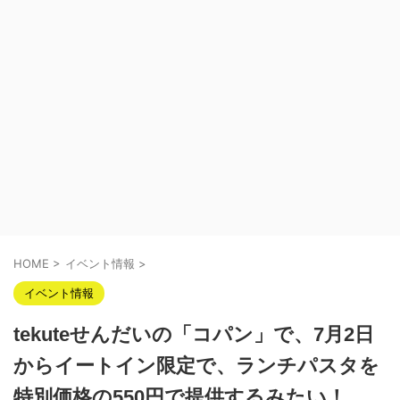
HOME
>
イベント情報
>
イベント情報
tekuteせんだいの「コパン」で、7月2日
からイートイン限定で、ランチパスタを
特別価格の550円で提供するみたい！