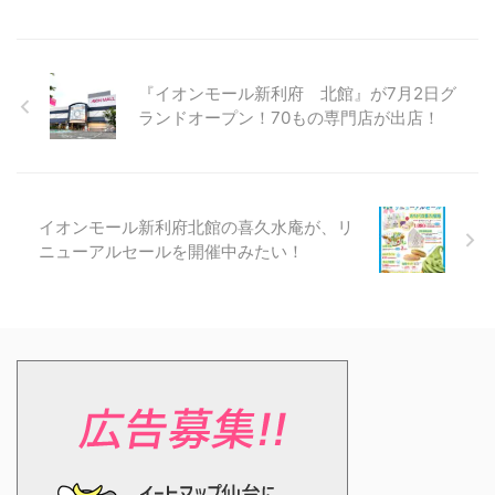
『イオンモール新利府 北館』が7月2日グ
ランドオープン！70もの専門店が出店！
イオンモール新利府北館の喜久水庵が、リ
ニューアルセールを開催中みたい！