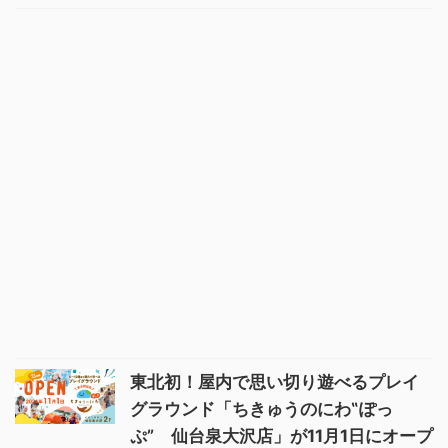
東北初！屋内で思い切り遊べるプレイ
グラウンド「ちきゅうのにわ‟ぽっ
ぷ” 仙台泉大沢店」が11月1日にオープ