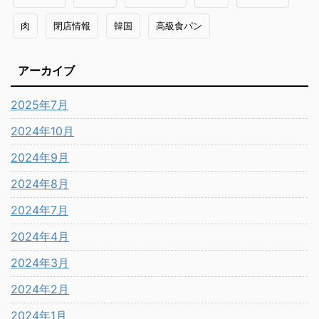
肉
閉店情報
韓国
高級食パン
アーカイブ
2025年7月
2024年10月
2024年9月
2024年8月
2024年7月
2024年4月
2024年3月
2024年2月
2024年1月