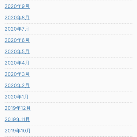
2020年9月
2020年8月
2020年7月
2020年6月
2020年5月
2020年4月
2020年3月
2020年2月
2020年1月
2019年12月
2019年11月
2019年10月