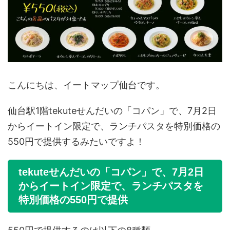
こんにちは、イートマップ仙台です。
仙台駅1階tekuteせんだいの「コパン」で、7月2日
からイートイン限定で、ランチパスタを特別価格の
550円で提供するみたいですよ！
tekuteせんだいの「コパン」で、7月2日
からイートイン限定で、ランチパスタを
特別価格の550円で提供