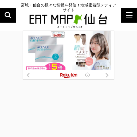
宮城・仙台の様々な情報を発信！地域密着型メディア
サイト