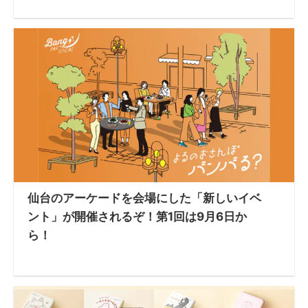
仙台のアーケードを会場にした「新しいイベ
ント」が開催されるぞ！第1回は9月6日か
ら！