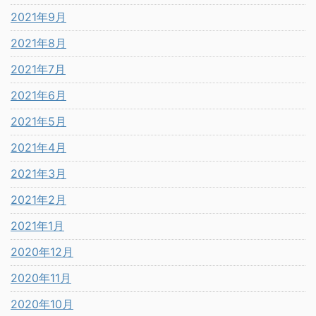
2021年9月
2021年8月
2021年7月
2021年6月
2021年5月
2021年4月
2021年3月
2021年2月
2021年1月
2020年12月
2020年11月
2020年10月