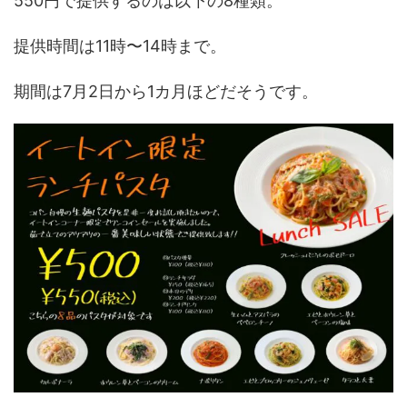
550円で提供するのは以下の8種類。
提供時間は11時〜14時まで。
期間は7月2日から1カ月ほどだそうです。