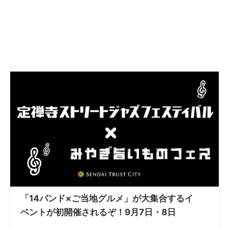
「14バンド×ご当地グルメ」が大集合するイ
ベントが初開催されるぞ！9月7日・8日