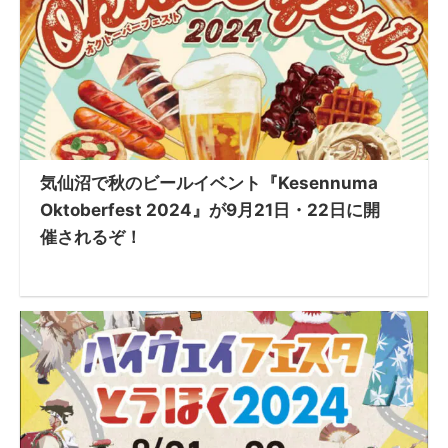
気仙沼で秋のビールイベント『Kesennuma
Oktoberfest 2024』が9月21日・22日に開
催されるぞ！