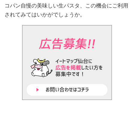
コパン自慢の美味しい生パスタ、この機会にご利用
されてみてはいかがでしょうか。