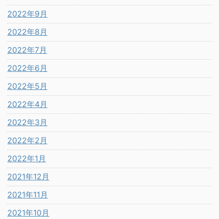
2022年9月
2022年8月
2022年7月
2022年6月
2022年5月
2022年4月
2022年3月
2022年2月
2022年1月
2021年12月
2021年11月
2021年10月