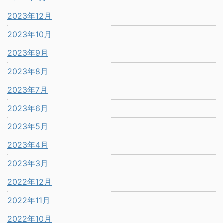
2023年12月
2023年10月
2023年9月
2023年8月
2023年7月
2023年6月
2023年5月
2023年4月
2023年3月
2022年12月
2022年11月
2022年10月