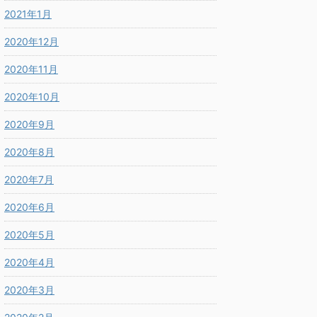
2021年1月
2020年12月
2020年11月
2020年10月
2020年9月
2020年8月
2020年7月
2020年6月
2020年5月
2020年4月
2020年3月