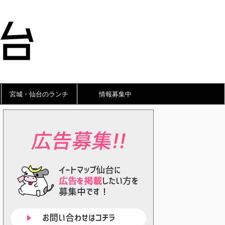
宮城・仙台のランチ
情報募集中