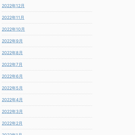
2022年12月
2022年11月
2022年10月
2022年9月
2022年8月
2022年7月
2022年6月
2022年5月
2022年4月
2022年3月
2022年2月
2022年1月