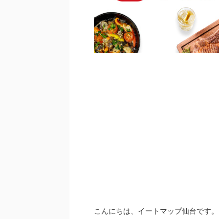
こんにちは、イートマップ仙台です。