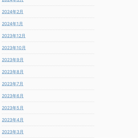
2024年2月
2024年1月
2023年12月
2023年10月
2023年9月
2023年8月
2023年7月
2023年6月
2023年5月
2023年4月
2023年3月