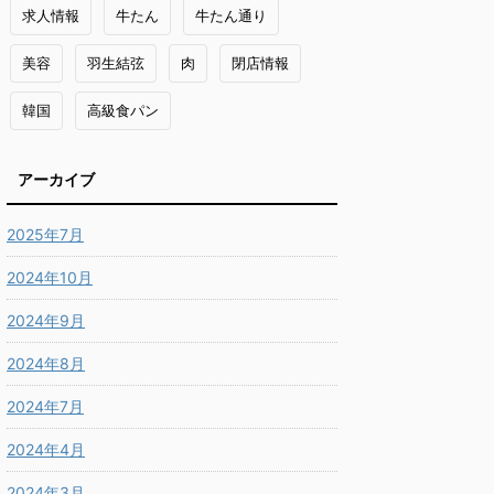
求人情報
牛たん
牛たん通り
美容
羽生結弦
肉
閉店情報
韓国
高級食パン
アーカイブ
2025年7月
2024年10月
2024年9月
2024年8月
2024年7月
2024年4月
2024年3月