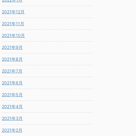
2021年12月
2021年11月
2021年10月
2021年9月
2021年8月
2021年7月
2021年6月
2021年5月
2021年4月
2021年3月
2021年2月