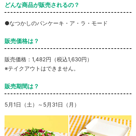
どんな商品が販売されるの？
●なつかしのパンケーキ・ア・ラ・モード
販売価格は？
販売価格：1,482円（税込1,630円）
※テイクアウトはできません。
販売期間は？
5月1日（土）～5月31日（月）