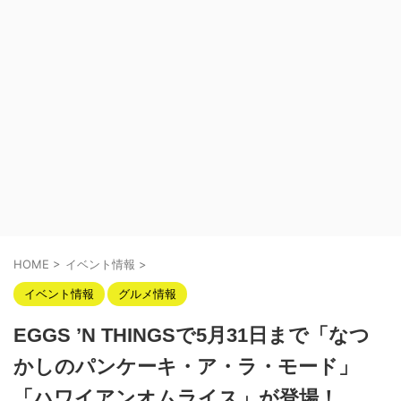
HOME
>
イベント情報
>
イベント情報
グルメ情報
EGGS ’N THINGSで5月31日まで「なつ
かしのパンケーキ・ア・ラ・モード」
「ハワイアンオムライス」が登場！