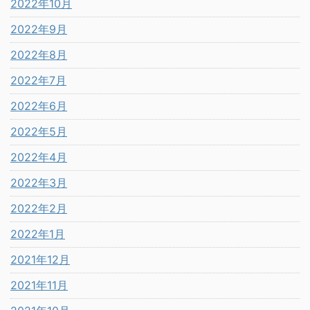
2022年10月
2022年9月
2022年8月
2022年7月
2022年6月
2022年5月
2022年4月
2022年3月
2022年2月
2022年1月
2021年12月
2021年11月