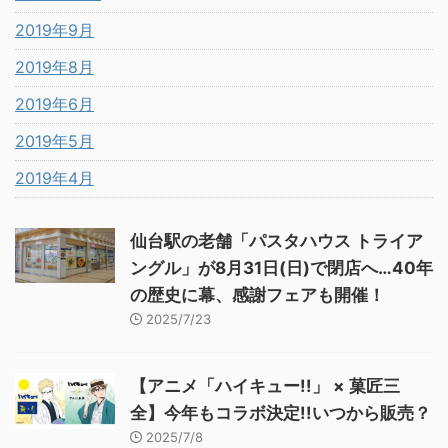
2019年9月
2019年8月
2019年6月
2019年5月
2019年4月
仙台駅の老舗「パスタハウス トライア
ングル」が8月31日(日)で閉店へ…40年
の歴史に幕、感謝フェアも開催！
2025/7/23
【アニメ「ハイキュー!!」 × 菓匠三
全】今年もコラボ決定!!いつから販売？
2025/7/8