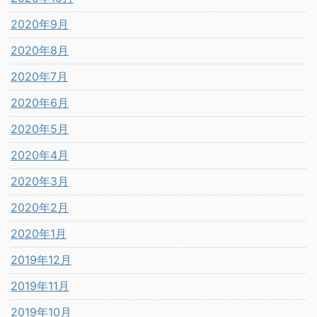
2020年9月
2020年8月
2020年7月
2020年6月
2020年5月
2020年4月
2020年3月
2020年2月
2020年1月
2019年12月
2019年11月
2019年10月