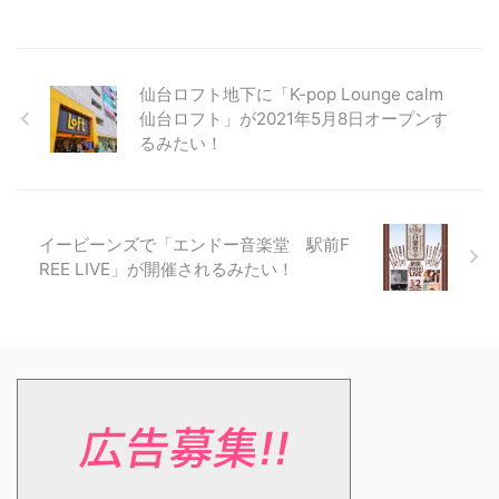
仙台ロフト地下に「K-pop Lounge calm
仙台ロフト」が2021年5月8日オープンす
るみたい！
イービーンズで「エンドー音楽堂 駅前F
REE LIVE」が開催されるみたい！