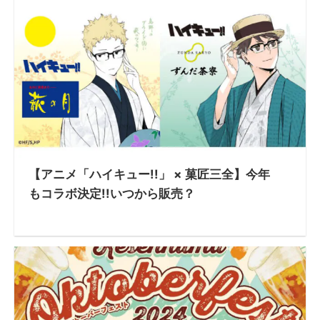
【アニメ「ハイキュー!!」 × 菓匠三全】今年
もコラボ決定!!いつから販売？