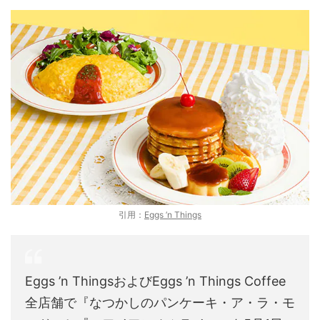
引用：
Eggs ’n Things
Eggs ’n ThingsおよびEggs ’n Things Coffee
全店舗で『なつかしのパンケーキ・ア・ラ・モ