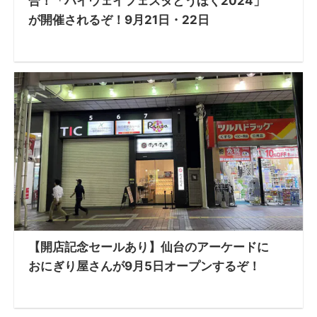
合！「ハイウェイフェスタとうほく2024」
が開催されるぞ！9月21日・22日
【開店記念セールあり】仙台のアーケードに
おにぎり屋さんが9月5日オープンするぞ！