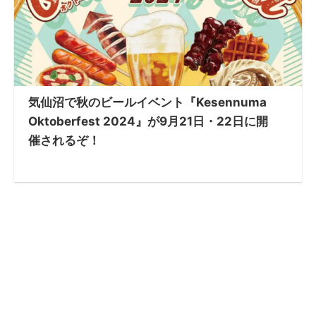
気仙沼で秋のビールイベント『Kesennuma
Oktoberfest 2024』が9月21日・22日に開
催されるぞ！