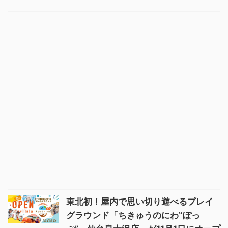
東北初！屋内で思い切り遊べるプレイ
グラウンド「ちきゅうのにわ‟ぽっ