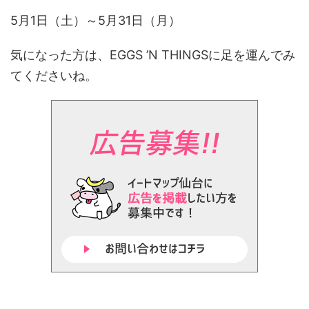
5月1日（土）～5月31日（月）
気になった方は、EGGS ’N THINGSに足を運んでみ
てくださいね。