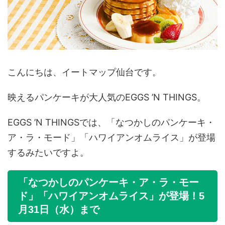
こんにちは、イートマップ仙台です。
映えるパンケーキが大人気のEGGS ’N THINGS。
EGGS ’N THINGSでは、「なつかしのパンケーキ・
ア・ラ・モード」「ハワイアンオムライス」が登場
するみたいですよ。
「なつかしのパンケーキ・ア・ラ・モー
ド」「ハワイアンオムライス」が登場！5
月31日（水）まで