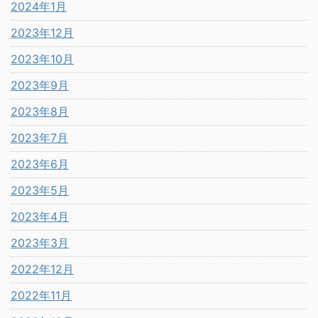
2024年1月
2023年12月
2023年10月
2023年9月
2023年8月
2023年7月
2023年6月
2023年5月
2023年4月
2023年3月
2022年12月
2022年11月