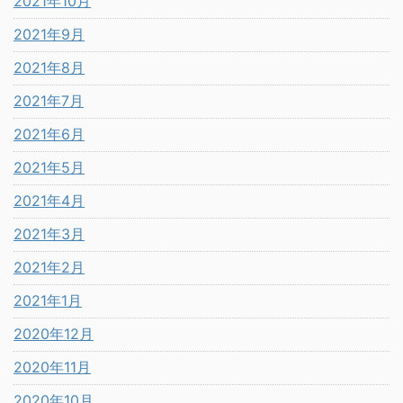
2021年10月
2021年9月
2021年8月
2021年7月
2021年6月
2021年5月
2021年4月
2021年3月
2021年2月
2021年1月
2020年12月
2020年11月
2020年10月