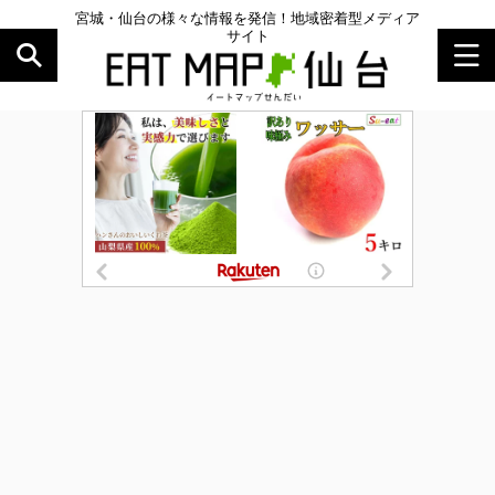
宮城・仙台の様々な情報を発信！地域密着型メディア
サイト