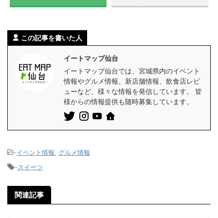
この記事を書いた人
イートマップ仙台
イートマップ仙台では、宮城県内のイベント
情報やグルメ情報、新店舗情報、飲食店レビ
ューなど、様々な情報を発信しています。 皆
様からの情報提供も随時募集しています。
-
イベント情報
,
グルメ情報
-
スイーツ
関連記事