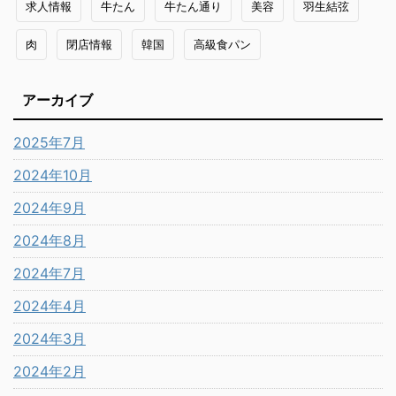
求人情報
牛たん
牛たん通り
美容
羽生結弦
肉
閉店情報
韓国
高級食パン
アーカイブ
2025年7月
2024年10月
2024年9月
2024年8月
2024年7月
2024年4月
2024年3月
2024年2月