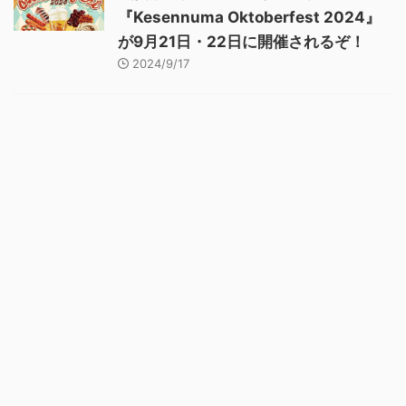
『Kesennuma Oktoberfest 2024』
が9月21日・22日に開催されるぞ！
2024/9/17