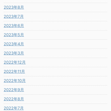
2023年8月
2023年7月
2023年6月
2023年5月
2023年4月
2023年3月
2022年12月
2022年11月
2022年10月
2022年9月
2022年8月
2022年7月