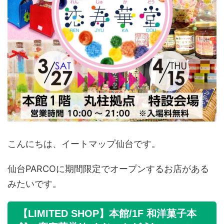
こんにちは、イートマップ仙台です。
仙台PARCOに期間限定でオープンするお店がある
みたいです。
【LIMITED SHOP】本館/1F 和洋菓子本