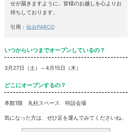
せが届きますように。皆様のお越しを心よりお
待ちしております。
引用：
仙台PARCO
いつからいつまでオープンしているの？
3月27日（土）～4月15日（木）
どこにオープンするの？
本館1階 丸柱スペース 特設会場
気になった方は、ぜひ足を運んでみてくださいね。