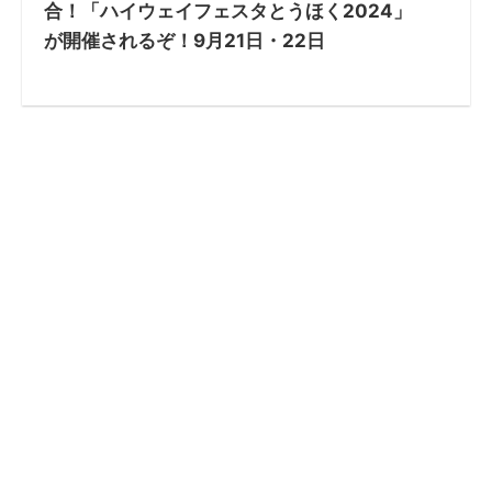
合！「ハイウェイフェスタとうほく2024」
が開催されるぞ！9月21日・22日