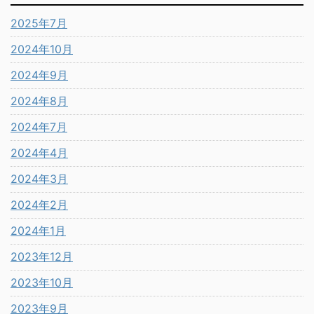
2025年7月
2024年10月
2024年9月
2024年8月
2024年7月
2024年4月
2024年3月
2024年2月
2024年1月
2023年12月
2023年10月
2023年9月