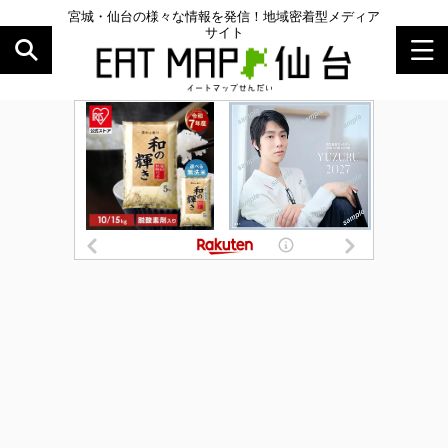
宮城・仙台の様々な情報を発信！地域密着型メディア
サイト