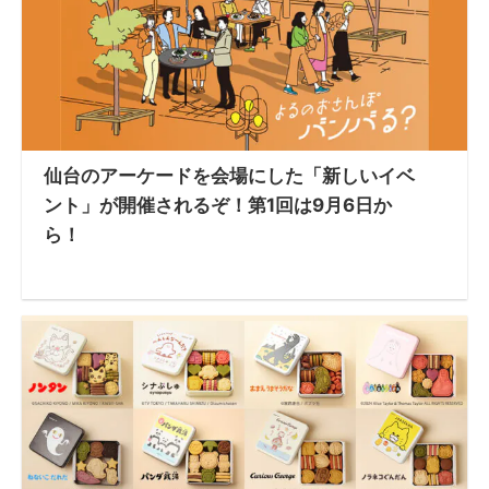
仙台のアーケードを会場にした「新しいイベ
ント」が開催されるぞ！第1回は9月6日か
ら！