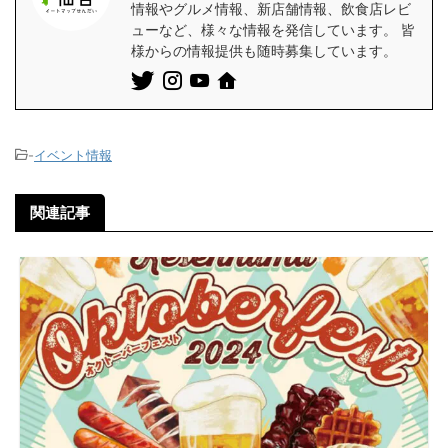
情報やグルメ情報、新店舗情報、飲食店レビ
ューなど、様々な情報を発信しています。 皆
様からの情報提供も随時募集しています。
-
イベント情報
関連記事