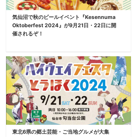
気仙沼で秋のビールイベント『Kesennuma
Oktoberfest 2024』が9月21日・22日に開
催されるぞ！
東北6県の郷土芸能・ご当地グルメが大集