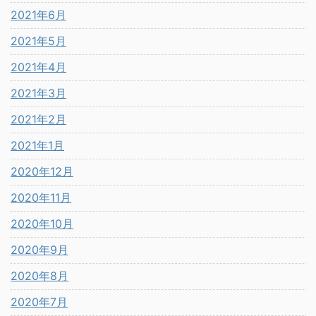
2021年6月
2021年5月
2021年4月
2021年3月
2021年2月
2021年1月
2020年12月
2020年11月
2020年10月
2020年9月
2020年8月
2020年7月