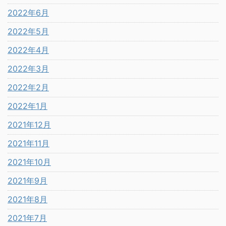
2022年6月
2022年5月
2022年4月
2022年3月
2022年2月
2022年1月
2021年12月
2021年11月
2021年10月
2021年9月
2021年8月
2021年7月