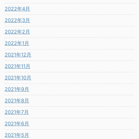
2022年4月
2022年3月
2022年2月
2022年1月
2021年12月
2021年11月
2021年10月
2021年9月
2021年8月
2021年7月
2021年6月
2021年5月