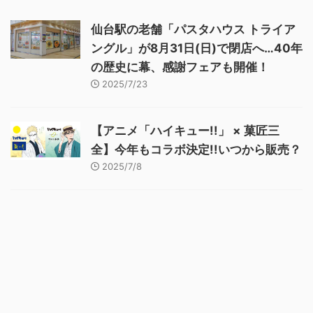
仙台駅の老舗「パスタハウス トライア
ングル」が8月31日(日)で閉店へ…40年
の歴史に幕、感謝フェアも開催！
2025/7/23
【アニメ「ハイキュー!!」 × 菓匠三
全】今年もコラボ決定!!いつから販売？
2025/7/8