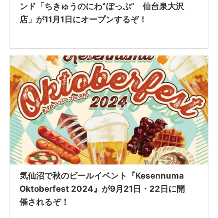
ンド「ちきゅうのにわ‟ぽっぷ” 仙台泉大沢
店」が11月1日にオープンするぞ！
気仙沼で秋のビールイベント『Kesennuma
Oktoberfest 2024』が9月21日・22日に開
催されるぞ！