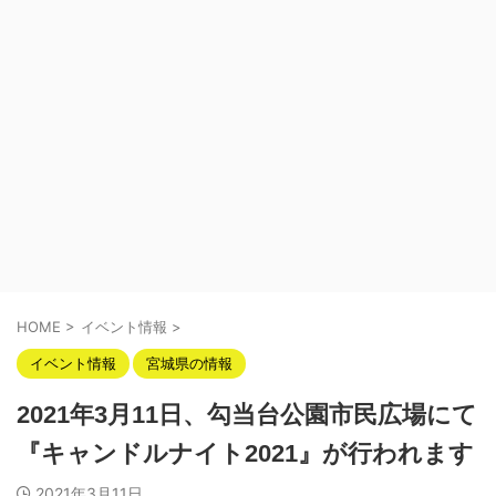
HOME
>
イベント情報
>
イベント情報
宮城県の情報
2021年3月11日、勾当台公園市民広場にて
『キャンドルナイト2021』が行われます
2021年3月11日