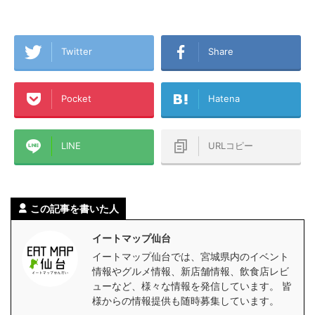
Twitter
Share
Pocket
Hatena
LINE
URLコピー
この記事を書いた人
イートマップ仙台
イートマップ仙台では、宮城県内のイベント
情報やグルメ情報、新店舗情報、飲食店レビ
ューなど、様々な情報を発信しています。 皆
様からの情報提供も随時募集しています。