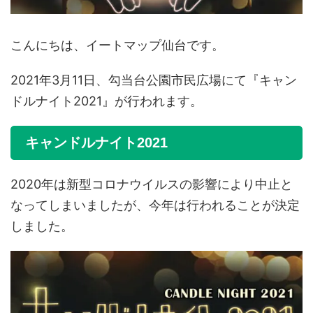
こんにちは、イートマップ仙台です。
2021年3月11日、勾当台公園市民広場にて『キャン
ドルナイト2021』が行われます。
キャンドルナイト2021
2020年は新型コロナウイルスの影響により中止と
なってしまいましたが、今年は行われることが決定
しました。