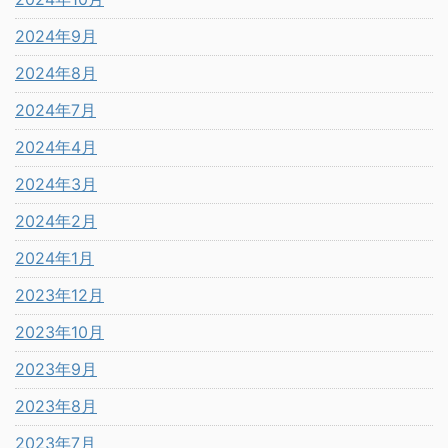
2024年9月
2024年8月
2024年7月
2024年4月
2024年3月
2024年2月
2024年1月
2023年12月
2023年10月
2023年9月
2023年8月
2023年7月