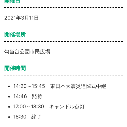
開催日
2021年3月11日
開催場所
勾当台公園市民広場
開催時間
14:20～15:45 東日本大震災追悼式中継
14:46 黙祷
17:00～18:30 キャンドル点灯
18:30 終了