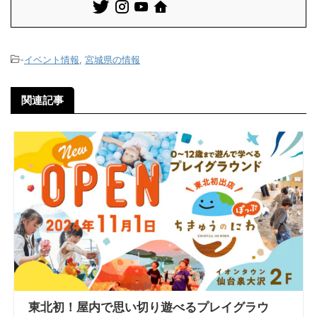
-
イベント情報
,
宮城県の情報
関連記事
東北初！屋内で思い切り遊べるプレイグラウ