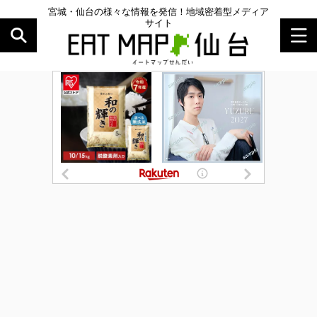
宮城・仙台の様々な情報を発信！地域密着型メディア
サイト