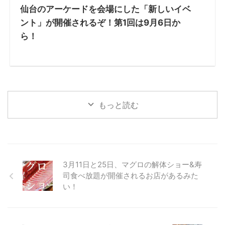
仙台のアーケードを会場にした「新しいイベ
ント」が開催されるぞ！第1回は9月6日か
ら！
もっと読む
3月11日と25日、マグロの解体ショー&寿
司食べ放題が開催されるお店があるみた
い！