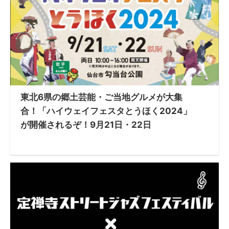
東北6県の郷土芸能・ご当地グルメが大集
合！「ハイウェイフェスタとうほく2024」
が開催されるぞ！9月21日・22日