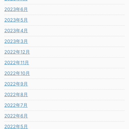
2023年6月
2023年5月
2023年4月
2023年3月
2022年12月
2022年11月
2022年10月
2022年9月
2022年8月
2022年7月
2022年6月
2022年5月