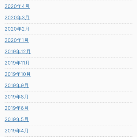
2020年4月
2020年3月
2020年2月
2020年1月
2019年12月
2019年11月
2019年10月
2019年9月
2019年8月
2019年6月
2019年5月
2019年4月