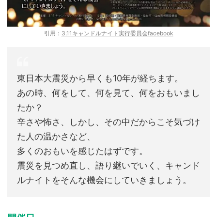
引用：
3.11キャンドルナイト実行委員会facebook
東日本大震災から早くも10年が経ちます。
あの時、何をして、何を見て、何をおもいまし
たか？
辛さや怖さ、しかし、その中だからこそ気づけ
た人の温かさなど、
多くのおもいを感じたはずです。
震災を見つめ直し、語り継いでいく、キャンド
ルナイトをそんな機会にしていきましょう。