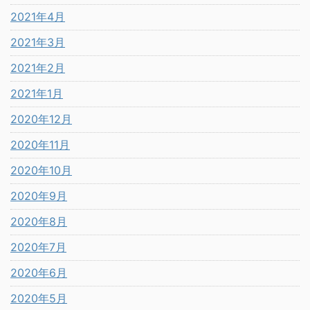
2021年4月
2021年3月
2021年2月
2021年1月
2020年12月
2020年11月
2020年10月
2020年9月
2020年8月
2020年7月
2020年6月
2020年5月