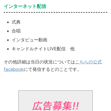
インターネット配信
式典
合唱
インタビュー動画
キャンドルナイトLIVE配信 他
その他詳細は当日の状況については
こちらの公式
facebook
にて発信するとのことです。