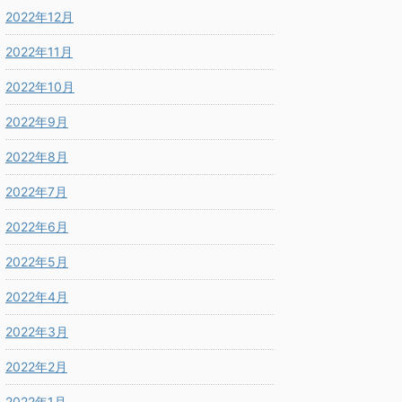
2022年12月
2022年11月
2022年10月
2022年9月
2022年8月
2022年7月
2022年6月
2022年5月
2022年4月
2022年3月
2022年2月
2022年1月