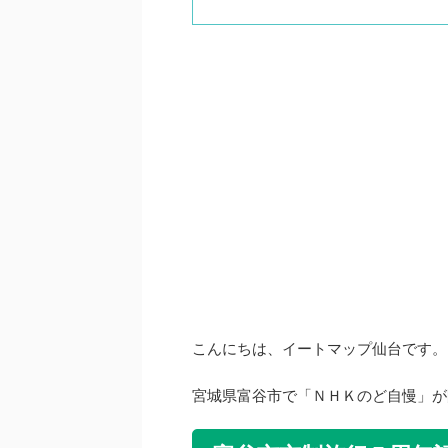
こんにちは、イートマップ仙台です。
宮城県富谷市で「ＮＨＫのど自慢」が