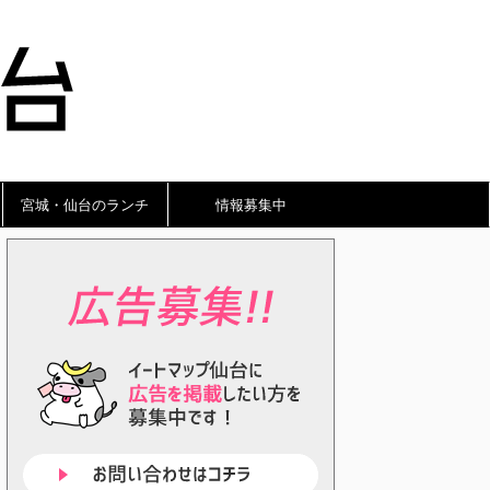
宮城・仙台のランチ
情報募集中