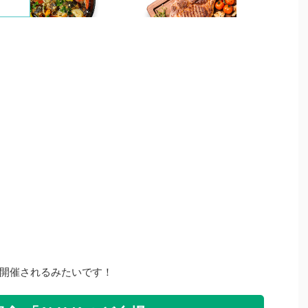
開催されるみたいです！