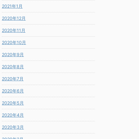
2021年1月
2020年12月
2020年11月
2020年10月
2020年9月
2020年8月
2020年7月
2020年6月
2020年5月
2020年4月
2020年3月