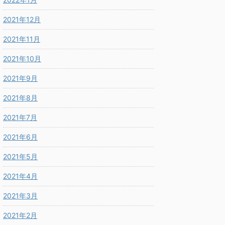
2021年12月
2021年11月
2021年10月
2021年9月
2021年8月
2021年7月
2021年6月
2021年5月
2021年4月
2021年3月
2021年2月