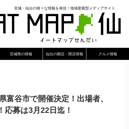
宮城・仙台の様々な情報を発信！地域密着型メディアサイト
宮城県の情報
仙台の開店・閉店情報
グルメ情報
城県富谷市で開催決定！出場者、
応募は3月22日迄！