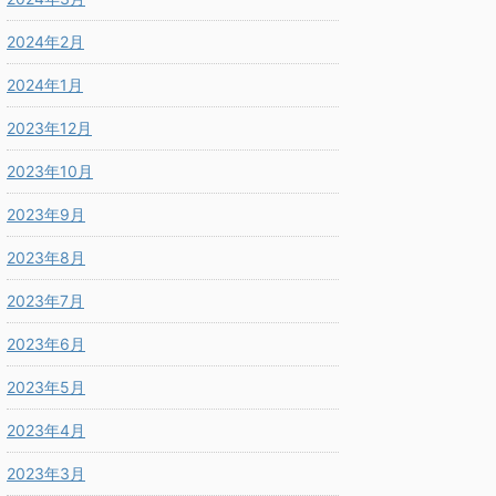
2024年2月
2024年1月
2023年12月
2023年10月
2023年9月
2023年8月
2023年7月
2023年6月
2023年5月
2023年4月
2023年3月