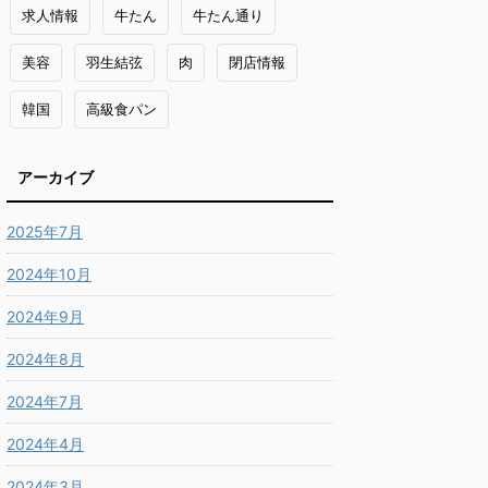
求人情報
牛たん
牛たん通り
美容
羽生結弦
肉
閉店情報
韓国
高級食パン
アーカイブ
2025年7月
2024年10月
2024年9月
2024年8月
2024年7月
2024年4月
2024年3月