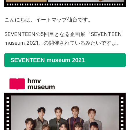
こんにちは、イートマップ仙台です。
SEVENTEENの5回目となる企画展『SEVENTEEN
museum 2021』の開催されているみたいですよ。
SEVENTEEN museum 2021