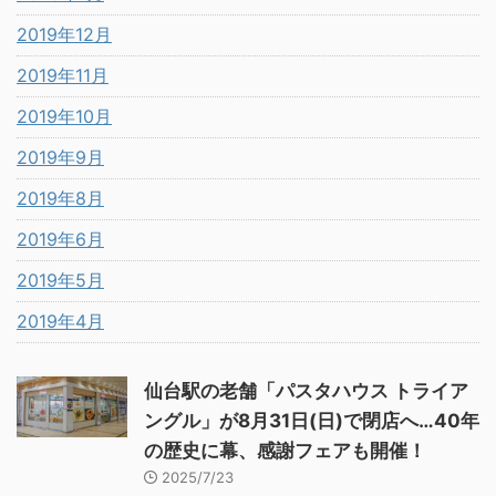
2019年12月
2019年11月
2019年10月
2019年9月
2019年8月
2019年6月
2019年5月
2019年4月
仙台駅の老舗「パスタハウス トライア
ングル」が8月31日(日)で閉店へ…40年
の歴史に幕、感謝フェアも開催！
2025/7/23