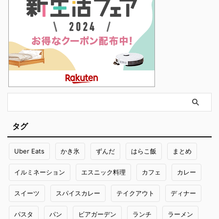
タグ
Uber Eats
かき氷
ずんだ
はらこ飯
まとめ
イルミネーション
エスニック料理
カフェ
カレー
スイーツ
スパイスカレー
テイクアウト
ディナー
パスタ
パン
ビアガーデン
ランチ
ラーメン