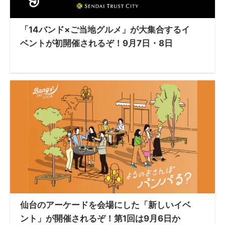
「14バンド×ご当地グルメ」が大集合するイ
ベントが初開催されるぞ！9月7日・8日
仙台のアーケードを会場にした「新しいイベ
ント」が開催されるぞ！第1回は9月6日か