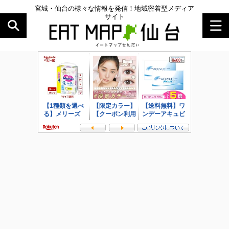
宮城・仙台の様々な情報を発信！地域密着型メディア
サイト