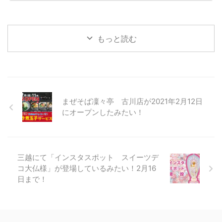
もっと読む
まぜそば凜々亭 古川店が2021年2月12日
にオープンしたみたい！
三越にて「インスタスポット スイーツデ
コ大仏様」が登場しているみたい！2月16
日まで！