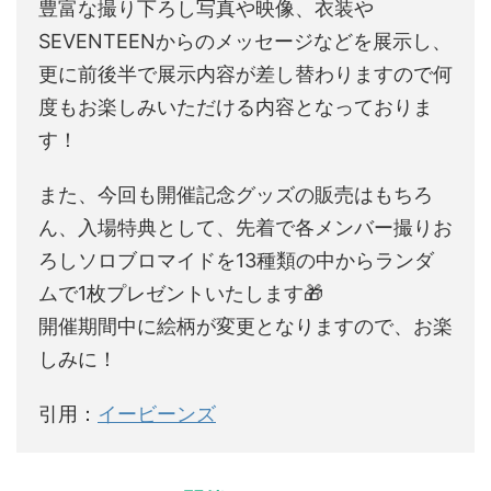
豊富な撮り下ろし写真や映像、衣装や
SEVENTEENからのメッセージなどを展示し、
更に前後半で展示内容が差し替わりますので何
度もお楽しみいただける内容となっておりま
す！
また、今回も開催記念グッズの販売はもちろ
ん、入場特典として、先着で各メンバー撮りお
ろしソロブロマイドを13種類の中からランダ
ムで1枚プレゼントいたします🎁
開催期間中に絵柄が変更となりますので、お楽
しみに！
引用：
イービーンズ