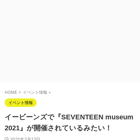
HOME
>
イベント情報
>
イベント情報
イービーンズで『SEVENTEEN museum
2021』が開催されているみたい！
2021年2月12日