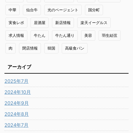
中華
仙台牛
光のページェント
国分町
実食レポ
居酒屋
新店情報
楽天イーグルス
求人情報
牛たん
牛たん通り
美容
羽生結弦
肉
閉店情報
韓国
高級食パン
アーカイブ
2025年7月
2024年10月
2024年9月
2024年8月
2024年7月