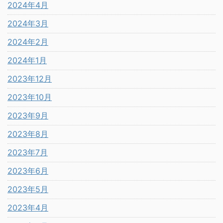
2024年4月
2024年3月
2024年2月
2024年1月
2023年12月
2023年10月
2023年9月
2023年8月
2023年7月
2023年6月
2023年5月
2023年4月