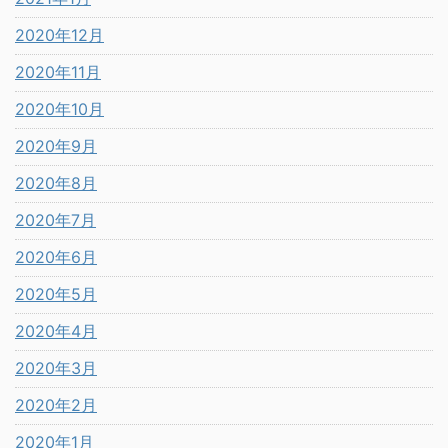
2020年12月
2020年11月
2020年10月
2020年9月
2020年8月
2020年7月
2020年6月
2020年5月
2020年4月
2020年3月
2020年2月
2020年1月