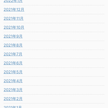
2022年1月
2021年12月
2021年11月
2021年10月
2021年9月
2021年8月
2021年7月
2021年6月
2021年5月
2021年4月
2021年3月
2021年2月
2021年1月