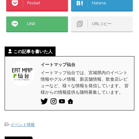
Pocket
Hatena
LINE
URLコピー
この記事を書いた人
イートマップ仙台
イートマップ仙台では、宮城県内のイベント
情報やグルメ情報、新店舗情報、飲食店レビ
ューなど、様々な情報を発信しています。 皆
様からの情報提供も随時募集しています。
-
イベント情報