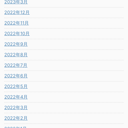
2023年3月
2022年12月
2022年11月
2022年10月
2022年9月
2022年8月
2022年7月
2022年6月
2022年5月
2022年4月
2022年3月
2022年2月