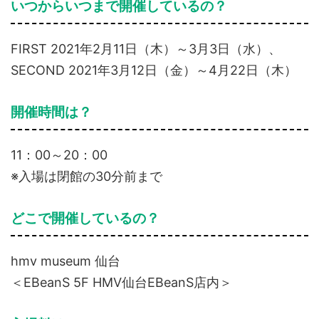
いつからいつまで開催しているの？
FIRST 2021年2月11日（木）～3月3日（水）、
SECOND 2021年3月12日（金）～4月22日（木）
開催時間は？
11：00～20：00
※入場は閉館の30分前まで
どこで開催しているの？
hmv museum 仙台
＜EBeanS 5F HMV仙台EBeanS店内＞