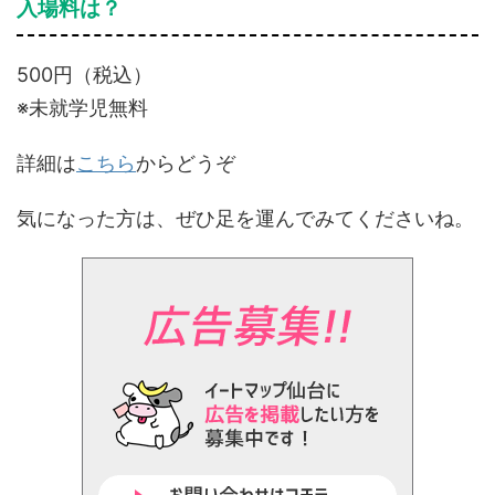
入場料は？
500円（税込）
※未就学児無料
詳細は
こちら
からどうぞ
気になった方は、ぜひ足を運んでみてくださいね。