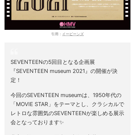
引用：
イービーンズ
SEVENTEENの5回目となる企画展
『SEVENTEEN museum 2021』の開催が決
定！
今回のSEVENTEEN museumは、1950年代の
「MOVIE STAR」をテーマとし、クラシカルで
レトロな雰囲気のSEVENTEENが楽しめる展示
会となっております✨