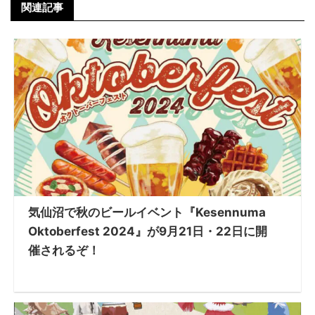
関連記事
気仙沼で秋のビールイベント『Kesennuma
Oktoberfest 2024』が9月21日・22日に開
催されるぞ！