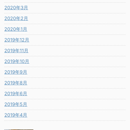
2020年3月
2020年2月
2020年1月
2019年12月
2019年11月
2019年10月
2019年9月
2019年8月
2019年6月
2019年5月
2019年4月