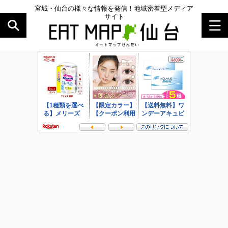
宮城・仙台の様々な情報を発信！地域密着型メディア
サイト