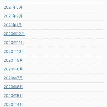
2021年3月
2021年2月
2021年1月
2020年12月
2020年11月
2020年10月
2020年9月
2020年8月
2020年7月
2020年6月
2020年5月
2020年4月