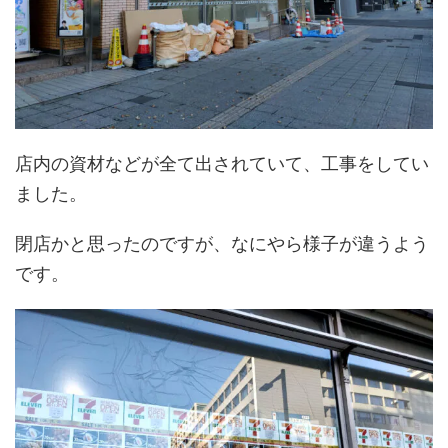
店内の資材などが全て出されていて、工事をしてい
ました。
閉店かと思ったのですが、なにやら様子が違うよう
です。