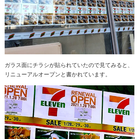
ガラス面にチラシが貼られていたので見てみると、
リニューアルオープンと書かれています。