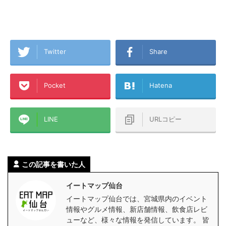
Twitter
Share
Pocket
Hatena
LINE
URLコピー
この記事を書いた人
イートマップ仙台
イートマップ仙台では、宮城県内のイベント
情報やグルメ情報、新店舗情報、飲食店レビ
ューなど、様々な情報を発信しています。 皆