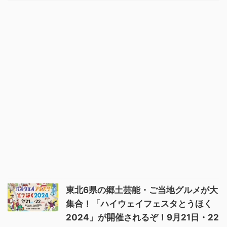
東北6県の郷土芸能・ご当地グルメが大
集合！「ハイウェイフェスタとうほく
2024」が開催されるぞ！9月21日・22