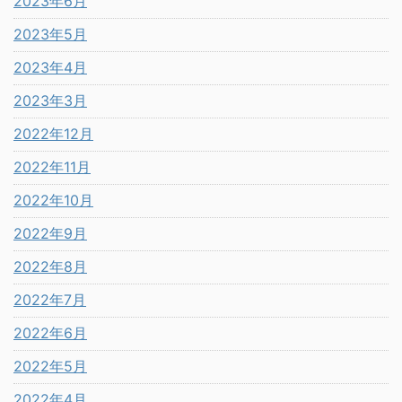
2023年6月
2023年5月
2023年4月
2023年3月
2022年12月
2022年11月
2022年10月
2022年9月
2022年8月
2022年7月
2022年6月
2022年5月
2022年4月