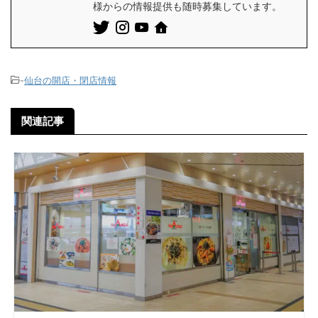
様からの情報提供も随時募集しています。
-
仙台の開店・閉店情報
関連記事