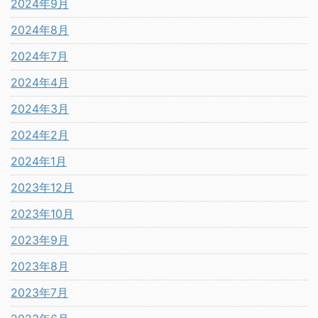
2024年9月
2024年8月
2024年7月
2024年4月
2024年3月
2024年2月
2024年1月
2023年12月
2023年10月
2023年9月
2023年8月
2023年7月