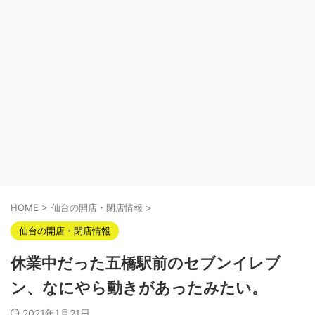
HOME
>
仙台の開店・閉店情報
>
仙台の開店・閉店情報
休業中だった五橋駅前のセブンイレブ
ン、なにやら動きがあったみたい。
2021年1月21日