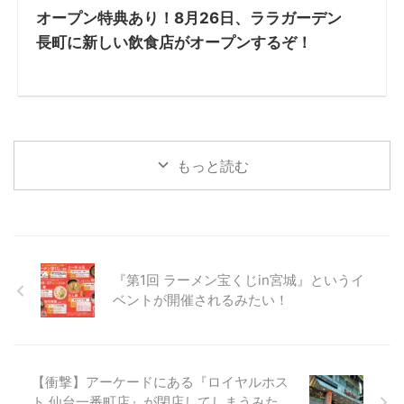
オープン特典あり！8月26日、ララガーデン
長町に新しい飲食店がオープンするぞ！
もっと読む
『第1回 ラーメン宝くじin宮城』というイ
ベントが開催されるみたい！
【衝撃】アーケードにある『ロイヤルホス
ト 仙台一番町店』が閉店してしまうみた