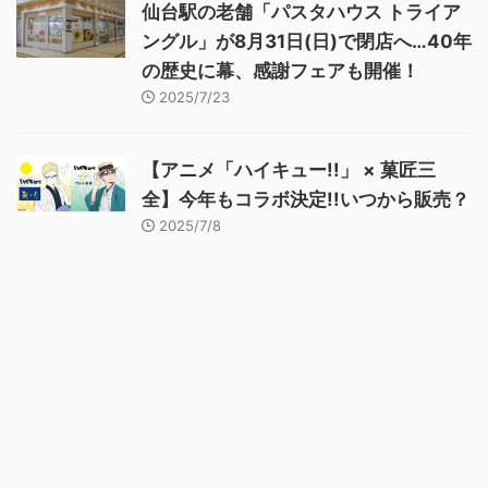
仙台駅の老舗「パスタハウス トライア
ングル」が8月31日(日)で閉店へ…40年
の歴史に幕、感謝フェアも開催！
2025/7/23
【アニメ「ハイキュー!!」 × 菓匠三
全】今年もコラボ決定!!いつから販売？
2025/7/8