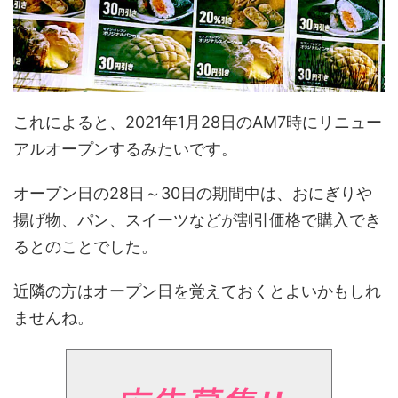
これによると、2021年1月28日のAM7時にリニュー
アルオープンするみたいです。
オープン日の28日～30日の期間中は、おにぎりや
揚げ物、パン、スイーツなどが割引価格で購入でき
るとのことでした。
近隣の方はオープン日を覚えておくとよいかもしれ
ませんね。