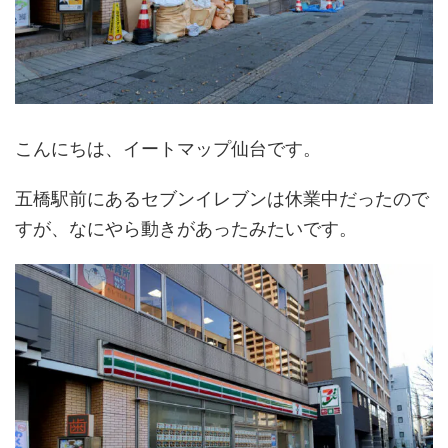
こんにちは、イートマップ仙台です。
五橋駅前にあるセブンイレブンは休業中だったので
すが、なにやら動きがあったみたいです。