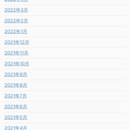
2022年3月
2022年2月
2022年1月
2021年12月
2021年11月
2021年10月
2021年9月
2021年8月
2021年7月
2021年6月
2021年5月
2021年4月