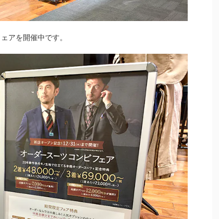
フェアを開催中です。