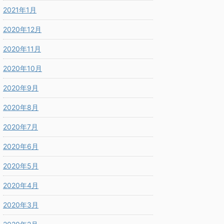
2021年1月
2020年12月
2020年11月
2020年10月
2020年9月
2020年8月
2020年7月
2020年6月
2020年5月
2020年4月
2020年3月