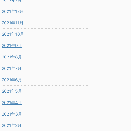
2021年12月
2021年11月
2021年10月
2021年9月
2021年8月
2021年7月
2021年6月
2021年5月
2021年4月
2021年3月
2021年2月