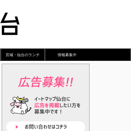
宮城・仙台のランチ
情報募集中