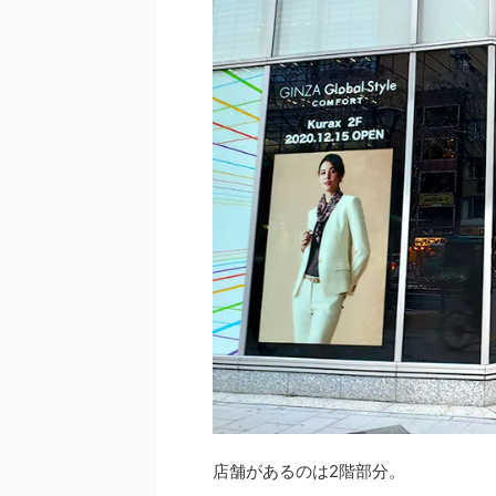
店舗があるのは2階部分。