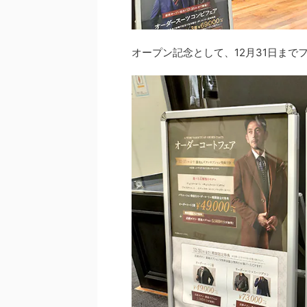
オープン記念として、12月31日まで