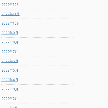
2022年12月
2022年11月
2022年10月
2022年9月
2022年8月
2022年7月
2022年6月
2022年5月
2022年4月
2022年3月
2022年2月
2022年1月