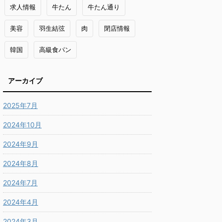
求人情報
牛たん
牛たん通り
美容
羽生結弦
肉
閉店情報
韓国
高級食パン
アーカイブ
2025年7月
2024年10月
2024年9月
2024年8月
2024年7月
2024年4月
2024年3月