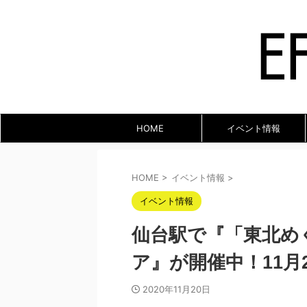
HOME
イベント情報
HOME
>
イベント情報
>
イベント情報
仙台駅で『「東北めぐ
ア』が開催中！11月
2020年11月20日