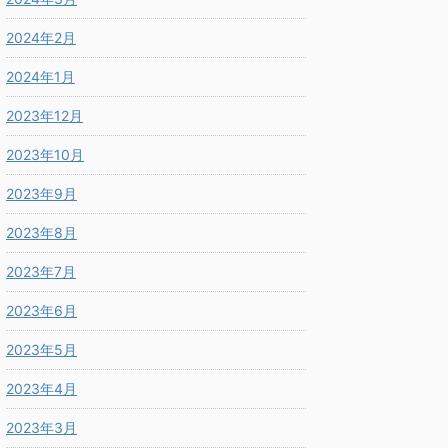
2024年2月
2024年1月
2023年12月
2023年10月
2023年9月
2023年8月
2023年7月
2023年6月
2023年5月
2023年4月
2023年3月