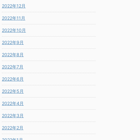
2022年12月
2022年11月
2022年10月
2022年9月
2022年8月
2022年7月
2022年6月
2022年5月
2022年4月
2022年3月
2022年2月
2022年1月