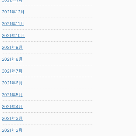
2021年12月
2021年11月
2021年10月
2021年9月
2021年8月
2021年7月
2021年6月
2021年5月
2021年4月
2021年3月
2021年2月