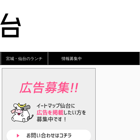
宮城・仙台のランチ
情報募集中