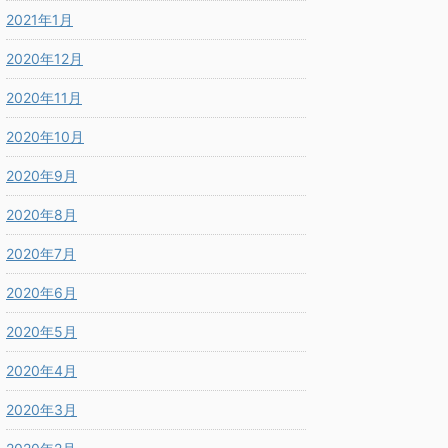
2021年1月
2020年12月
2020年11月
2020年10月
2020年9月
2020年8月
2020年7月
2020年6月
2020年5月
2020年4月
2020年3月