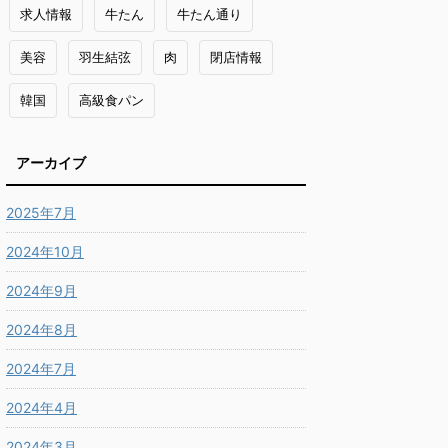
求人情報
牛たん
牛たん通り
美容
羽生結弦
肉
閉店情報
韓国
高級食パン
アーカイブ
2025年7月
2024年10月
2024年9月
2024年8月
2024年7月
2024年4月
2024年3月