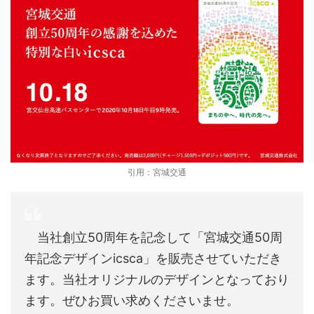
引用：宮城交通
当社創立50周年を記念して「宮城交通50周
年記念デザインicsca」を販売させていただき
ます。当社オリジナルのデザインとなっており
ます。ぜひお買い求めくださいませ。