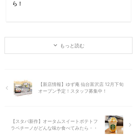
ら！
もっと読む
【新店情報】ゆず庵 仙台富沢店 12月下旬
オープン予定！スタッフ募集中！
【スタバ新作】オータムスイートポテトフ
ラペチーノがどんな味か食べてみたら・・