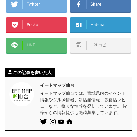
Twitter
Share
Pocket
Hatena
LINE
URLコピー
この記事を書いた人
イートマップ仙台
イートマップ仙台では、宮城県内のイベント
情報やグルメ情報、新店舗情報、飲食店レビ
ューなど、様々な情報を発信しています。 皆
様からの情報提供も随時募集しています。