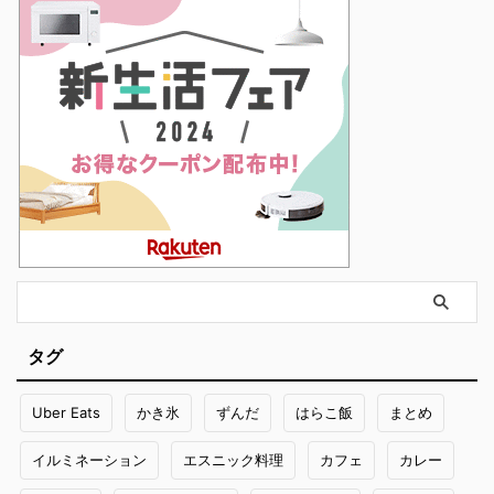
タグ
Uber Eats
かき氷
ずんだ
はらこ飯
まとめ
イルミネーション
エスニック料理
カフェ
カレー