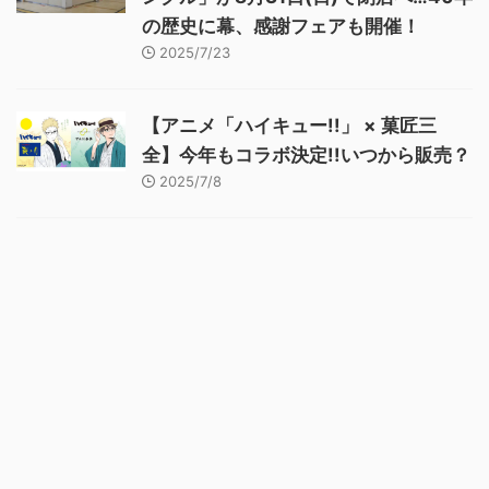
の歴史に幕、感謝フェアも開催！
2025/7/23
【アニメ「ハイキュー!!」 × 菓匠三
全】今年もコラボ決定!!いつから販売？
2025/7/8