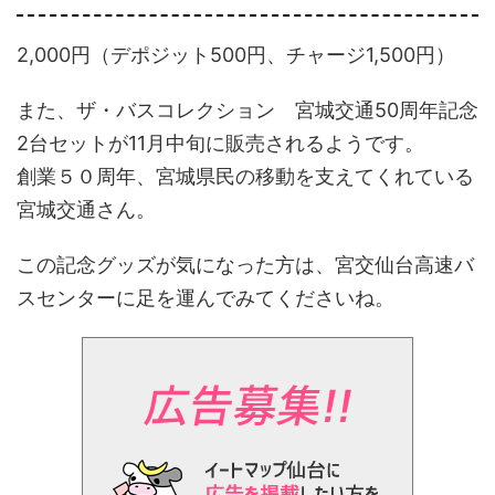
2,000円（デポジット500円、チャージ1,500円）
また、ザ・バスコレクション 宮城交通50周年記念
2台セットが11月中旬に販売されるようです。
創業５０周年、宮城県民の移動を支えてくれている
宮城交通さん。
この記念グッズが気になった方は、宮交仙台高速バ
スセンターに足を運んでみてくださいね。