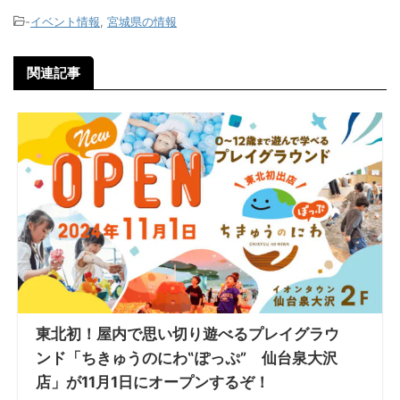
-
イベント情報
,
宮城県の情報
関連記事
東北初！屋内で思い切り遊べるプレイグラウ
ンド「ちきゅうのにわ‟ぽっぷ” 仙台泉大沢
店」が11月1日にオープンするぞ！