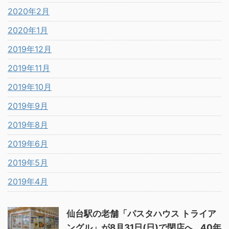
2020年2月
2020年1月
2019年12月
2019年11月
2019年10月
2019年9月
2019年8月
2019年6月
2019年5月
2019年4月
仙台駅の老舗「パスタハウス トライア
ングル」が8月31日(日)で閉店へ…40年