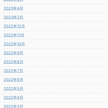
2023年4月
2023年3月
2022年12月
2022年11月
2022年10月
2022年9月
2022年8月
2022年7月
2022年6月
2022年5月
2022年4月
2022年3月