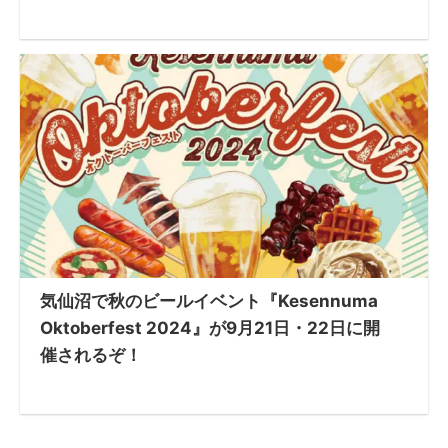
気仙沼で秋のビールイベント『Kesennuma
Oktoberfest 2024』が9月21日・22日に開
催されるぞ！