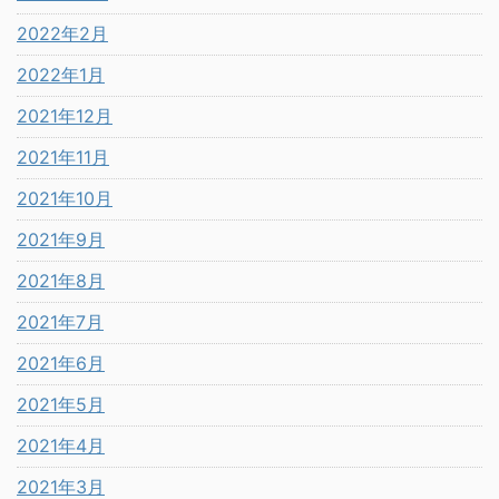
2022年2月
2022年1月
2021年12月
2021年11月
2021年10月
2021年9月
2021年8月
2021年7月
2021年6月
2021年5月
2021年4月
2021年3月