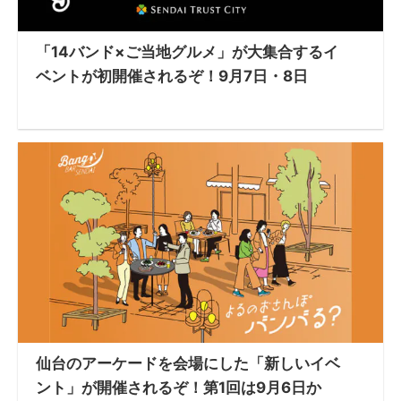
「14バンド×ご当地グルメ」が大集合するイ
ベントが初開催されるぞ！9月7日・8日
仙台のアーケードを会場にした「新しいイベ
ント」が開催されるぞ！第1回は9月6日か