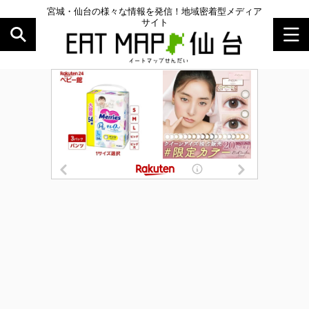
宮城・仙台の様々な情報を発信！地域密着型メディア
サイト