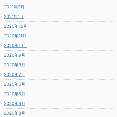
2021年2月
2021年1月
2020年12月
2020年11月
2020年10月
2020年9月
2020年8月
2020年7月
2020年6月
2020年5月
2020年4月
2020年3月