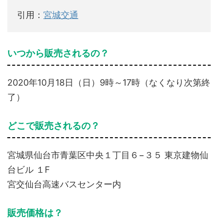
引用：
宮城交通
いつから販売されるの？
2020年10月18日（日）9時～17時（なくなり次第終
了）
どこで販売されるの？
宮城県仙台市青葉区中央１丁目６−３５ 東京建物仙
台ビル １F
宮交仙台高速バスセンター内
販売価格は？