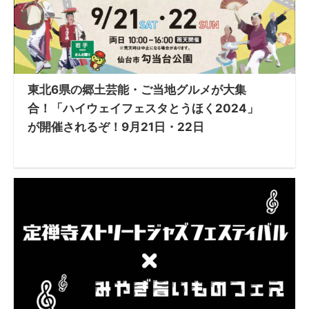
東北6県の郷土芸能・ご当地グルメが大集
合！「ハイウェイフェスタとうほく2024」
が開催されるぞ！9月21日・22日