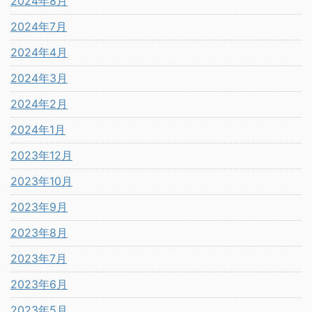
2024年8月
2024年7月
2024年4月
2024年3月
2024年2月
2024年1月
2023年12月
2023年10月
2023年9月
2023年8月
2023年7月
2023年6月
2023年5月