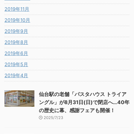
2019年11月
2019年10月
2019年9月
2019年8月
2019年6月
2019年5月
2019年4月
仙台駅の老舗「パスタハウス トライア
ングル」が8月31日(日)で閉店へ…40年
の歴史に幕、感謝フェアも開催！
2025/7/23