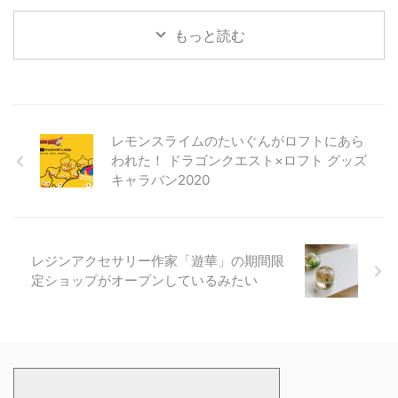
もっと読む
レモンスライムのたいぐんがロフトにあら
われた！ ドラゴンクエスト×ロフト グッズ
キャラバン2020
レジンアクセサリー作家「遊華」の期間限
定ショップがオープンしているみたい