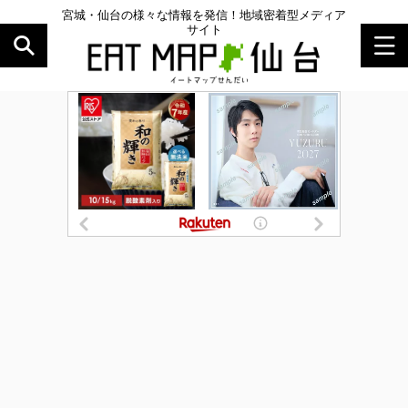
宮城・仙台の様々な情報を発信！地域密着型メディア
サイト