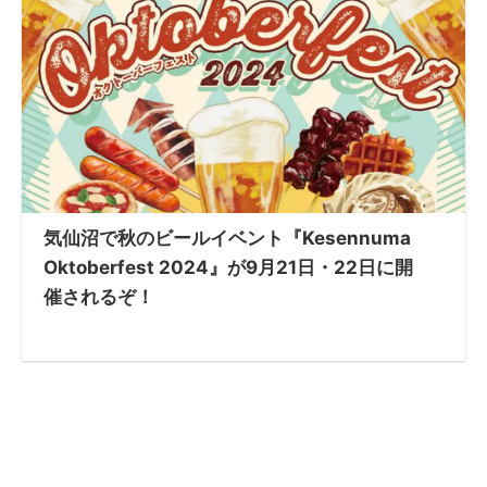
気仙沼で秋のビールイベント『Kesennuma
Oktoberfest 2024』が9月21日・22日に開
催されるぞ！