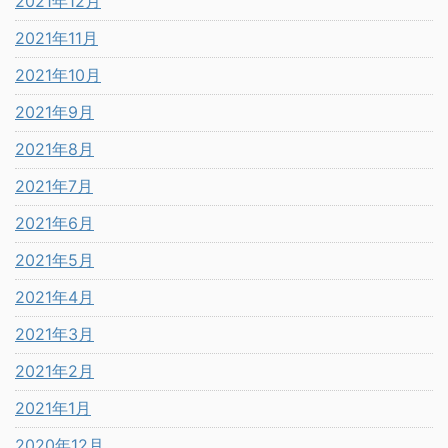
2021年12月
2021年11月
2021年10月
2021年9月
2021年8月
2021年7月
2021年6月
2021年5月
2021年4月
2021年3月
2021年2月
2021年1月
2020年12月