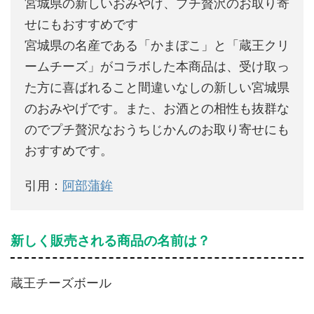
宮城県の新しいおみやげ、プチ贅沢のお取り寄
せにもおすすめです
宮城県の名産である「かまぼこ」と「蔵王クリ
ームチーズ」がコラボした本商品は、受け取っ
た方に喜ばれること間違いなしの新しい宮城県
のおみやげです。また、お酒との相性も抜群な
のでプチ贅沢なおうちじかんのお取り寄せにも
おすすめです。
引用：
阿部蒲鉾
新しく販売される商品の名前は？
蔵王チーズボール