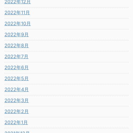
2022年12月
2022年11月
2022年10月
2022年9月
2022年8月
2022年7月
2022年6月
2022年5月
2022年4月
2022年3月
2022年2月
2022年1月