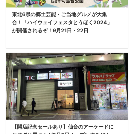
東北6県の郷土芸能・ご当地グルメが大集
合！「ハイウェイフェスタとうほく2024」
が開催されるぞ！9月21日・22日
【開店記念セールあり】仙台のアーケードに