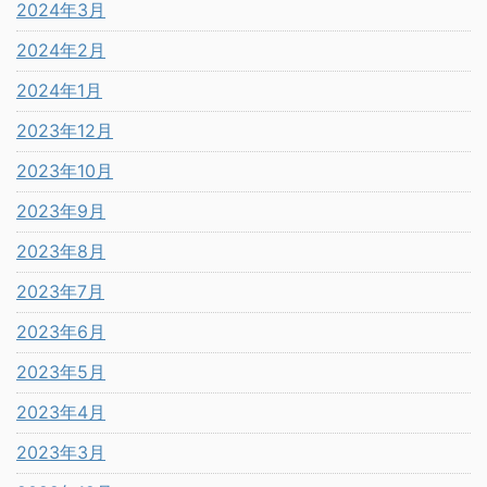
2024年3月
2024年2月
2024年1月
2023年12月
2023年10月
2023年9月
2023年8月
2023年7月
2023年6月
2023年5月
2023年4月
2023年3月