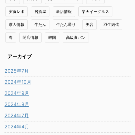
実食レポ
居酒屋
新店情報
楽天イーグルス
求人情報
牛たん
牛たん通り
美容
羽生結弦
肉
閉店情報
韓国
高級食パン
アーカイブ
2025年7月
2024年10月
2024年9月
2024年8月
2024年7月
2024年4月