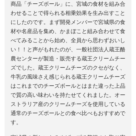
商品「チーズボール」に、宮城の食材を組み合
わせることで得られる相乗効果を生み出すこと
にしたのです。まず開発メンバーで宮城県の食
材や名産品を集め、かまぼこと組み合わせて食
べてみることから始め、全員から思わずおいし
い！！と声がもれたのが、一般社団法人蔵王酪
農センターが製造・販売する蔵王クリームチー
ズでした。蔵王クリームチーズのクセがなく、
牛乳の風味さえ感じられる蔵王クリームチーズ
はこれまでのチーズボールとはまた違った上品
で質の高い味わいを持たせてくれました。オー
ストラリア産のクリームチーズを使用している
通常のチーズボールとの食べ比べもおすすめで
す。