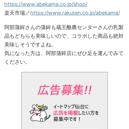
https://www.abekama.co.jp/shop/
楽天市場／
https://www.rakuten.co.jp/abekama/
阿部蒲鉾さんの蒲鉾も蔵王酪農センターさんの乳製
品もどちらも美味しいので、コラボした商品も絶対
美味しそうですよね。
気になった方は、阿部蒲鉾店にぜひ足を運んでみて
ください。