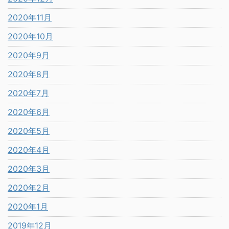
2020年11月
2020年10月
2020年9月
2020年8月
2020年7月
2020年6月
2020年5月
2020年4月
2020年3月
2020年2月
2020年1月
2019年12月