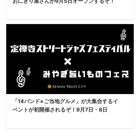
おにぎり屋さんが9月5日オープンするぞ！
「14バンド×ご当地グルメ」が大集合するイ
ベントが初開催されるぞ！9月7日・8日