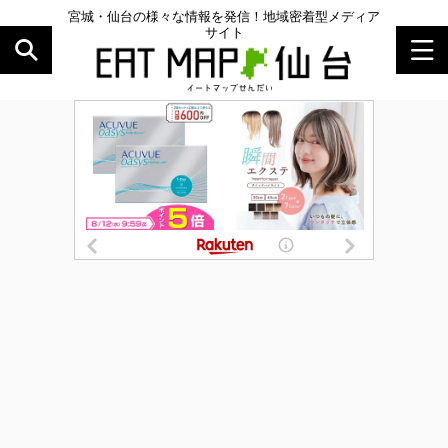
宮城・仙台の様々な情報を発信！地域密着型メディア
サイト