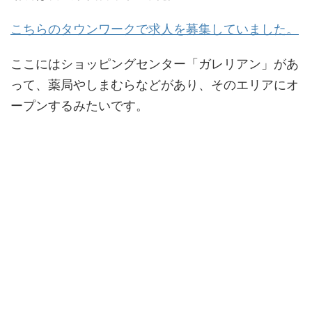
こちらのタウンワークで求人を募集していました。
ここにはショッピングセンター「ガレリアン」があ
って、薬局やしまむらなどがあり、そのエリアにオ
ープンするみたいです。