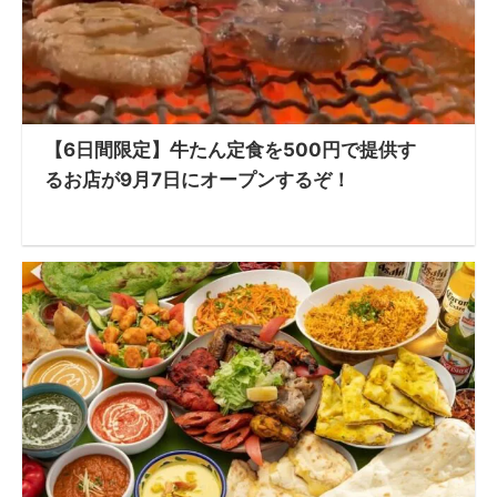
【6日間限定】牛たん定食を500円で提供す
るお店が9月7日にオープンするぞ！