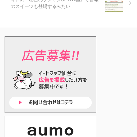
のスイーツも登場するみたい