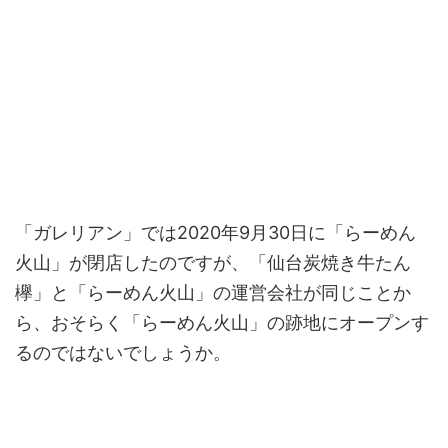
「ガレリアン」では2020年9月30日に「らーめん
火山」が閉店したのですが、「仙台炭焼き牛たん
欅」と「らーめん火山」の運営会社が同じことか
ら、おそらく「らーめん火山」の跡地にオープンす
るのではないでしょうか。