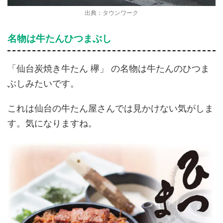
出典：タウンワーク
名物は牛たんひつまぶし
「仙台炭焼き牛たん 欅」 の名物は牛たんのひつま
ぶしみたいです。
これは仙台の牛たん屋さんでは見かけない気がしま
す。気になりますね。