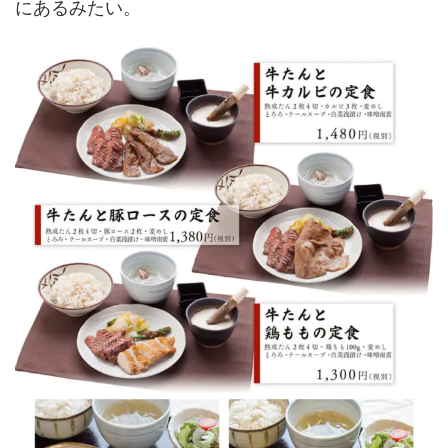
にあるみたい。