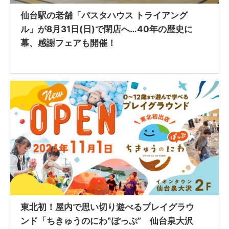
仙台駅の老舗「パスタハウス トライアング
ル」が8月31日(日)で閉店へ…40年の歴史に
幕、感謝フェアも開催！
東北初！屋内で思い切り遊べるプレイグラウ
ンド「ちきゅうのにわ‟ぽっぷ” 仙台泉大沢