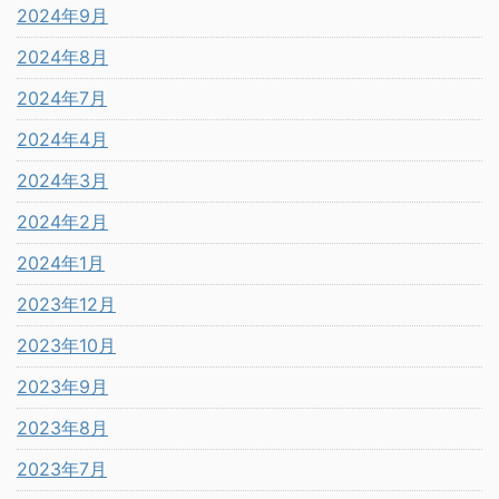
2024年9月
2024年8月
2024年7月
2024年4月
2024年3月
2024年2月
2024年1月
2023年12月
2023年10月
2023年9月
2023年8月
2023年7月