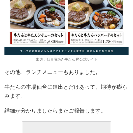
出典：仙台炭焼き牛たん 欅公式サイト
その他、ランチメニューもありました。
牛たんの本場仙台に進出とだけあって、期待が膨ら
みます。
詳細が分かりましたらまたご報告します。