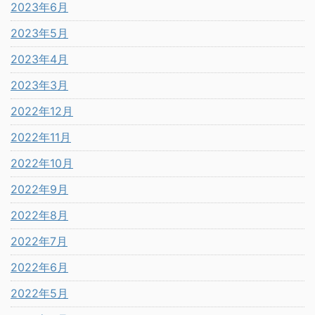
2023年6月
2023年5月
2023年4月
2023年3月
2022年12月
2022年11月
2022年10月
2022年9月
2022年8月
2022年7月
2022年6月
2022年5月