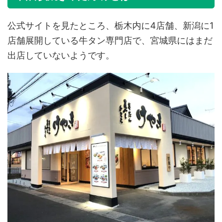
公式サイトを見たところ、栃木内に4店舗、新潟に1
店舗展開している牛タン専門店で、宮城県にはまだ
出店していないようです。