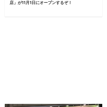
店」が11月1日にオープンするぞ！