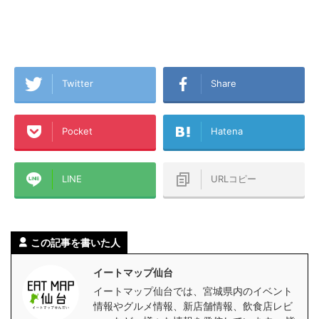
Twitter
Share
Pocket
Hatena
LINE
URLコピー
この記事を書いた人
イートマップ仙台
イートマップ仙台では、宮城県内のイベント
情報やグルメ情報、新店舗情報、飲食店レビ