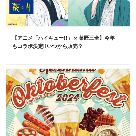
【アニメ「ハイキュー!!」 × 菓匠三全】今年
もコラボ決定!!いつから販売？