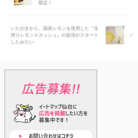
限定！
いたがきから、国産レモンを使用した『生
搾りレモンスカッシュ』の提供がスタート
したみたい