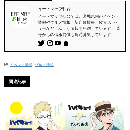
イートマップ仙台
イートマップ仙台では、宮城県内のイベント
情報やグルメ情報、新店舗情報、飲食店レビ
ューなど、様々な情報を発信しています。 皆
様からの情報提供も随時募集しています。
-
イベント情報
,
グルメ情報
関連記事