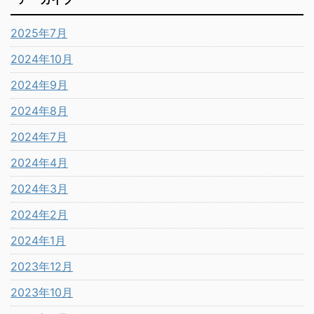
2025年7月
2024年10月
2024年9月
2024年8月
2024年7月
2024年4月
2024年3月
2024年2月
2024年1月
2023年12月
2023年10月