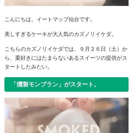
こんにちは、イートマップ仙台です。
美しすぎるケーキが大人気のカズノリイケダ。
こちらのカズノリイケダでは、９月２６日（土）か
ら、栗好きにはたまらないあるスイーツの提供がス
タートしたみたい。
「燻製モンブラン」がスタート。