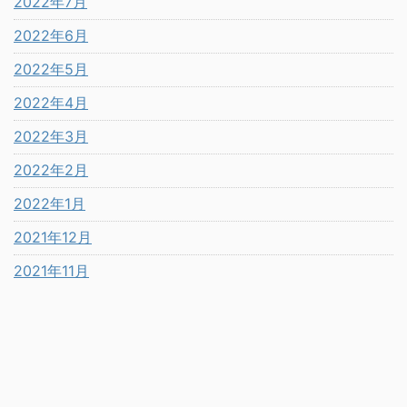
2022年7月
2022年6月
2022年5月
2022年4月
2022年3月
2022年2月
2022年1月
2021年12月
2021年11月
2021年10月
2021年9月
2021年8月
2021年7月