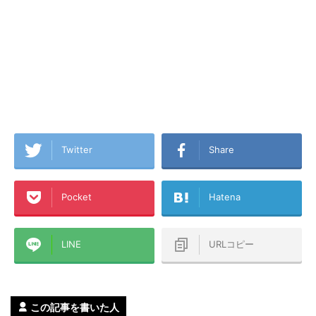
Twitter
Share
Pocket
Hatena
LINE
URLコピー
この記事を書いた人