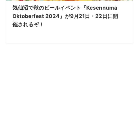
気仙沼で秋のビールイベント『Kesennuma
Oktoberfest 2024』が9月21日・22日に開
催されるぞ！