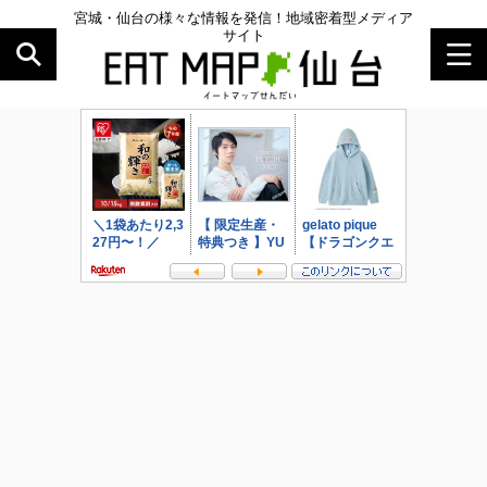
宮城・仙台の様々な情報を発信！地域密着型メディア
サイト