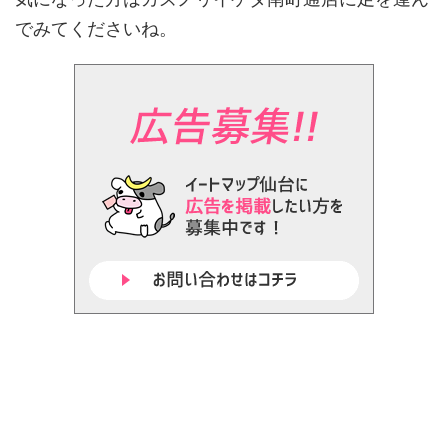
でみてくださいね。