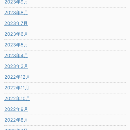
2023年9月
2023年8月
2023年7月
2023年6月
2023年5月
2023年4月
2023年3月
2022年12月
2022年11月
2022年10月
2022年9月
2022年8月