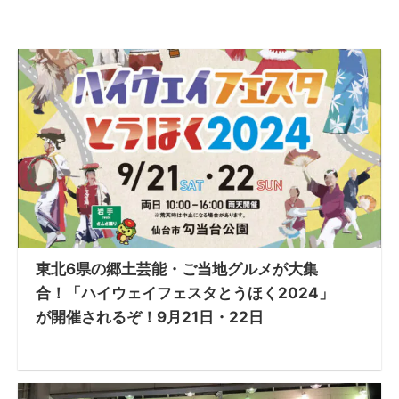
東北6県の郷土芸能・ご当地グルメが大集
合！「ハイウェイフェスタとうほく2024」
が開催されるぞ！9月21日・22日