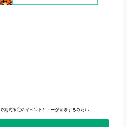
で期間限定のイベントシューが登場するみたい。