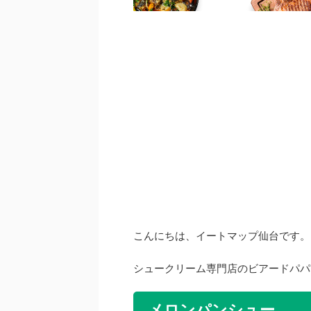
こんにちは、イートマップ仙台です。
シュークリーム専門店のビアードパパ
メロンパンシュー