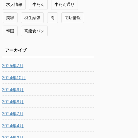
求人情報
牛たん
牛たん通り
美容
羽生結弦
肉
閉店情報
韓国
高級食パン
アーカイブ
2025年7月
2024年10月
2024年9月
2024年8月
2024年7月
2024年4月
2024年3月