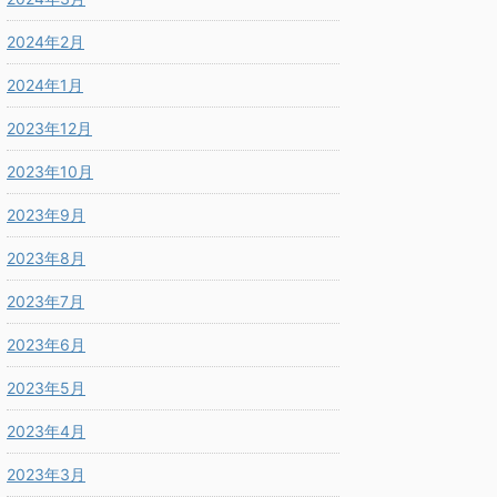
2024年2月
2024年1月
2023年12月
2023年10月
2023年9月
2023年8月
2023年7月
2023年6月
2023年5月
2023年4月
2023年3月