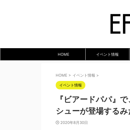
HOME
イベント情報
HOME
>
イベント情報
>
イベント情報
『ビアードパパ』で
シューが登場するみ
2020年8月30日