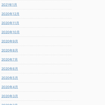
2021年1月
2020年12月
2020年11月
2020年10月
2020年9月
2020年8月
2020年7月
2020年6月
2020年5月
2020年4月
2020年3月