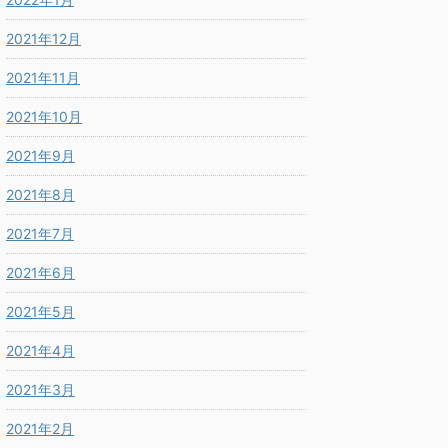
2021年12月
2021年11月
2021年10月
2021年9月
2021年8月
2021年7月
2021年6月
2021年5月
2021年4月
2021年3月
2021年2月