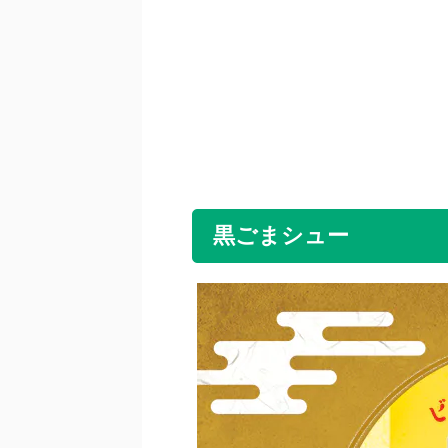
黒ごまシュー