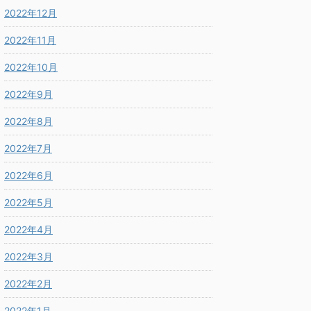
2022年12月
2022年11月
2022年10月
2022年9月
2022年8月
2022年7月
2022年6月
2022年5月
2022年4月
2022年3月
2022年2月
2022年1月