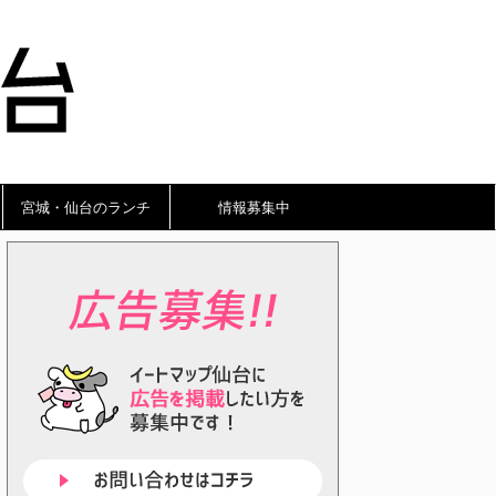
宮城・仙台のランチ
情報募集中