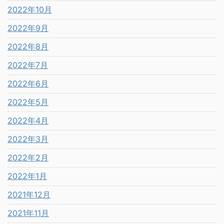
2022年10月
2022年9月
2022年8月
2022年7月
2022年6月
2022年5月
2022年4月
2022年3月
2022年2月
2022年1月
2021年12月
2021年11月