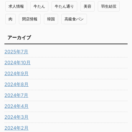
求人情報
牛たん
牛たん通り
美容
羽生結弦
肉
閉店情報
韓国
高級食パン
アーカイブ
2025年7月
2024年10月
2024年9月
2024年8月
2024年7月
2024年4月
2024年3月
2024年2月