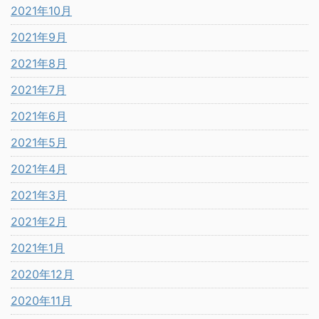
2021年10月
2021年9月
2021年8月
2021年7月
2021年6月
2021年5月
2021年4月
2021年3月
2021年2月
2021年1月
2020年12月
2020年11月