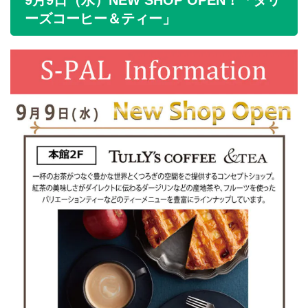
ーズコーヒー＆ティー」