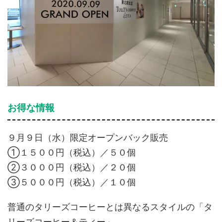
お得な情報
９月９日（水）限定オープンバック販売
①１５００円（税込）／５０個
②３０００円（税込）／２０個
③５０００円（税込）／１０個
普通のタリーズコーヒーとは異なるスタイルの「タ
リーズコーヒー＆ティー」。