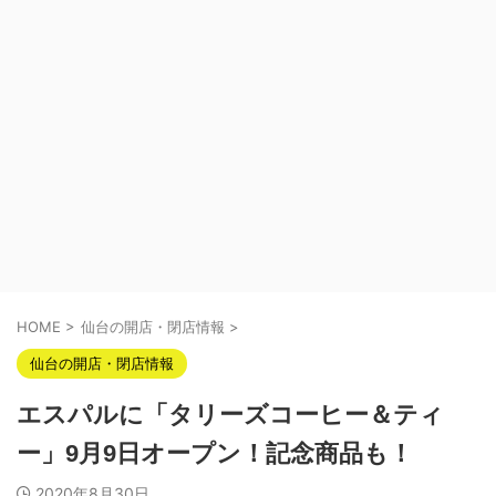
HOME
>
仙台の開店・閉店情報
>
仙台の開店・閉店情報
エスパルに「タリーズコーヒー＆ティ
ー」9月9日オープン！記念商品も！
2020年8月30日