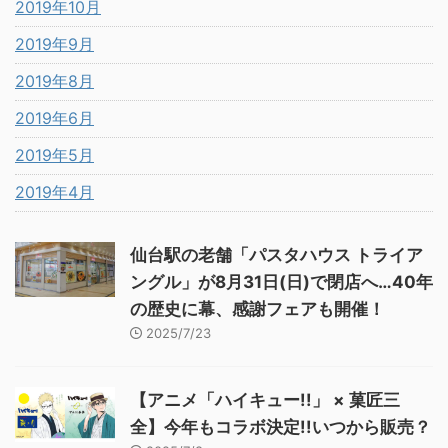
2019年10月
2019年9月
2019年8月
2019年6月
2019年5月
2019年4月
仙台駅の老舗「パスタハウス トライア
ングル」が8月31日(日)で閉店へ…40年
の歴史に幕、感謝フェアも開催！
2025/7/23
【アニメ「ハイキュー!!」 × 菓匠三
全】今年もコラボ決定!!いつから販売？