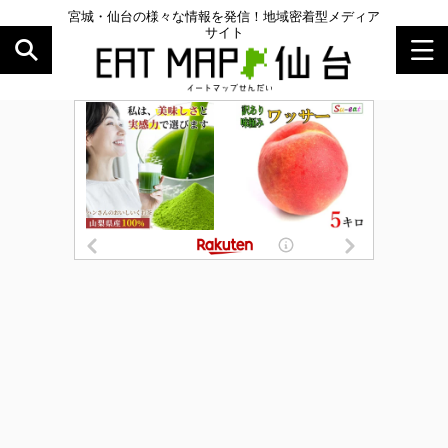
宮城・仙台の様々な情報を発信！地域密着型メディア
サイト