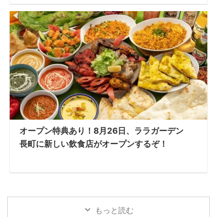
オープン特典あり！8月26日、ララガーデン
長町に新しい飲食店がオープンするぞ！
もっと読む