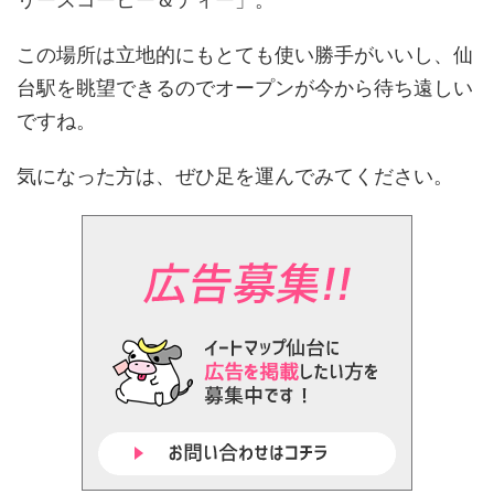
この場所は立地的にもとても使い勝手がいいし、仙
台駅を眺望できるのでオープンが今から待ち遠しい
ですね。
気になった方は、ぜひ足を運んでみてください。