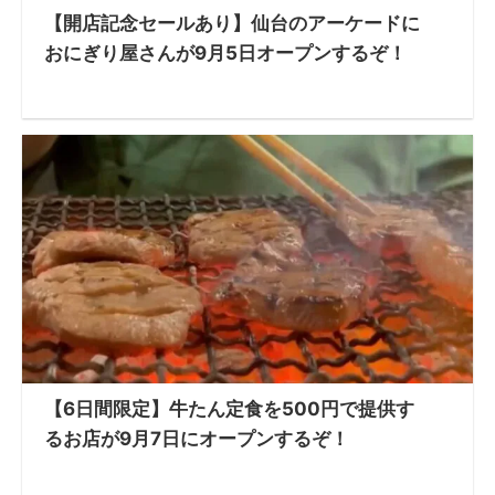
【開店記念セールあり】仙台のアーケードに
おにぎり屋さんが9月5日オープンするぞ！
【6日間限定】牛たん定食を500円で提供す
るお店が9月7日にオープンするぞ！