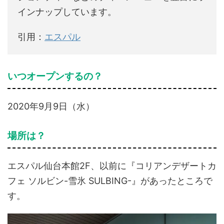
インナップしています。
引用：
エスパル
いつオープンするの？
2020年9月9日（水）
場所は？
エスパル仙台本館2F、以前に『コリアンデザートカ
フェ ソルビン-雪氷 SULBING-』があったところで
す。