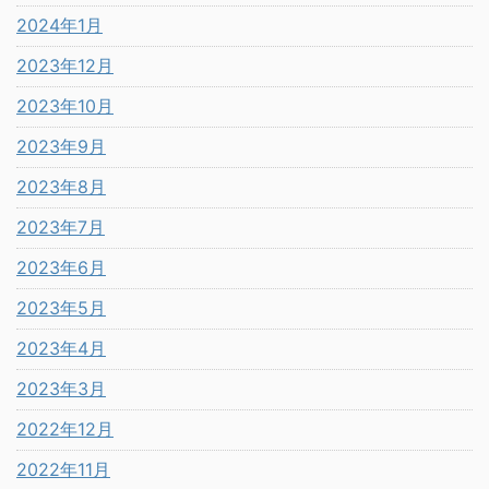
2024年1月
2023年12月
2023年10月
2023年9月
2023年8月
2023年7月
2023年6月
2023年5月
2023年4月
2023年3月
2022年12月
2022年11月