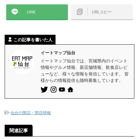
LINE
URLコピー
この記事を書いた人
イートマップ仙台
イートマップ仙台では、宮城県内のイベント
情報やグルメ情報、新店舗情報、飲食店レビ
ューなど、様々な情報を発信しています。 皆
様からの情報提供も随時募集しています。
-
仙台の開店・閉店情報
関連記事