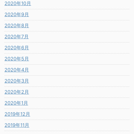
2020年10月
2020年9月
2020年8月
2020年7月
2020年6月
2020年5月
2020年4月
2020年3月
2020年2月
2020年1月
2019年12月
2019年11月