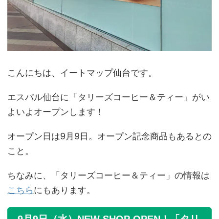
こんにちは、イートマップ仙台です。
エスパル仙台に「タリーズコーヒー＆ティー」がい
よいよオープンします！
オープン日は9月9日。オープン記念商品もあるとの
こと。
ちなみに、「タリーズコーヒー＆ティー」の情報は
こちら
にもあります。
9月9日（水）NEW SHOP OPEN！「タリ