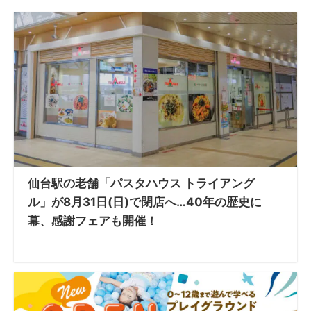
仙台駅の老舗「パスタハウス トライアング
ル」が8月31日(日)で閉店へ…40年の歴史に
幕、感謝フェアも開催！