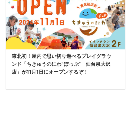
東北初！屋内で思い切り遊べるプレイグラウ
ンド「ちきゅうのにわ‟ぽっぷ” 仙台泉大沢
店」が11月1日にオープンするぞ！