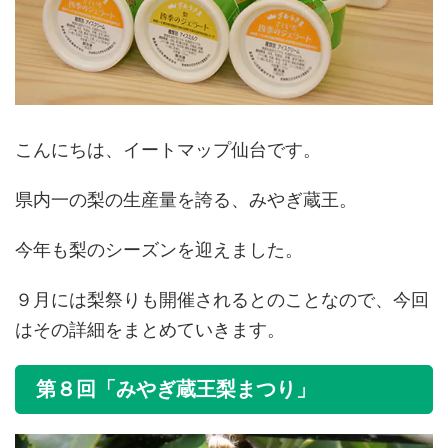
こんにちは、イートマップ仙台です。
県内一の梨の生産量を誇る、みやぎ蔵王。
今年も梨のシーズンを迎えました。
９月には梨祭りも開催されるとのことなので、今回
はその詳細をまとめていきます。
第８回「みやぎ蔵王梨まつり」