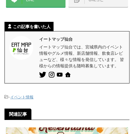
この記事を書いた人
イートマップ仙台
イートマップ仙台では、宮城県内のイベント
情報やグルメ情報、新店舗情報、飲食店レビ
ューなど、様々な情報を発信しています。 皆
様からの情報提供も随時募集しています。
-
イベント情報
関連記事