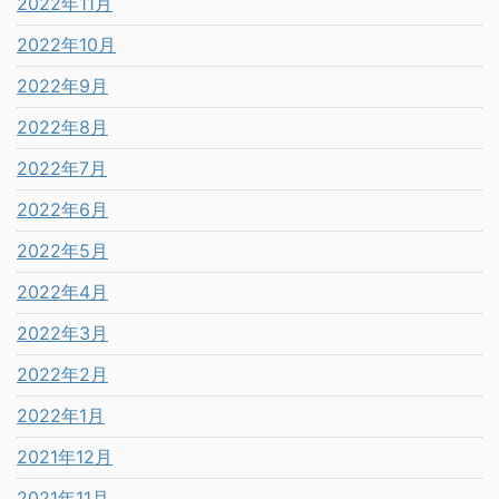
2022年11月
2022年10月
2022年9月
2022年8月
2022年7月
2022年6月
2022年5月
2022年4月
2022年3月
2022年2月
2022年1月
2021年12月
2021年11月