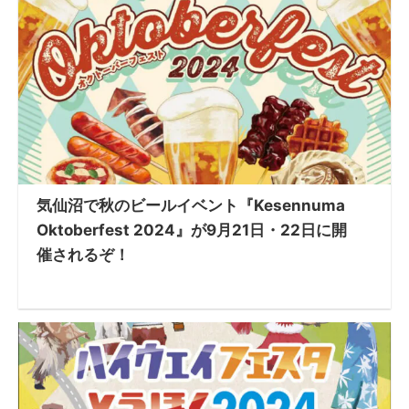
気仙沼で秋のビールイベント『Kesennuma
Oktoberfest 2024』が9月21日・22日に開
催されるぞ！