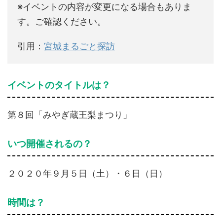
※イベントの内容が変更になる場合もありま
す。ご確認ください。
引用：
宮城まるごと探訪
イベントのタイトルは？
第８回「みやぎ蔵王梨まつり」
いつ開催されるの？
２０２０年９月５日（土）・６日（日）
時間は？