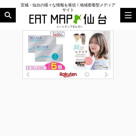
宮城・仙台の様々な情報を発信！地域密着型メディア
サイト