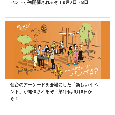
ベントが初開催されるぞ！9月7日・8日
仙台のアーケードを会場にした「新しいイベ
ント」が開催されるぞ！第1回は9月6日か
ら！