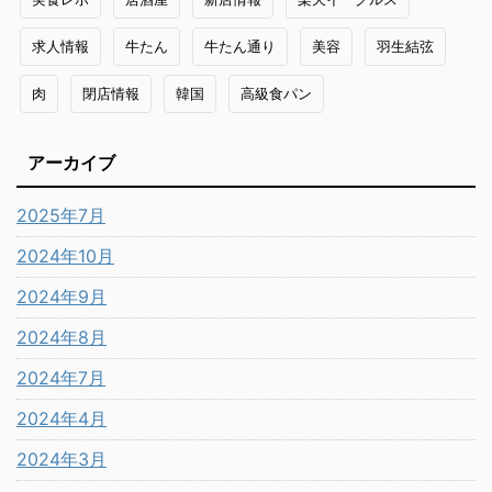
求人情報
牛たん
牛たん通り
美容
羽生結弦
肉
閉店情報
韓国
高級食パン
アーカイブ
2025年7月
2024年10月
2024年9月
2024年8月
2024年7月
2024年4月
2024年3月