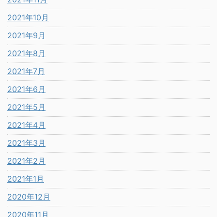
2021年10月
2021年9月
2021年8月
2021年7月
2021年6月
2021年5月
2021年4月
2021年3月
2021年2月
2021年1月
2020年12月
2020年11月