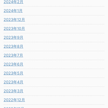
2024年2月
2024年1月
2023年12月
2023年10月
2023年9月
2023年8月
2023年7月
2023年6月
2023年5月
2023年4月
2023年3月
2022年12月