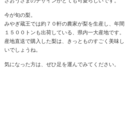
ざおうさまのデザインがとても可愛らしいです。
今が旬の梨。
みやぎ蔵王では約７０軒の農家が梨を生産し、年間
１５００トンも出荷している、県内一大産地です。
産地直送で購入した梨は、きっとものすごく美味し
いでしょうね。
気になった方は、ぜひ足を運んでみてください。