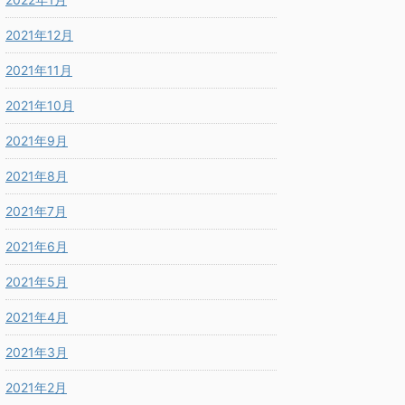
2021年12月
2021年11月
2021年10月
2021年9月
2021年8月
2021年7月
2021年6月
2021年5月
2021年4月
2021年3月
2021年2月