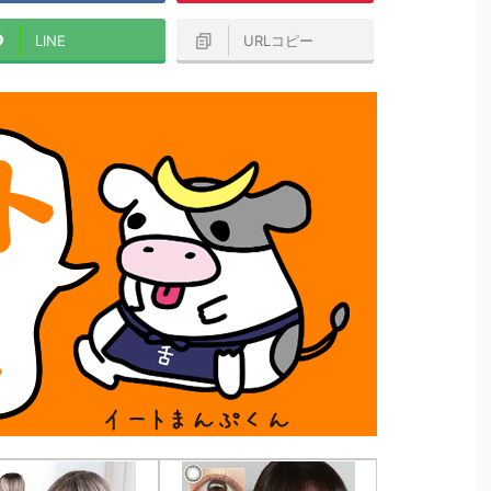
LINE
URLコピー