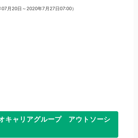
7月20日～2020年7月27日07:00）
円 ネオキャリアグループ アウトソーシ