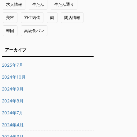
求人情報
牛たん
牛たん通り
美容
羽生結弦
肉
閉店情報
韓国
高級食パン
アーカイブ
2025年7月
2024年10月
2024年9月
2024年8月
2024年7月
2024年4月
2024年3月