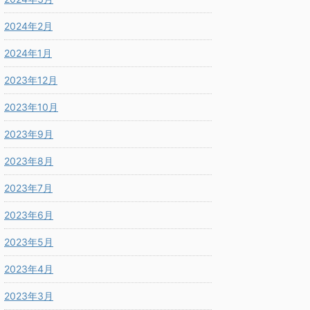
2024年2月
2024年1月
2023年12月
2023年10月
2023年9月
2023年8月
2023年7月
2023年6月
2023年5月
2023年4月
2023年3月