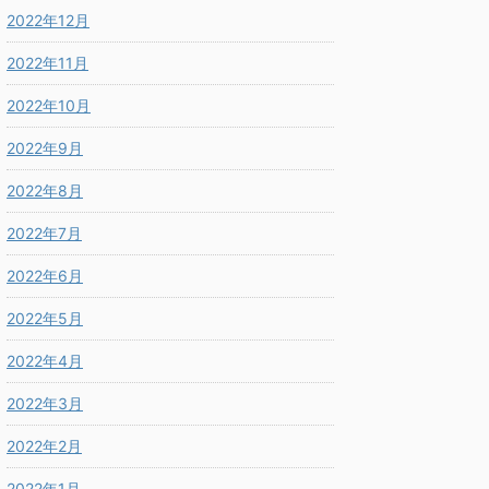
2022年12月
2022年11月
2022年10月
2022年9月
2022年8月
2022年7月
2022年6月
2022年5月
2022年4月
2022年3月
2022年2月
2022年1月