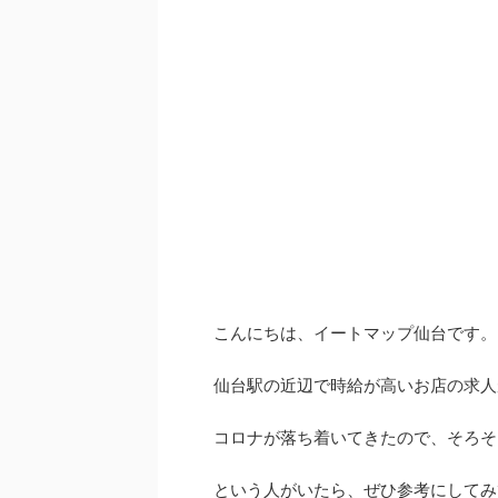
こんにちは、イートマップ仙台です。
仙台駅の近辺で時給が高いお店の求人
コロナが落ち着いてきたので、そろそ
という人がいたら、ぜひ参考にしてみ