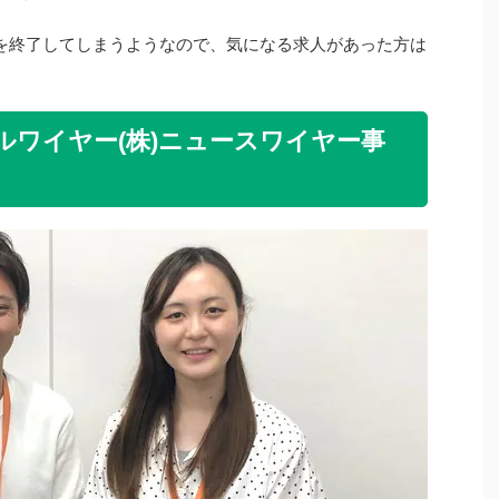
を終了してしまうようなので、気になる求人があった方は
ャルワイヤー(株)ニュースワイヤー事