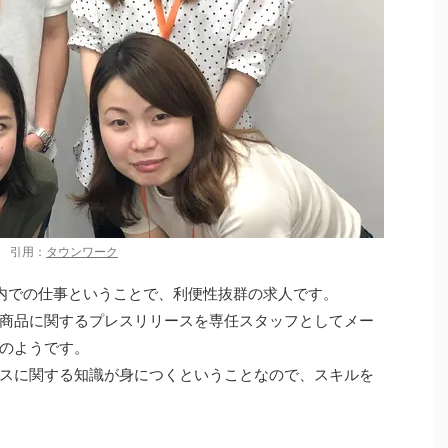
引用：
タウンワーク
内での仕事ということで、利便性抜群の求人です。
商品に関するプレスリリースを専任スタッフとしてメー
のようです。
スに関する知識が身につくということなので、スキルを