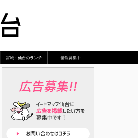
宮城・仙台のランチ
情報募集中