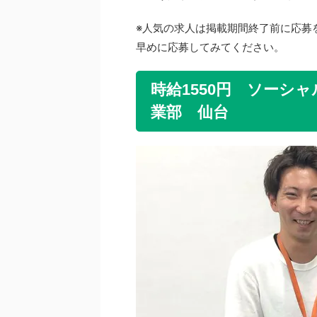
※人気の求人は掲載期間終了前に応募
早めに応募してみてください。
時給1550円 ソーシ
業部 仙台