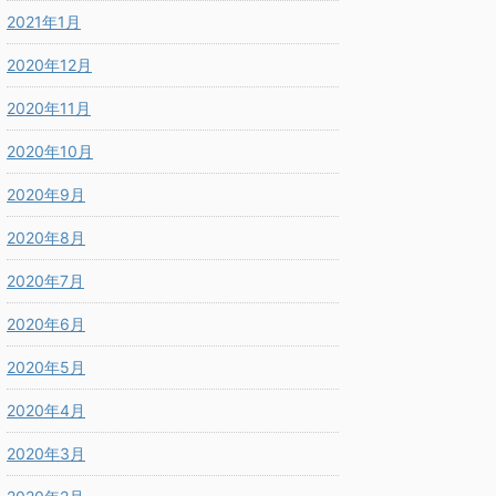
2021年1月
2020年12月
2020年11月
2020年10月
2020年9月
2020年8月
2020年7月
2020年6月
2020年5月
2020年4月
2020年3月