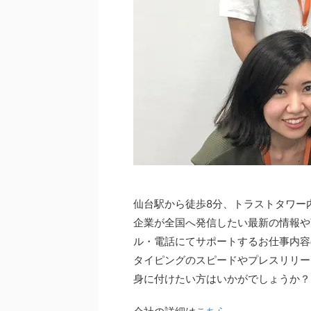
仙台駅から徒歩8分、トラストタワー
企業が全国へ発信したい最新の情報や
ル・電話にてサポートするお仕事内容
タイピングのスピードやプレスリリー
身に付けたい方はいかがでしょうか？