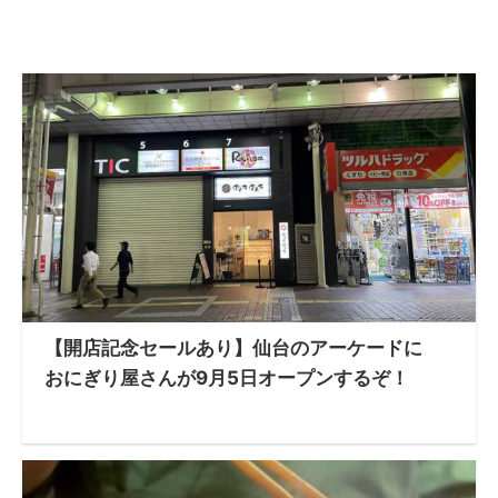
【開店記念セールあり】仙台のアーケードに
おにぎり屋さんが9月5日オープンするぞ！