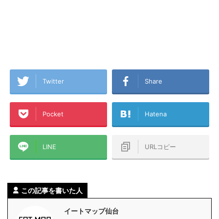
Twitter
Share
Pocket
Hatena
LINE
URLコピー
この記事を書いた人
イートマップ仙台