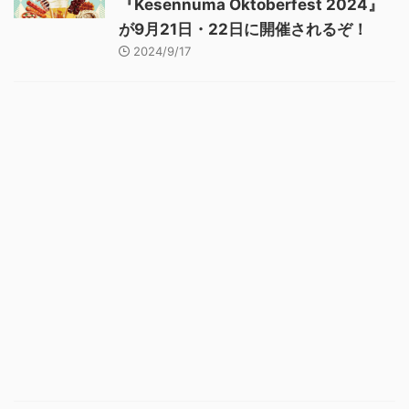
『Kesennuma Oktoberfest 2024』
が9月21日・22日に開催されるぞ！
2024/9/17