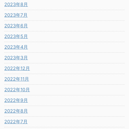
2023年8月
2023年7月
2023年6月
2023年5月
2023年4月
2023年3月
2022年12月
2022年11月
2022年10月
2022年9月
2022年8月
2022年7月