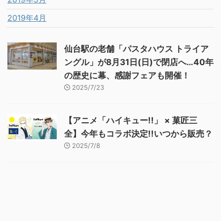
2019年4月
仙台駅の老舗「パスタハウス トライア
ングル」が8月31日(日)で閉店へ…40年
の歴史に幕、感謝フェアも開催！
2025/7/23
【アニメ「ハイキュー!!」 × 菓匠三
全】今年もコラボ決定!!いつから販売？
2025/7/8