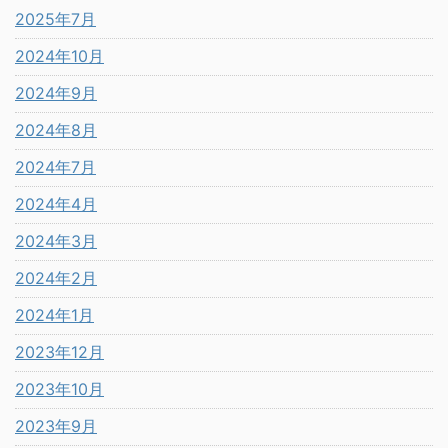
2025年7月
2024年10月
2024年9月
2024年8月
2024年7月
2024年4月
2024年3月
2024年2月
2024年1月
2023年12月
2023年10月
2023年9月