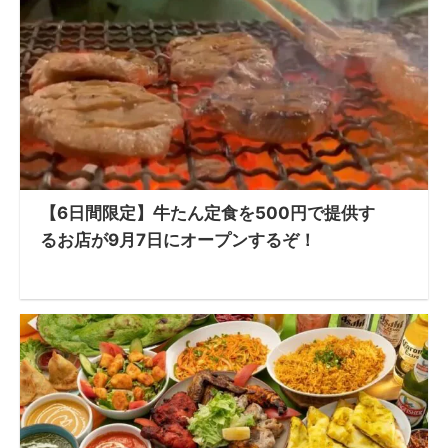
【6日間限定】牛たん定食を500円で提供す
るお店が9月7日にオープンするぞ！