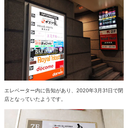
エレベーター内に告知があり、2020年3月31日で閉
店となっていたようです。