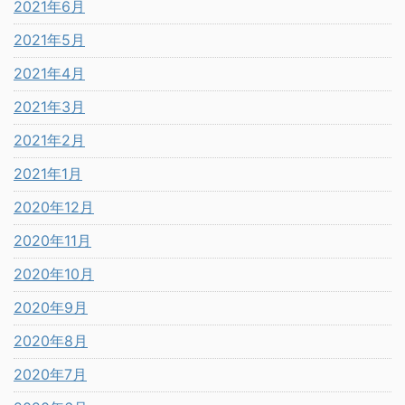
2021年6月
2021年5月
2021年4月
2021年3月
2021年2月
2021年1月
2020年12月
2020年11月
2020年10月
2020年9月
2020年8月
2020年7月