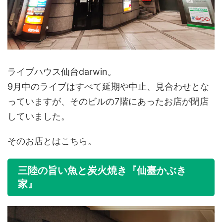
ライブハウス仙台darwin。
9月中のライブはすべて延期や中止、見合わせとな
っていますが、そのビルの7階にあったお店が閉店
していました。
そのお店とはこちら。
三陸の旨い魚と炭火焼き『仙臺かぶき
家』