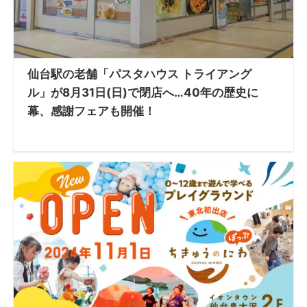
仙台駅の老舗「パスタハウス トライアング
ル」が8月31日(日)で閉店へ…40年の歴史に
幕、感謝フェアも開催！