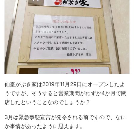
仙臺かぶき家は2019年11月29日にオープンしたよ
うですが、そうすると営業期間がわずか4か月で閉
店したということなのでしょうか？
3月は緊急事態宣言が発令される前ですので、なに
か事情があったように思えます。