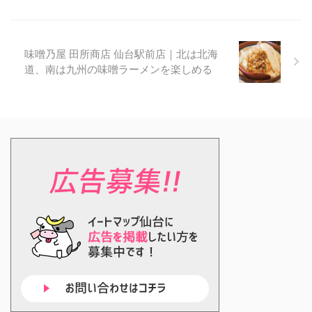
味噌乃屋 田所商店 仙台駅前店｜北は北海
道、南は九州の味噌ラーメンを楽しめる