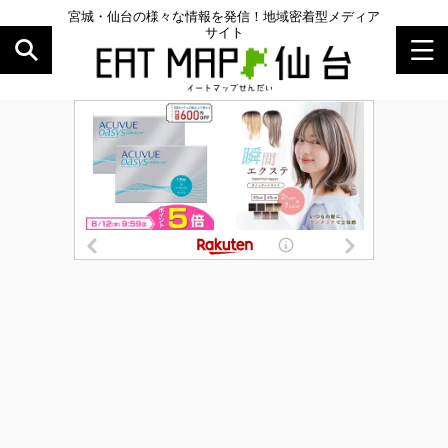
宮城・仙台の様々な情報を発信！地域密着型メディア
サイト