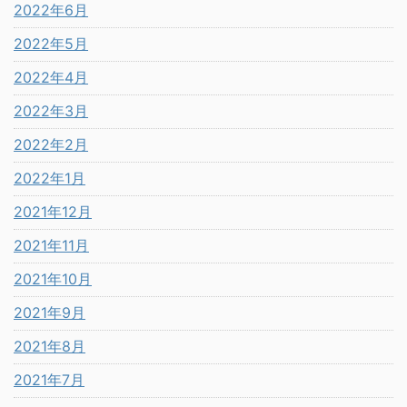
2022年6月
2022年5月
2022年4月
2022年3月
2022年2月
2022年1月
2021年12月
2021年11月
2021年10月
2021年9月
2021年8月
2021年7月