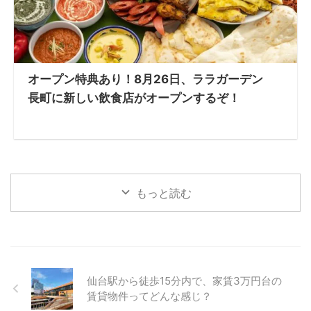
オープン特典あり！8月26日、ララガーデン
長町に新しい飲食店がオープンするぞ！
もっと読む
仙台駅から徒歩15分内で、家賃3万円台の
賃貸物件ってどんな感じ？