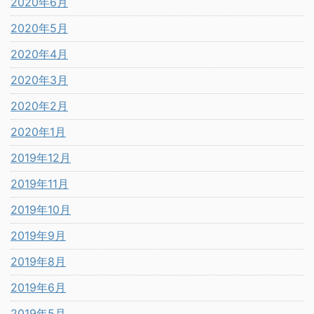
2020年6月
2020年5月
2020年4月
2020年3月
2020年2月
2020年1月
2019年12月
2019年11月
2019年10月
2019年9月
2019年8月
2019年6月
2019年5月