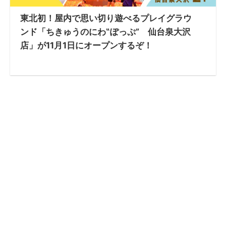
東北初！屋内で思い切り遊べるプレイグラウ
ンド「ちきゅうのにわ‟ぽっぷ” 仙台泉大沢
店」が11月1日にオープンするぞ！