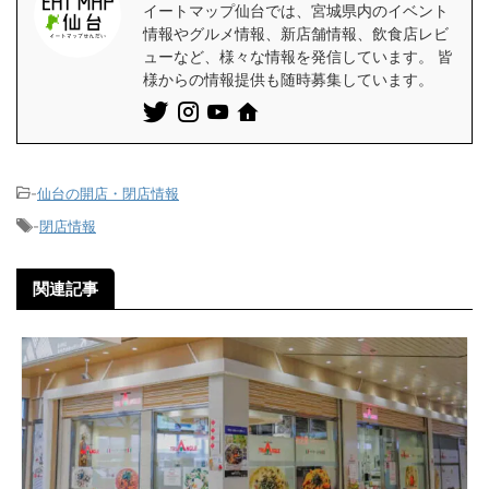
イートマップ仙台では、宮城県内のイベント
情報やグルメ情報、新店舗情報、飲食店レビ
ューなど、様々な情報を発信しています。 皆
様からの情報提供も随時募集しています。
-
仙台の開店・閉店情報
-
閉店情報
関連記事