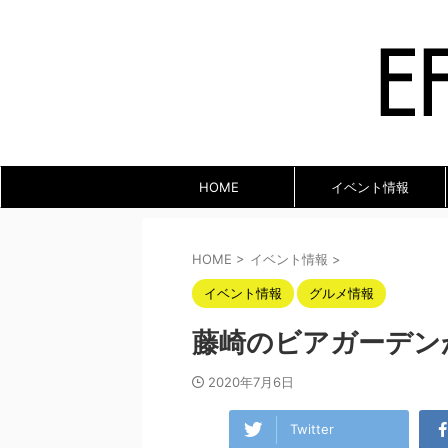
HOME
イベント情報
HOME
>
イベント情報
>
イベント情報
グルメ情報
藤崎のビアガーデン
2020年7月6日
Twitter