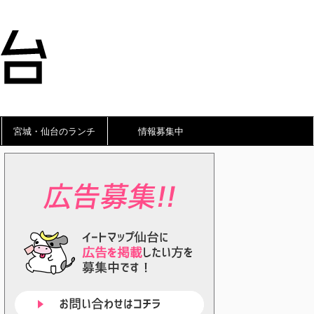
宮城・仙台のランチ
情報募集中