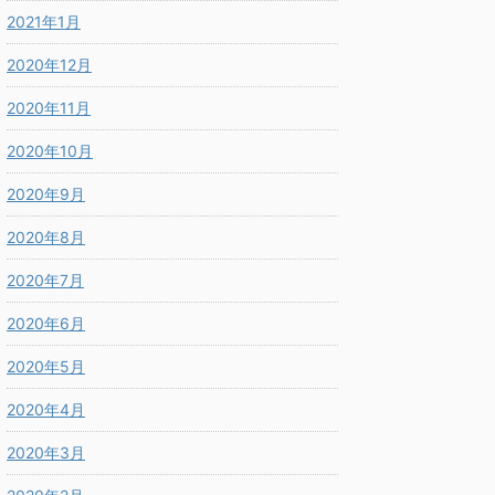
2021年1月
2020年12月
2020年11月
2020年10月
2020年9月
2020年8月
2020年7月
2020年6月
2020年5月
2020年4月
2020年3月