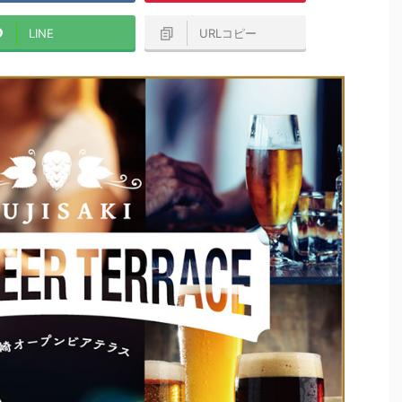
LINE
URLコピー