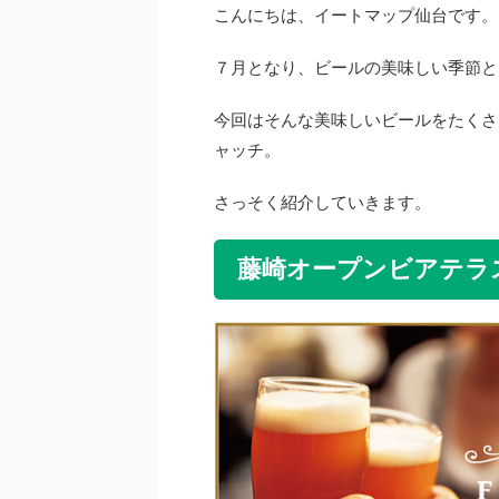
こんにちは、イートマップ仙台です。
７月となり、ビールの美味しい季節と
今回はそんな美味しいビールをたくさ
ャッチ。
さっそく紹介していきます。
藤崎オープンビアテラ