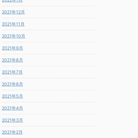
2021年12月
2021年11月
2021年10月
2021年9月
2021年8月
2021年7月
2021年6月
2021年5月
2021年4月
2021年3月
2021年2月