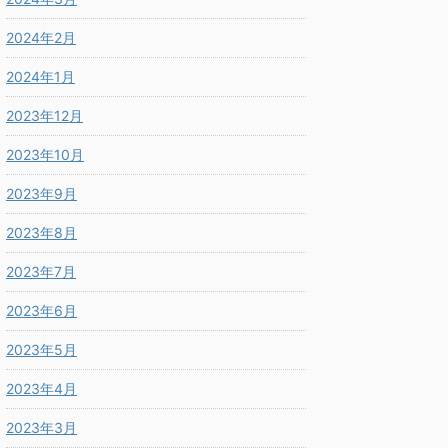
2024年2月
2024年1月
2023年12月
2023年10月
2023年9月
2023年8月
2023年7月
2023年6月
2023年5月
2023年4月
2023年3月