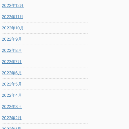
2022年12月
2022年11月
2022年10月
2022年9月
2022年8月
2022年7月
2022年6月
2022年5月
2022年4月
2022年3月
2022年2月
2022年1月