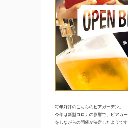
毎年好評のこちらのビアガーデン。
今年は新型コロナの影響で、ビアガー
をしながらの開催が決定したようです